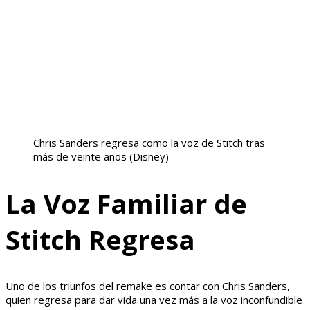
Chris Sanders regresa como la voz de Stitch tras
más de veinte años
(Disney)
La Voz Familiar de
Stitch Regresa
Uno de los triunfos del remake es contar con Chris Sanders,
quien regresa para dar vida una vez más a la voz inconfundible