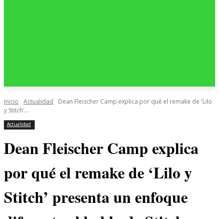
Inicio
Actualidad
Dean Fleischer Camp explica por qué el remake de 'Lilo
y Stitch'...
Actualidad
Dean Fleischer Camp explica
por qué el remake de ‘Lilo y
Stitch’ presenta un enfoque