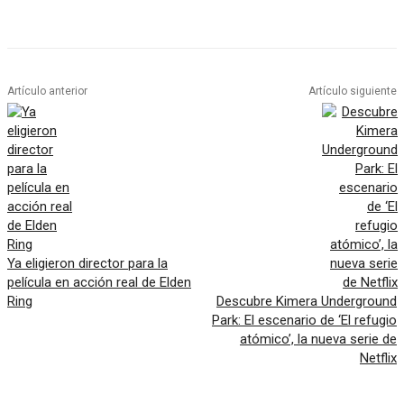
Artículo anterior
Artículo siguiente
Ya eligieron director para la
película en acción real de Elden
Ring
Descubre Kimera Underground
Park: El escenario de ‘El refugio
atómico’, la nueva serie de
Netflix