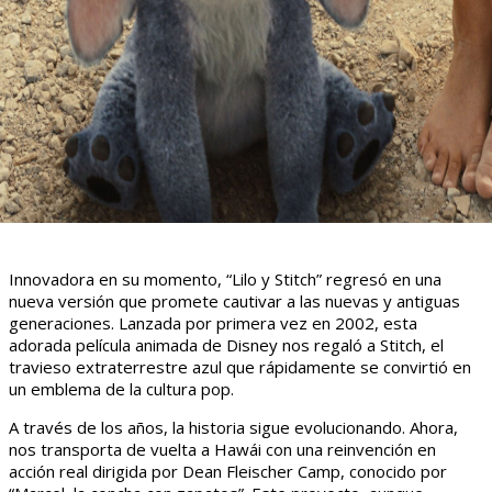
Innovadora en su momento, “Lilo y Stitch” regresó en una
nueva versión que promete cautivar a las nuevas y antiguas
generaciones. Lanzada por primera vez en 2002, esta
adorada película animada de Disney nos regaló a Stitch, el
travieso extraterrestre azul que rápidamente se convirtió en
un emblema de la cultura pop.
A través de los años, la historia sigue evolucionando. Ahora,
nos transporta de vuelta a Hawái con una reinvención en
acción real dirigida por Dean Fleischer Camp, conocido por