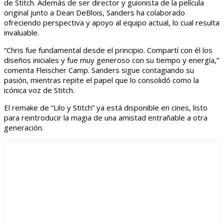
de Stitch. Además de ser director y guionista de la película
original junto a Dean DeBlois, Sanders ha colaborado
ofreciendo perspectiva y apoyo al equipo actual, lo cual resulta
invaluable.
“Chris fue fundamental desde el principio. Compartí con él los
diseños iniciales y fue muy generoso con su tiempo y energía,”
comenta Fleischer Camp. Sanders sigue contagiando su
pasión, mientras repite el papel que lo consolidó como la
icónica voz de Stitch.
El remake de “Lilo y Stitch” ya está disponible en cines, listo
para reintroducir la magia de una amistad entrañable a otra
generación.