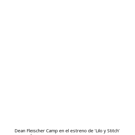
Dean Fleischer Camp en el estreno de ‘Lilo y Stitch’