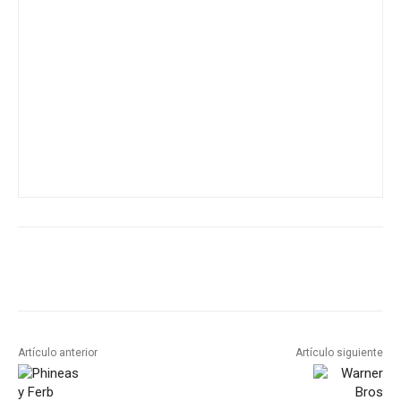
Artículo anterior
Artículo siguiente