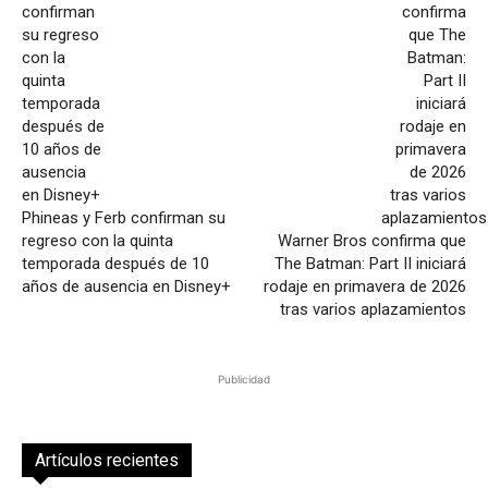
Phineas y Ferb confirman su
regreso con la quinta
Warner Bros confirma que
temporada después de 10
The Batman: Part II iniciará
años de ausencia en Disney+
rodaje en primavera de 2026
tras varios aplazamientos
Publicidad
Artículos recientes