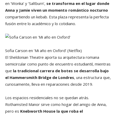
en ‘Wonka’ y ‘Saltburn’,
se transforma en el lugar donde
Anna y Jamie viven un momento romántico nocturno
compartiendo un kebab. Esta plaza representa la perfecta
fusión entre lo académico y lo cotidiano.
Sofia Carson en ‘Mi año en Oxford’
(Netflix)
El Sheldonian Theatre aporta su arquitectura romana
semicircular como punto de encuentro estudiantil, mientras
que
la tradicional carrera de botes se desarrolla bajo
el Hammersmith Bridge de Londres
, una estructura que,
curiosamente, lleva en reparaciones desde 2019.
Los espacios residenciales no se quedan atrás.
Rothamsted Manor sirve como hogar del amigo de Anna,
pero es
Knebworth House la que roba el