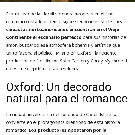
El atractivo de las localizaciones europeas en el cine
romántico estadounidense sigue siendo irresistible.
Los
cineastas norteamericanos encuentran en el Viejo
Continente el escenario perfecto
para sus historias de
amor, buscando esa atmósfera bohemia y artística que
tanto fascina al público. ‘Mi año en Oxford’, la reciente
producción de Netflix con Sofia Carson y Corey Mylchreest,
no es la excepción a esta tendencia.
Oxford: Un decorado
natural para el romance
La ciudad universitaria del condado de Oxfordshire se
convierte en el protagonista silencioso de esta historia
romántica.
Los productores apostaron por la