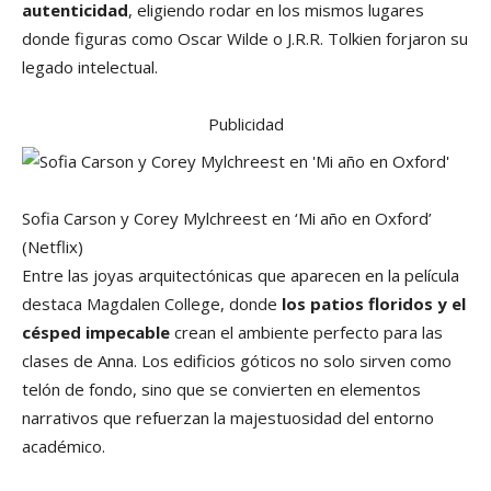
autenticidad
, eligiendo rodar en los mismos lugares
donde figuras como Oscar Wilde o J.R.R. Tolkien forjaron su
legado intelectual.
Publicidad
Sofia Carson y Corey Mylchreest en ‘Mi año en Oxford’
(Netflix)
Entre las joyas arquitectónicas que aparecen en la película
destaca Magdalen College, donde
los patios floridos y el
césped impecable
crean el ambiente perfecto para las
clases de Anna. Los edificios góticos no solo sirven como
telón de fondo, sino que se convierten en elementos
narrativos que refuerzan la majestuosidad del entorno
académico.