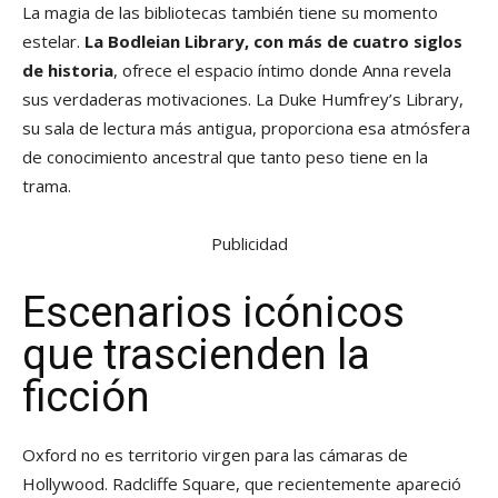
La magia de las bibliotecas también tiene su momento
estelar.
La Bodleian Library, con más de cuatro siglos
de historia
, ofrece el espacio íntimo donde Anna revela
sus verdaderas motivaciones. La Duke Humfrey’s Library,
su sala de lectura más antigua, proporciona esa atmósfera
de conocimiento ancestral que tanto peso tiene en la
trama.
Publicidad
Escenarios icónicos
que trascienden la
ficción
Oxford no es territorio virgen para las cámaras de
Hollywood. Radcliffe Square, que recientemente apareció