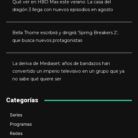
Qué ver en HBO Max este verano: La casa del
dragón 3 llega con nuevos episodios en agosto
Bella Thorne escribirá y dirigirá ‘Spring Breakers 2’,
que busca nuevos protagonistas
La deriva de Mediaset: años de bandazos han
convertido un imperio televisivo en un grupo que ya
no sabe qué quiere ser
Categorías
Series
Programas
Redes