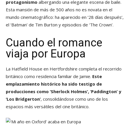
protagonismo
albergando una elegante escena de baile.
Esta mansión de más de 500 años no es novata en el
mundo cinematográfico: ha aparecido en ’28 días después’,
el ‘Batman’ de Tim Burton y episodios de ‘The Crown’.
Cuando el romance
viaja por Europa
La Hatfield House en Hertfordshire completa el recorrido
británico como residencia familiar de Jamie.
Este
emplazamiento histórico ha sido testigo de
producciones como ‘Sherlock Holmes’, ‘Paddington’ y
‘Los Bridgerton’
, consolidándose como uno de los
espacios más versátiles del cine británico.