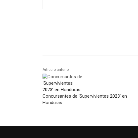
Artículo anterior
Concursantes de ‘Supervivientes 2023’ en
Honduras