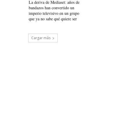
La deriva de Mediaset: años de
bandazos han convertido un
imperio televisivo en un grupo
que ya no sabe qué quiere ser
Cargar más