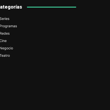
ategorías
Series
Programas
Redes
Cine
Negocio
Teatro