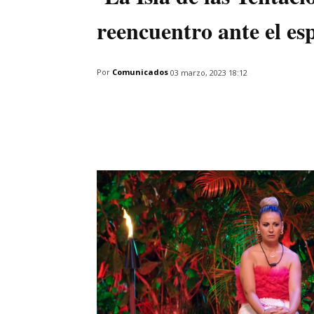
reencuentro ante el es
Por
Comunicados
03 marzo, 2023 18:12