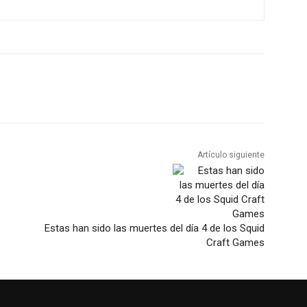
Artículo siguiente
Estas han sido las muertes del día 4 de los Squid
Craft Games