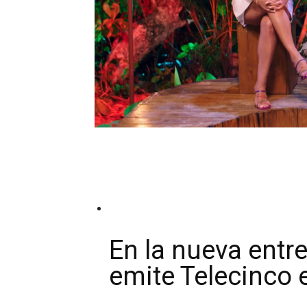
En la nueva entr
emite Telecinco 