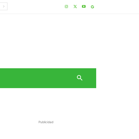
Publicidad