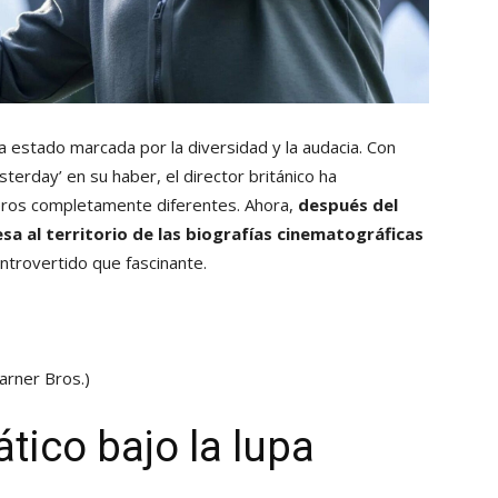
 estado marcada por la diversidad y la audacia. Con
sterday’ en su haber, el director británico ha
ros completamente diferentes. Ahora,
después del
esa al territorio de las biografías cinematográficas
ntrovertido que fascinante.
arner Bros.)
ico bajo la lupa