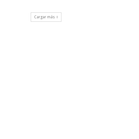
Cargar más