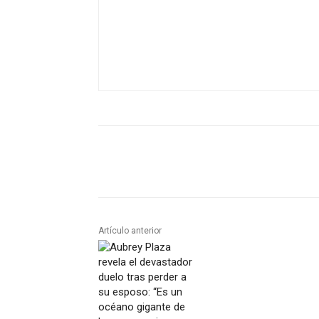
Artículo anterior