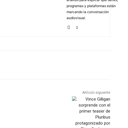
programas y plataformas están
marcando la conversación
audiovisual.
Artículo siguiente