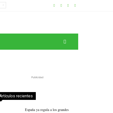
Publicidad
Artículos recientes
España ya regula a los grandes