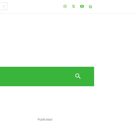
Publicidad