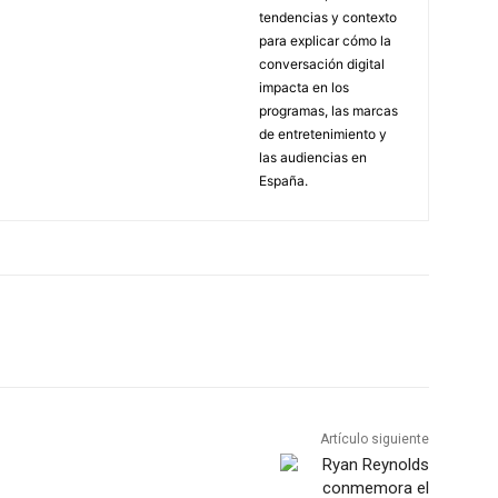
tendencias y contexto
para explicar cómo la
conversación digital
impacta en los
programas, las marcas
de entretenimiento y
las audiencias en
España.
Artículo siguiente