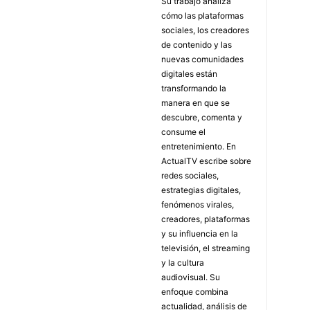
Su trabajo analiza
cómo las plataformas
sociales, los creadores
de contenido y las
nuevas comunidades
digitales están
transformando la
manera en que se
descubre, comenta y
consume el
entretenimiento. En
ActualTV escribe sobre
redes sociales,
estrategias digitales,
fenómenos virales,
creadores, plataformas
y su influencia en la
televisión, el streaming
y la cultura
audiovisual. Su
enfoque combina
actualidad, análisis de