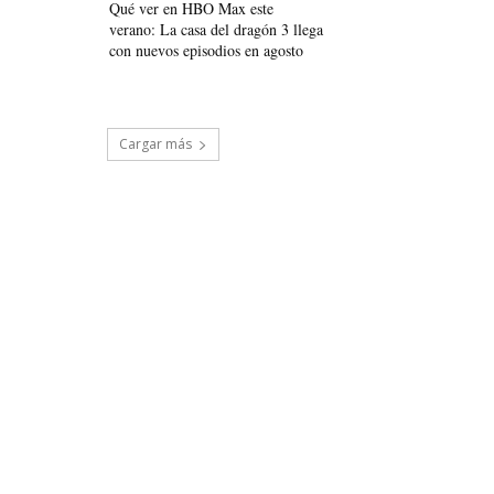
Qué ver en HBO Max este
verano: La casa del dragón 3 llega
con nuevos episodios en agosto
Cargar más