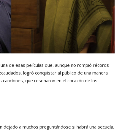
 una de esas películas que, aunque no rompió récords
recaudados, logró conquistar al público de una manera
s canciones, que resonaron en el corazón de los
an dejado a muchos preguntándose si habrá una secuela.