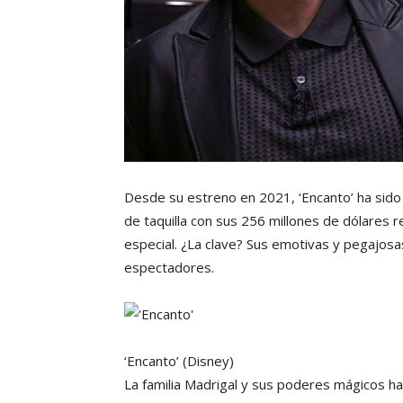
Desde su estreno en 2021, ‘Encanto’ ha sido
de taquilla con sus 256 millones de dólares 
especial. ¿La clave? Sus emotivas y pegajosa
espectadores.
‘Encanto’
(Disney)
La familia Madrigal y sus poderes mágicos h