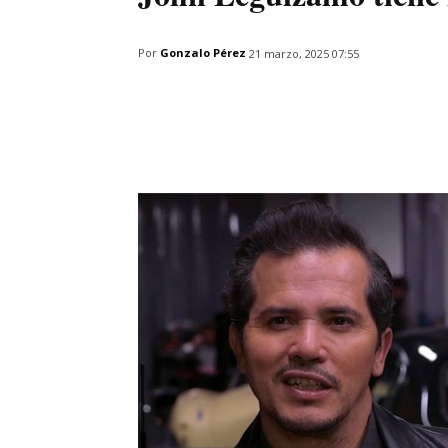
Por
Gonzalo Pérez
21 marzo, 2025 07:55