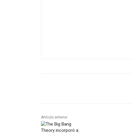
Artículo anterior