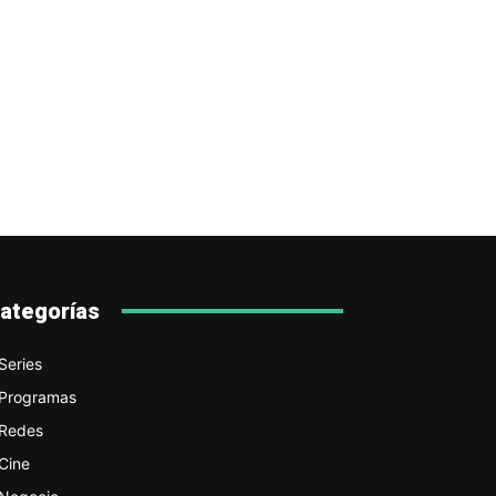
ategorías
Series
Programas
Redes
Cine