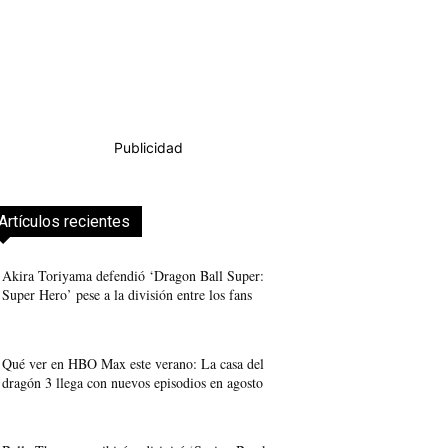
Publicidad
Artículos recientes
Akira Toriyama defendió ‘Dragon Ball Super:
Super Hero’ pese a la división entre los fans
Qué ver en HBO Max este verano: La casa del
dragón 3 llega con nuevos episodios en agosto