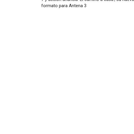
formato para Antena 3