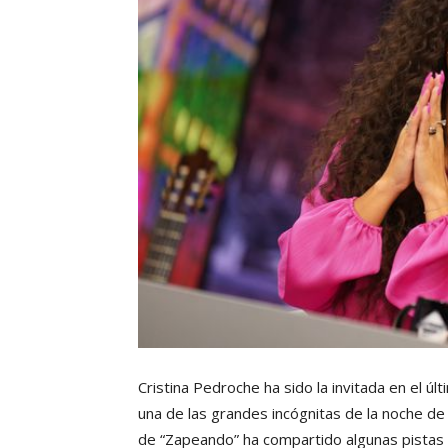
Cristina Pedroche ha sido la invitada en el 
una de las grandes incógnitas de la noche de
de “Zapeando” ha compartido algunas pistas