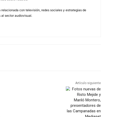
relacionada con televisión, redes sociales y estrategias de
 al sector audiovisual.
Artículo siguiente
o