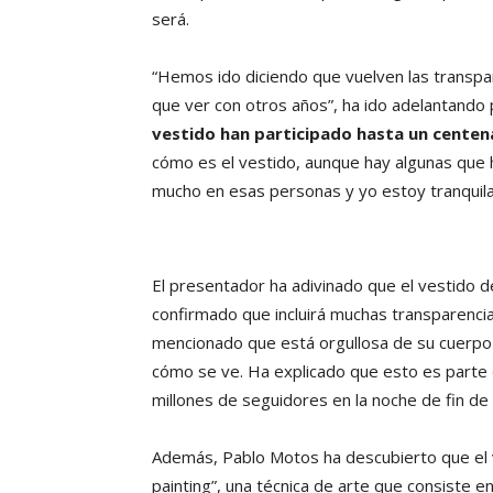
será.
“Hemos ido diciendo que vuelven las transpar
que ver con otros años”, ha ido adelantando
vestido han participado hasta un centen
cómo es el vestido, aunque hay algunas que h
mucho en esas personas y yo estoy tranquila 
El presentador ha adivinado que el vestido de
confirmado que incluirá muchas transparencia
mencionado que está orgullosa de su cuerpo 
cómo se ve. Ha explicado que esto es parte 
millones de seguidores en la noche de fin de
Además, Pablo Motos ha descubierto que el ve
painting”, una técnica de arte que consiste 