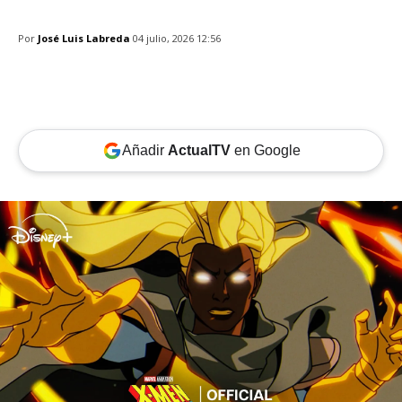
Por
José Luis Labreda
04 julio, 2026 12:56
Añadir
ActualTV
en Google