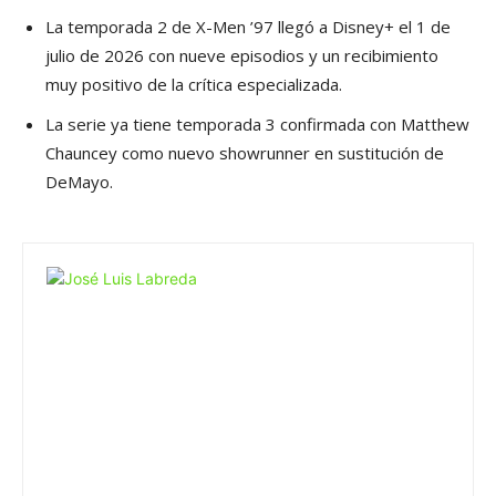
La temporada 2 de X-Men ’97 llegó a Disney+ el 1 de
julio de 2026 con nueve episodios y un recibimiento
muy positivo de la crítica especializada.
La serie ya tiene temporada 3 confirmada con Matthew
Chauncey como nuevo showrunner en sustitución de
DeMayo.