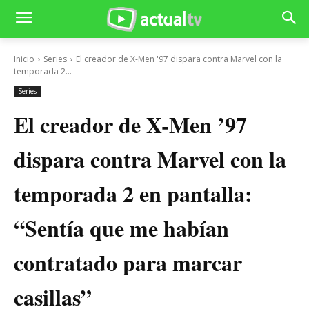
Inicio
Series
El creador de X-Men '97 dispara contra Marvel con la
temporada 2...
Series
El creador de X-Men ’97
dispara contra Marvel con la
temporada 2 en pantalla:
“Sentía que me habían
contratado para marcar
casillas”