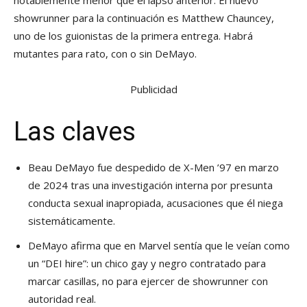
showrunner para la continuación es Matthew Chauncey,
uno de los guionistas de la primera entrega. Habrá
mutantes para rato, con o sin DeMayo.
Publicidad
Las claves
Beau DeMayo fue despedido de X-Men ’97 en marzo
de 2024 tras una investigación interna por presunta
conducta sexual inapropiada, acusaciones que él niega
sistemáticamente.
DeMayo afirma que en Marvel sentía que le veían como
un “DEI hire”: un chico gay y negro contratado para
marcar casillas, no para ejercer de showrunner con
autoridad real.