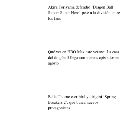
Akira Toriyama defendió ‘Dragon Ball
Super: Super Hero’ pese a la división entre
los fans
Qué ver en HBO Max este verano: La casa
del dragón 3 llega con nuevos episodios en
agosto
Bella Thorne escribirá y dirigirá ‘Spring
Breakers 2’, que busca nuevos
protagonistas