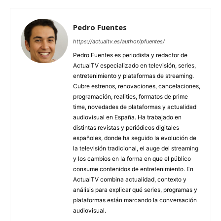
Pedro Fuentes
https://actualtv.es/author/pfuentes/
Pedro Fuentes es periodista y redactor de
ActualTV especializado en televisión, series,
entretenimiento y plataformas de streaming.
Cubre estrenos, renovaciones, cancelaciones,
programación, realities, formatos de prime
time, novedades de plataformas y actualidad
audiovisual en España. Ha trabajado en
distintas revistas y periódicos digitales
españoles, donde ha seguido la evolución de
la televisión tradicional, el auge del streaming
y los cambios en la forma en que el público
consume contenidos de entretenimiento. En
ActualTV combina actualidad, contexto y
análisis para explicar qué series, programas y
plataformas están marcando la conversación
audiovisual.