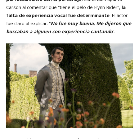
Carson al comentar que “tiene el pelo de Flynn Rider”,
la
falta de experiencia vocal fue determinante
. El actor
fue claro al explicar: “
No fue muy buena. Me dijeron que
buscaban a alguien con experiencia cantando
“.