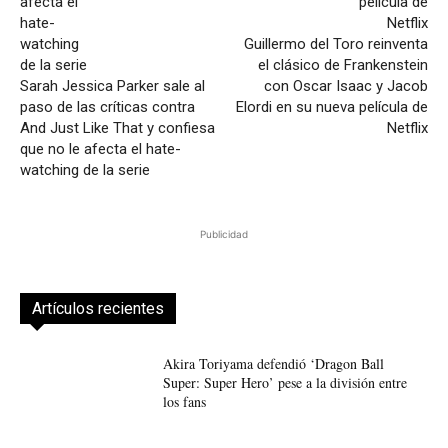
Guillermo del Toro reinventa
el clásico de Frankenstein
Sarah Jessica Parker sale al
con Oscar Isaac y Jacob
paso de las críticas contra
Elordi en su nueva película de
And Just Like That y confiesa
Netflix
que no le afecta el hate-
watching de la serie
Publicidad
Artículos recientes
Akira Toriyama defendió ‘Dragon Ball
Super: Super Hero’ pese a la división entre
los fans