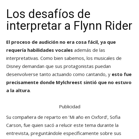
Los desafíos de
interpretar a Flynn Rider
El proceso de audición no era cosa fácil, ya que
requería habilidades vocales
además de las
interpretativas. Como bien sabemos, los musicales de
Disney demandan que sus protagonistas puedan
desenvolverse tanto actuando como cantando, y
esto fue
precisamente donde Mylchreest sintió que no estuvo
a la altura
.
Publicidad
Su compañera de reparto en ‘Mi año en Oxford’, Sofia
Carson, fue quien sacó a relucir este tema durante la
entrevista, preguntándole específicamente sobre sus