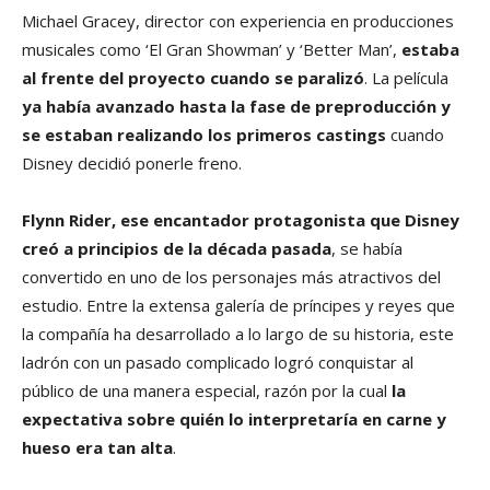
Michael Gracey, director con experiencia en producciones
musicales como ‘El Gran Showman’ y ‘Better Man’,
estaba
al frente del proyecto cuando se paralizó
. La película
ya había avanzado hasta la fase de preproducción y
se estaban realizando los primeros castings
cuando
Disney decidió ponerle freno.
Flynn Rider, ese encantador protagonista que Disney
creó a principios de la década pasada
, se había
convertido en uno de los personajes más atractivos del
estudio. Entre la extensa galería de príncipes y reyes que
la compañía ha desarrollado a lo largo de su historia, este
ladrón con un pasado complicado logró conquistar al
público de una manera especial, razón por la cual
la
expectativa sobre quién lo interpretaría en carne y
hueso era tan alta
.