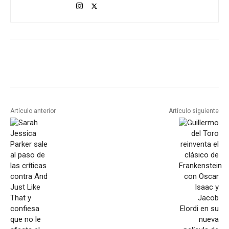
Artículo anterior
Artículo siguiente