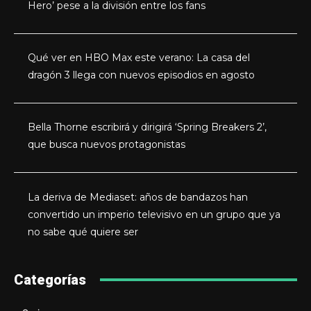
Hero’ pese a la división entre los fans
Qué ver en HBO Max este verano: La casa del
dragón 3 llega con nuevos episodios en agosto
Bella Thorne escribirá y dirigirá ‘Spring Breakers 2’,
que busca nuevos protagonistas
La deriva de Mediaset: años de bandazos han
convertido un imperio televisivo en un grupo que ya
no sabe qué quiere ser
Categorías