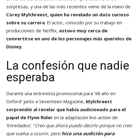
sorpresas, y una de las más recientes viene de la mano de
Corey Mylchreest, quien ha revelado un dato curioso
sobre su carrera
. El actor, conocido por su trabajo en
producciones de Netflix,
estuvo muy cerca de
convertirse en uno de los personajes más queridos de
Disney
.
La confesión que nadie
esperaba
Durante una entrevista promocional para ‘Mi año en
Oxford’ junto a Seventeen Magazine,
Mylchreest
sorprendió al revelar que había audicionado para el
papel de Flynn Rider
en la adaptación live-action de
‘Enredados’. “
Creo que ahora puedo decirlo porque no creo
que vuelva a ocurrir, pero
hice una audición para