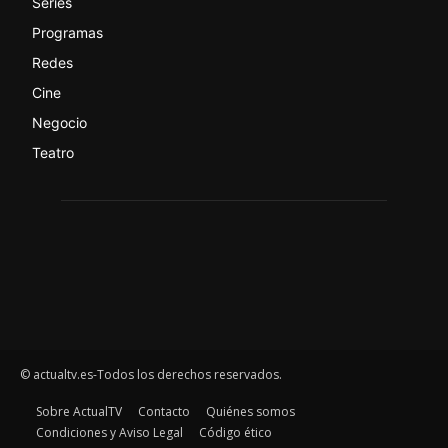
Series
Programas
Redes
Cine
Negocio
Teatro
© actualtv.es-Todos los derechos reservados.
Sobre ActualTV
Contacto
Quiénes somos
Condiciones y Aviso Legal
Código ético