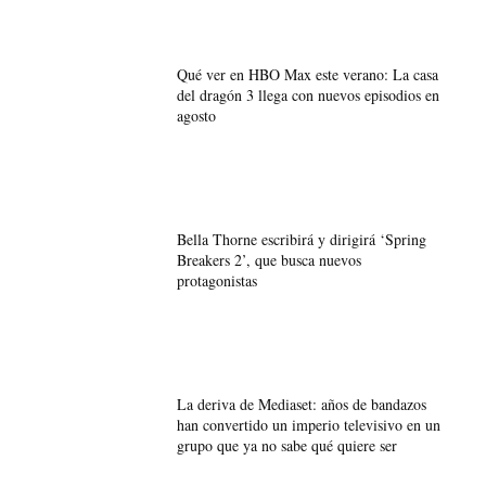
Qué ver en HBO Max este verano: La casa
del dragón 3 llega con nuevos episodios en
agosto
Bella Thorne escribirá y dirigirá ‘Spring
Breakers 2’, que busca nuevos
protagonistas
La deriva de Mediaset: años de bandazos
han convertido un imperio televisivo en un
grupo que ya no sabe qué quiere ser