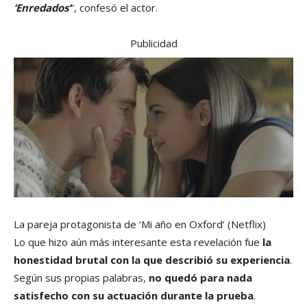
‘Enredados’
“, confesó el actor.
Publicidad
La pareja protagonista de ‘Mi año en Oxford’
(Netflix)
Lo que hizo aún más interesante esta revelación fue
la
honestidad brutal con la que describió su experiencia
.
Según sus propias palabras,
no quedó para nada
satisfecho con su actuación durante la prueba
.