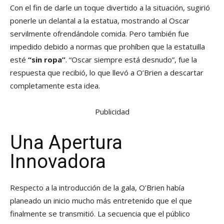
Con el fin de darle un toque divertido a la situación, sugirió
ponerle un delantal a la estatua, mostrando al Oscar
servilmente ofrendándole comida. Pero también fue
impedido debido a normas que prohíben que la estatuilla
esté
“sin ropa”
. “Oscar siempre está desnudo”, fue la
respuesta que recibió, lo que llevó a O’Brien a descartar
completamente esta idea.
Publicidad
Una Apertura
Innovadora
Respecto a la introducción de la gala, O’Brien había
planeado un inicio mucho más entretenido que el que
finalmente se transmitió. La secuencia que el público