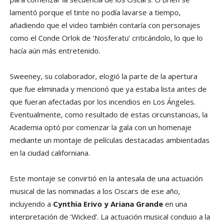
lamentó porque el tinte no podía lavarse a tiempo,
añadiendo que el video también contaría con personajes
como el Conde Orlok de ‘Nosferatu’ criticándolo, lo que lo
hacía aún más entretenido.
Sweeney, su colaborador, elogió la parte de la apertura
que fue eliminada y mencionó que ya estaba lista antes de
que fueran afectadas por los incendios en Los Ángeles.
Eventualmente, como resultado de estas circunstancias, la
Academia optó por comenzar la gala con un homenaje
mediante un montaje de películas destacadas ambientadas
en la ciudad californiana.
Este montaje se convirtió en la antesala de una actuación
musical de las nominadas a los Oscars de ese año,
incluyendo a
Cynthia Erivo y Ariana Grande
en una
interpretación de ‘Wicked’. La actuación musical condujo a la