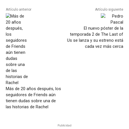
Artículo anterior
Artículo siguiente
El nuevo póster de la
temporada 2 de The Last of
Us se lanza y su estreno está
cada vez más cerca
Más de 20 años después, los
seguidores de Friends aún
tienen dudas sobre una de
las historias de Rachel
Publicidad