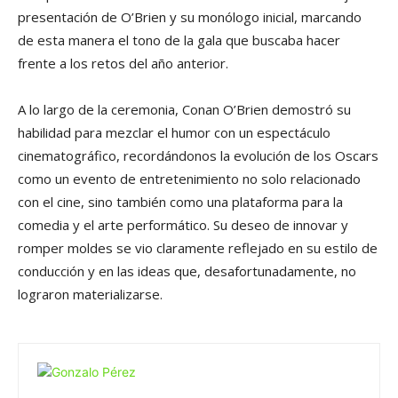
presentación de O’Brien y su monólogo inicial, marcando
de esta manera el tono de la gala que buscaba hacer
frente a los retos del año anterior.
A lo largo de la ceremonia, Conan O’Brien demostró su
habilidad para mezclar el humor con un espectáculo
cinematográfico, recordándonos la evolución de los Oscars
como un evento de entretenimiento no solo relacionado
con el cine, sino también como una plataforma para la
comedia y el arte performático. Su deseo de innovar y
romper moldes se vio claramente reflejado en su estilo de
conducción y en las ideas que, desafortunadamente, no
lograron materializarse.