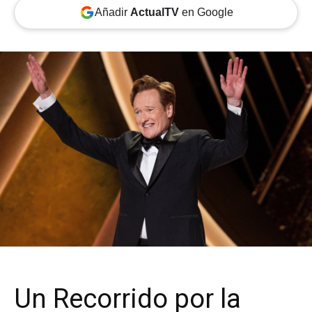
Añadir
ActualTV
en Google
Un Recorrido por la