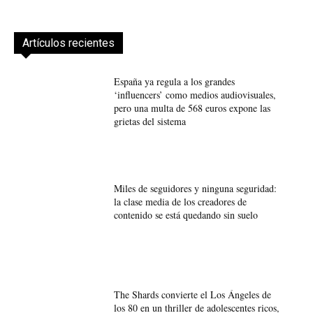
Artículos recientes
España ya regula a los grandes
‘influencers’ como medios audiovisuales,
pero una multa de 568 euros expone las
grietas del sistema
Miles de seguidores y ninguna seguridad:
la clase media de los creadores de
contenido se está quedando sin suelo
The Shards convierte el Los Ángeles de
los 80 en un thriller de adolescentes ricos,