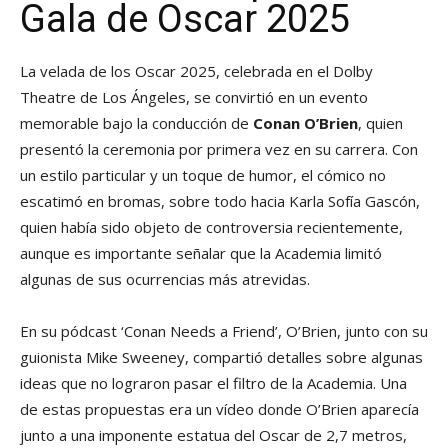
Gala de Oscar 2025
La velada de los Oscar 2025, celebrada en el Dolby
Theatre de Los Ángeles, se convirtió en un evento
memorable bajo la conducción de
Conan O’Brien
, quien
presentó la ceremonia por primera vez en su carrera. Con
un estilo particular y un toque de humor, el cómico no
escatimó en bromas, sobre todo hacia Karla Sofía Gascón,
quien había sido objeto de controversia recientemente,
aunque es importante señalar que la Academia limitó
algunas de sus ocurrencias más atrevidas.
En su pódcast ‘Conan Needs a Friend’, O’Brien, junto con su
guionista Mike Sweeney, compartió detalles sobre algunas
ideas que no lograron pasar el filtro de la Academia. Una
de estas propuestas era un vídeo donde O’Brien aparecía
junto a una imponente estatua del Oscar de 2,7 metros,