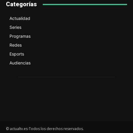
Categorías
Actualidad
Series
Programas
Redes
Esports
Audiencias
© actualtv.es-Todos los derechos reservados.