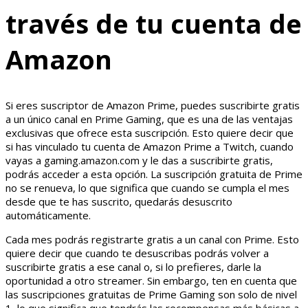
través de tu cuenta de
Amazon
Si eres suscriptor de Amazon Prime, puedes suscribirte gratis
a un único canal en Prime Gaming, que es una de las ventajas
exclusivas que ofrece esta suscripción. Esto quiere decir que
si has vinculado tu cuenta de Amazon Prime a Twitch, cuando
vayas a gaming.amazon.com y le das a suscribirte gratis,
podrás acceder a esta opción. La suscripción gratuita de Prime
no se renueva, lo que significa que cuando se cumpla el mes
desde que te has suscrito, quedarás desuscrito
automáticamente.
Cada mes podrás registrarte gratis a un canal con Prime. Esto
quiere decir que cuando te desuscribas podrás volver a
suscribirte gratis a ese canal o, si lo prefieres, darle la
oportunidad a otro streamer. Sin embargo, ten en cuenta que
las suscripciones gratuitas de Prime Gaming son solo de nivel