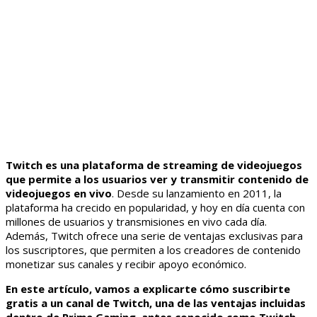
Twitch es una plataforma de streaming de videojuegos
que permite a los usuarios ver y transmitir contenido de
videojuegos en vivo
. Desde su lanzamiento en 2011, la
plataforma ha crecido en popularidad, y hoy en día cuenta con
millones de usuarios y transmisiones en vivo cada día.
Además, Twitch ofrece una serie de ventajas exclusivas para
los suscriptores, que permiten a los creadores de contenido
monetizar sus canales y recibir apoyo económico.
En este artículo, vamos a explicarte cómo suscribirte
gratis a un canal de Twitch, una de las ventajas incluidas