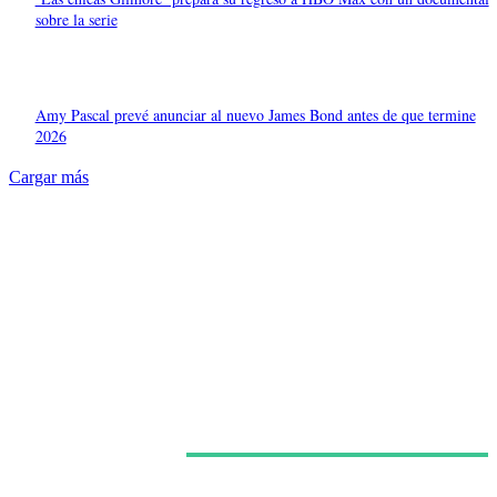
sobre la serie
Amy Pascal prevé anunciar al nuevo James Bond antes de que termine
2026
Cargar más
Últimas noticias