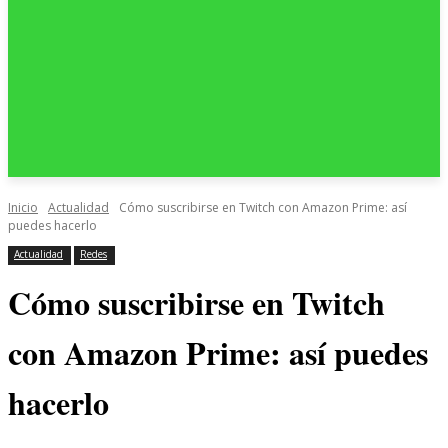
Inicio
Actualidad
Cómo suscribirse en Twitch con Amazon Prime: así
puedes hacerlo
Actualidad
Redes
Cómo suscribirse en Twitch
con Amazon Prime: así puedes
hacerlo