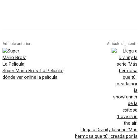
Artículo anterior
Artículo siguiente
Super Mario Bros: La Película:
dónde ver online la película
Llega a Divinity la serie ‘Más
hermosa que tú’, creada por la