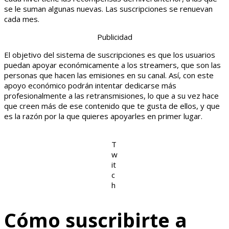
se le suman algunas nuevas. Las suscripciones se renuevan
cada mes.
Publicidad
El objetivo del sistema de suscripciones es que los usuarios
puedan apoyar económicamente a los streamers, que son las
personas que hacen las emisiones en su canal. Así, con este
apoyo económico podrán intentar dedicarse más
profesionalmente a las retransmisiones, lo que a su vez hace
que creen más de ese contenido que te gusta de ellos, y que
es la razón por la que quieres apoyarles en primer lugar.
T
w
it
c
h
Cómo suscribirte a