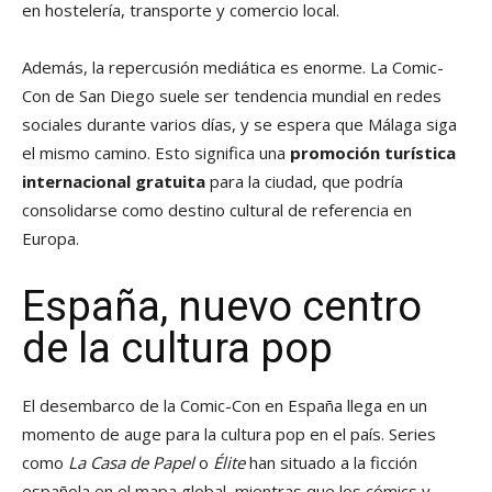
en hostelería, transporte y comercio local.
Además, la repercusión mediática es enorme. La Comic-
Con de San Diego suele ser tendencia mundial en redes
sociales durante varios días, y se espera que Málaga siga
el mismo camino. Esto significa una
promoción turística
internacional gratuita
para la ciudad, que podría
consolidarse como destino cultural de referencia en
Europa.
España, nuevo centro
de la cultura pop
El desembarco de la Comic-Con en España llega en un
momento de auge para la cultura pop en el país. Series
como
La Casa de Papel
o
Élite
han situado a la ficción
española en el mapa global, mientras que los cómics y