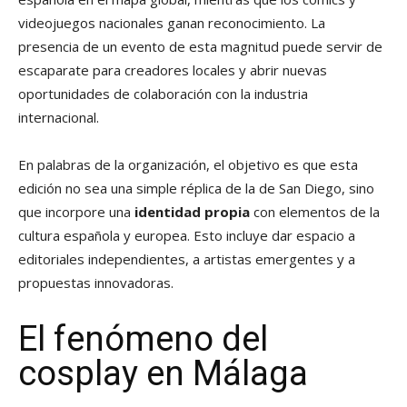
videojuegos nacionales ganan reconocimiento. La
presencia de un evento de esta magnitud puede servir de
escaparate para creadores locales y abrir nuevas
oportunidades de colaboración con la industria
internacional.
En palabras de la organización, el objetivo es que esta
edición no sea una simple réplica de la de San Diego, sino
que incorpore una
identidad propia
con elementos de la
cultura española y europea. Esto incluye dar espacio a
editoriales independientes, a artistas emergentes y a
propuestas innovadoras.
El fenómeno del
cosplay en Málaga