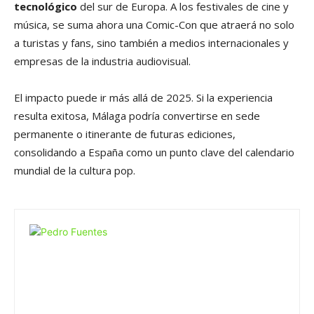
tecnológico
del sur de Europa. A los festivales de cine y
música, se suma ahora una Comic-Con que atraerá no solo
a turistas y fans, sino también a medios internacionales y
empresas de la industria audiovisual.
El impacto puede ir más allá de 2025. Si la experiencia
resulta exitosa, Málaga podría convertirse en sede
permanente o itinerante de futuras ediciones,
consolidando a España como un punto clave del calendario
mundial de la cultura pop.