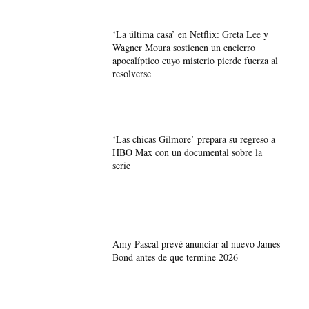
‘La última casa’ en Netflix: Greta Lee y
Wagner Moura sostienen un encierro
apocalíptico cuyo misterio pierde fuerza al
resolverse
‘Las chicas Gilmore’ prepara su regreso a
HBO Max con un documental sobre la
serie
Amy Pascal prevé anunciar al nuevo James
Bond antes de que termine 2026