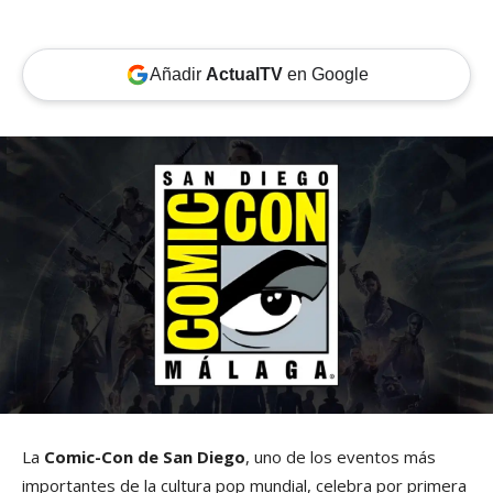
Añadir
ActualTV
en Google
La
Comic-Con de San Diego
, uno de los eventos más
importantes de la cultura pop mundial, celebra por primera