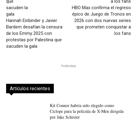
HBO Max confirma el regreso
épico de Juego de Tronos en
Hannah Einbinder y Javier
2026 con dos nuevas series
Bardem desafían la censura
que prometen conquistar a
de los Emmy 2025 con
los fans
protestas por Palestina que
sacuden la gala
Publicidad
Artículos recientes
Kit Connor habría sido elegido como
Cíclope para la película de X-Men dirigida
por Jake Schreier