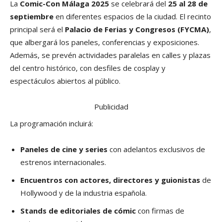
La
Comic-Con Málaga 2025
se celebrará del
25 al 28 de
septiembre
en diferentes espacios de la ciudad. El recinto
principal será el
Palacio de Ferias y Congresos (FYCMA)
,
que albergará los paneles, conferencias y exposiciones.
Además, se prevén actividades paralelas en calles y plazas
del centro histórico, con desfiles de cosplay y
espectáculos abiertos al público.
Publicidad
La programación incluirá:
Paneles de cine y series
con adelantos exclusivos de
estrenos internacionales.
Encuentros con actores, directores y guionistas
de
Hollywood y de la industria española.
Stands de editoriales de cómic
con firmas de