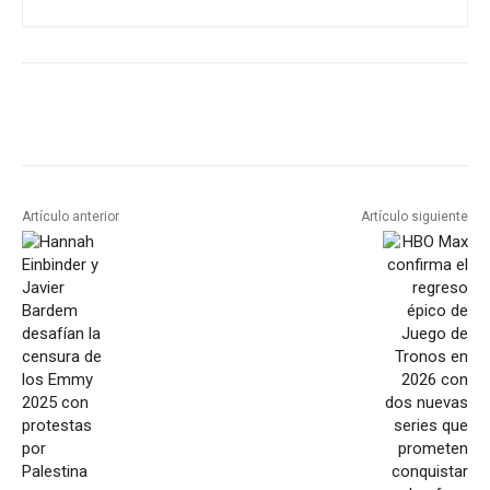
Artículo anterior
Artículo siguiente