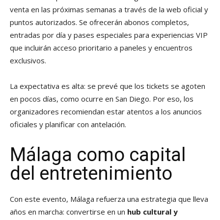
venta en las próximas semanas a través de la web oficial y
puntos autorizados. Se ofrecerán abonos completos,
entradas por día y pases especiales para experiencias VIP
que incluirán acceso prioritario a paneles y encuentros
exclusivos.
La expectativa es alta: se prevé que los tickets se agoten
en pocos días, como ocurre en San Diego. Por eso, los
organizadores recomiendan estar atentos a los anuncios
oficiales y planificar con antelación.
Málaga como capital
del entretenimiento
Con este evento, Málaga refuerza una estrategia que lleva
años en marcha: convertirse en un
hub cultural y