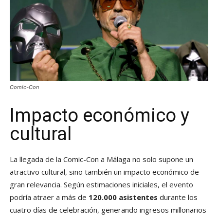
Comic-Con
Impacto económico y
cultural
La llegada de la Comic-Con a Málaga no solo supone un
atractivo cultural, sino también un impacto económico de
gran relevancia. Según estimaciones iniciales, el evento
podría atraer a más de
120.000 asistentes
durante los
cuatro días de celebración, generando ingresos millonarios