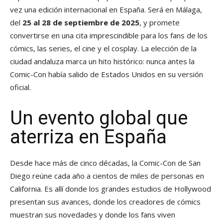
vez una edición internacional en España. Será en Málaga,
del
25 al 28 de septiembre de 2025
, y promete
convertirse en una cita imprescindible para los fans de los
cómics, las series, el cine y el cosplay. La elección de la
ciudad andaluza marca un hito histórico: nunca antes la
Comic-Con había salido de Estados Unidos en su versión
oficial.
Un evento global que
aterriza en España
Desde hace más de cinco décadas, la Comic-Con de San
Diego reúne cada año a cientos de miles de personas en
California. Es allí donde los grandes estudios de Hollywood
presentan sus avances, donde los creadores de cómics
muestran sus novedades y donde los fans viven