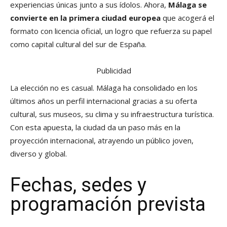
experiencias únicas junto a sus ídolos. Ahora,
Málaga se
convierte en la primera ciudad europea
que acogerá el
formato con licencia oficial, un logro que refuerza su papel
como capital cultural del sur de España.
Publicidad
La elección no es casual. Málaga ha consolidado en los
últimos años un perfil internacional gracias a su oferta
cultural, sus museos, su clima y su infraestructura turística.
Con esta apuesta, la ciudad da un paso más en la
proyección internacional, atrayendo un público joven,
diverso y global.
Fechas, sedes y
programación prevista