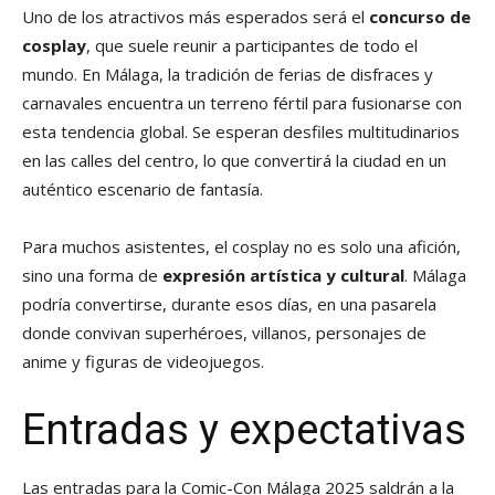
Uno de los atractivos más esperados será el
concurso de
cosplay
, que suele reunir a participantes de todo el
mundo. En Málaga, la tradición de ferias de disfraces y
carnavales encuentra un terreno fértil para fusionarse con
esta tendencia global. Se esperan desfiles multitudinarios
en las calles del centro, lo que convertirá la ciudad en un
auténtico escenario de fantasía.
Para muchos asistentes, el cosplay no es solo una afición,
sino una forma de
expresión artística y cultural
. Málaga
podría convertirse, durante esos días, en una pasarela
donde convivan superhéroes, villanos, personajes de
anime y figuras de videojuegos.
Entradas y expectativas
Las entradas para la Comic-Con Málaga 2025 saldrán a la