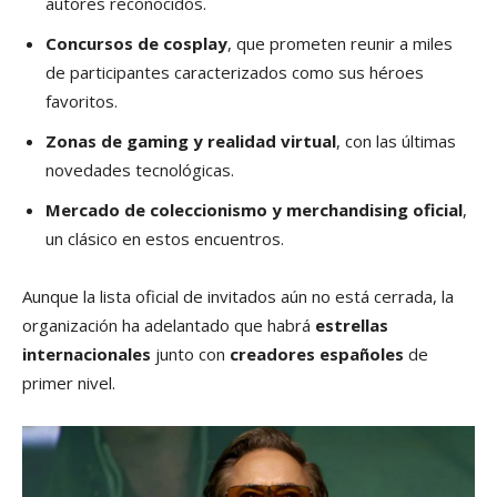
autores reconocidos.
Concursos de cosplay
, que prometen reunir a miles
de participantes caracterizados como sus héroes
favoritos.
Zonas de gaming y realidad virtual
, con las últimas
novedades tecnológicas.
Mercado de coleccionismo y merchandising oficial
,
un clásico en estos encuentros.
Aunque la lista oficial de invitados aún no está cerrada, la
organización ha adelantado que habrá
estrellas
internacionales
junto con
creadores españoles
de
primer nivel.