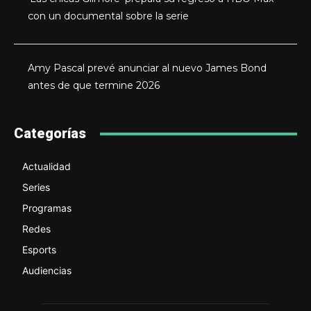
con un documental sobre la serie
Amy Pascal prevé anunciar al nuevo James Bond
antes de que termine 2026
Categorías
Actualidad
Series
Programas
Redes
Esports
Audiencias