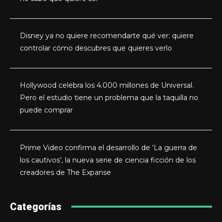
Disney ya no quiere recomendarte qué ver: quiere
controlar cómo descubres que quieres verlo
Hollywood celebra los 4.000 millones de Universal.
Pero el estudio tiene un problema que la taquilla no
puede comprar
Prime Video confirma el desarrollo de ‘La guerra de
los cautivos’, la nueva serie de ciencia ficción de los
creadores de The Expanse
Categorías