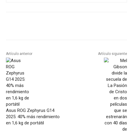
Artículo anterior
Artículo siguiente
Asus ROG Zephyrus G14
2025: 40% más rendimiento
en 1,6 kg de portátil