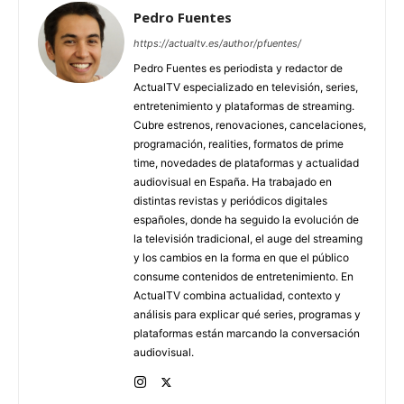
Pedro Fuentes
https://actualtv.es/author/pfuentes/
Pedro Fuentes es periodista y redactor de
ActualTV especializado en televisión, series,
entretenimiento y plataformas de streaming.
Cubre estrenos, renovaciones, cancelaciones,
programación, realities, formatos de prime
time, novedades de plataformas y actualidad
audiovisual en España. Ha trabajado en
distintas revistas y periódicos digitales
españoles, donde ha seguido la evolución de
la televisión tradicional, el auge del streaming
y los cambios en la forma en que el público
consume contenidos de entretenimiento. En
ActualTV combina actualidad, contexto y
análisis para explicar qué series, programas y
plataformas están marcando la conversación
audiovisual.