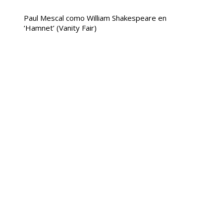
Paul Mescal como William Shakespeare en
‘Hamnet’
(Vanity Fair)