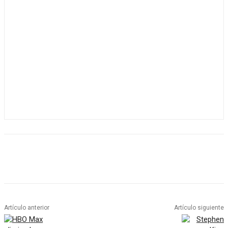
Artículo anterior
Artículo siguiente