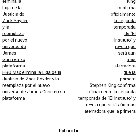
HBO Max elimina la Liga de la
Justicia de Zack Snyder y la
reemplaza por el nuevo
Stephen King confirma
universo de James Gunn en su
oficialmente la segunda
plataforma
temporada de “El Instituto” y
revela que será aún más
aterradora que la primera
Publicidad