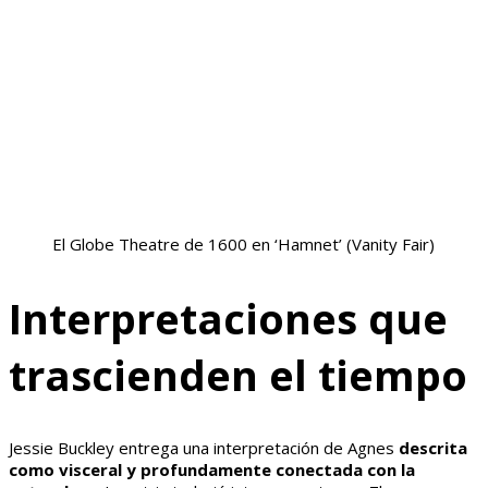
El Globe Theatre de 1600 en ‘Hamnet’
(Vanity Fair)
Interpretaciones que
trascienden el tiempo
Jessie Buckley entrega una interpretación de Agnes
descrita
como visceral y profundamente conectada con la