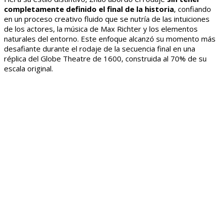
completamente definido el final de la historia
, confiando
en un proceso creativo fluido que se nutría de las intuiciones
de los actores, la música de Max Richter y los elementos
naturales del entorno. Este enfoque alcanzó su momento más
desafiante durante el rodaje de la secuencia final en una
réplica del Globe Theatre de 1600, construida al 70% de su
escala original.