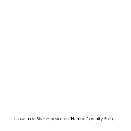
La casa de Shakespeare en ‘Hamnet’
(Vanity Fair)