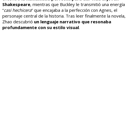
Shakespeare
, mientras que Buckley le transmitió una energía
“
casi hechicera
” que encajaba a la perfección con Agnes, el
personaje central de la historia. Tras leer finalmente la novela,
Zhao descubrió
un lenguaje narrativo que resonaba
profundamente con su estilo visual
.