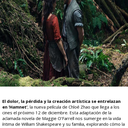
El dolor, la pérdida y la creación artística se entrelazan
en ‘Hamnet’
, la nueva película de Chloé Zhao que llega a los
cines el próximo 12 de diciembre. Esta adaptación de la
aclamada novela de Maggie O’Farrell nos sumerge en la vida
íntima de William Shakespeare y su familia, explorando cómo la