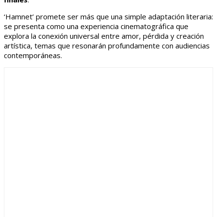
‘Hamnet’ promete ser más que una simple adaptación literaria:
se presenta como una experiencia cinematográfica que
explora la conexión universal entre amor, pérdida y creación
artística, temas que resonarán profundamente con audiencias
contemporáneas.