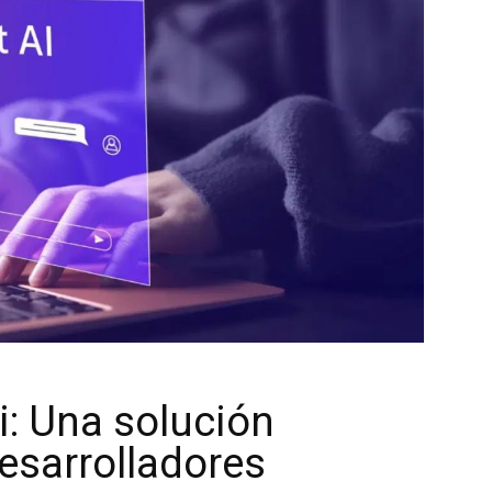
i: Una solución
esarrolladores