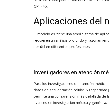
GPT-4o.
Aplicaciones del 
El modelo o1 tiene una amplia gama de aplic
requieren un análisis profundo y razonamien
ser útil en diferentes profesiones:
Investigadores en atención mé
Para los investigadores de atención médica, 
datos de secuenciación celular. Su capacida
permite una comprensión más detallada de la
avances en investigación médica y genética.