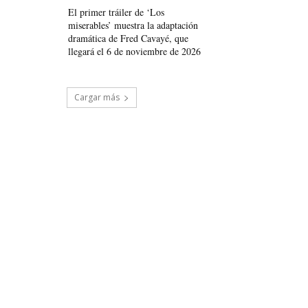
El primer tráiler de ‘Los
miserables’ muestra la adaptación
dramática de Fred Cavayé, que
llegará el 6 de noviembre de 2026
Cargar más