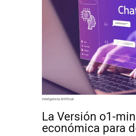
Inteligencia Artificial
La Versión o1-min
económica para d