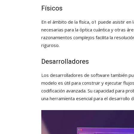
Físicos
En el ámbito de la física, o1 puede asistir 
necesarias para la óptica cuántica y otras áre
razonamientos complejos facilita la resoluc
riguroso.
Desarrolladores
Los desarrolladores de software también pu
modelo es útil para construir y ejecutar fluj
codificación avanzada. Su capacidad para pro
una herramienta esencial para el desarrollo 