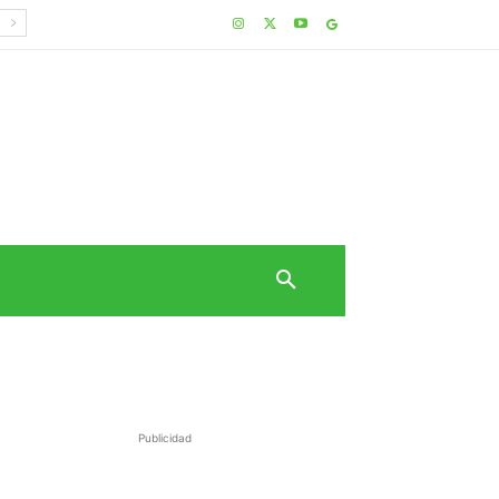
Publicidad