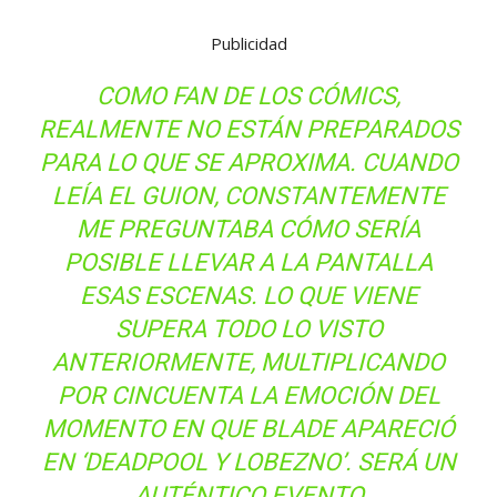
Publicidad
COMO FAN DE LOS CÓMICS,
REALMENTE NO ESTÁN PREPARADOS
PARA LO QUE SE APROXIMA. CUANDO
LEÍA EL GUION, CONSTANTEMENTE
ME PREGUNTABA CÓMO SERÍA
POSIBLE LLEVAR A LA PANTALLA
ESAS ESCENAS. LO QUE VIENE
SUPERA TODO LO VISTO
ANTERIORMENTE, MULTIPLICANDO
POR CINCUENTA LA EMOCIÓN DEL
MOMENTO EN QUE BLADE APARECIÓ
EN ‘DEADPOOL Y LOBEZNO’. SERÁ UN
AUTÉNTICO EVENTO