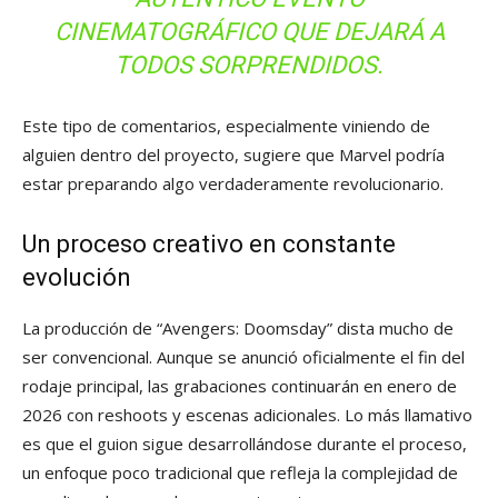
CINEMATOGRÁFICO QUE DEJARÁ A
TODOS SORPRENDIDOS.
Este tipo de comentarios, especialmente viniendo de
alguien dentro del proyecto, sugiere que Marvel podría
estar preparando algo verdaderamente revolucionario.
Un proceso creativo en constante
evolución
La producción de “Avengers: Doomsday” dista mucho de
ser convencional. Aunque se anunció oficialmente el fin del
rodaje principal, las grabaciones continuarán en enero de
2026 con reshoots y escenas adicionales. Lo más llamativo
es que el guion sigue desarrollándose durante el proceso,
un enfoque poco tradicional que refleja la complejidad de