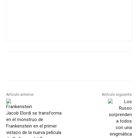
Artículo anterior
Artículo siguiente
Jacob Elordi se transforma
en el monstruo de
Frankenstein en el primer
vistazo de la nueva película