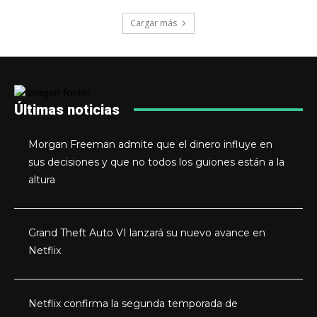
Cargar más
Últimas noticias
Morgan Freeman admite que el dinero influye en
sus decisiones y que no todos los guiones están a la
altura
Grand Theft Auto VI lanzará su nuevo avance en
Netflix
Netflix confirma la segunda temporada de