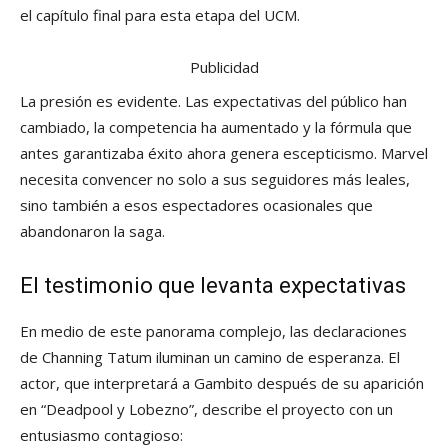
el capítulo final para esta etapa del UCM.
Publicidad
La presión es evidente. Las expectativas del público han
cambiado, la competencia ha aumentado y la fórmula que
antes garantizaba éxito ahora genera escepticismo. Marvel
necesita convencer no solo a sus seguidores más leales,
sino también a esos espectadores ocasionales que
abandonaron la saga.
El testimonio que levanta expectativas
En medio de este panorama complejo, las declaraciones
de Channing Tatum iluminan un camino de esperanza. El
actor, que interpretará a Gambito después de su aparición
en “Deadpool y Lobezno”, describe el proyecto con un
entusiasmo contagioso: