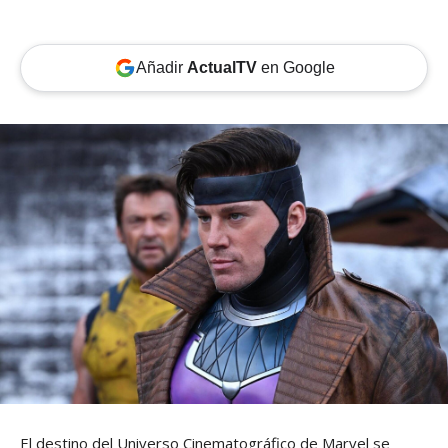
Añadir
ActualTV
en Google
El destino del Universo Cinematográfico de Marvel se