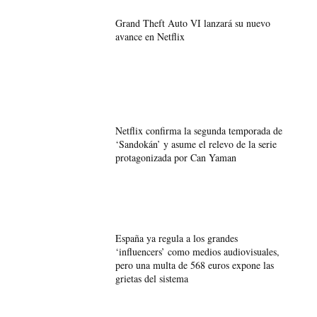
Grand Theft Auto VI lanzará su nuevo
avance en Netflix
Netflix confirma la segunda temporada de
‘Sandokán’ y asume el relevo de la serie
protagonizada por Can Yaman
España ya regula a los grandes
‘influencers’ como medios audiovisuales,
pero una multa de 568 euros expone las
grietas del sistema