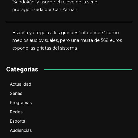
‘Sandokán’ y asume el relevo de la serie
protagonizada por Can Yaman
España ya regula a los grandes ‘influencers’ como
medios audiovisuales, pero una multa de 568 euros
expone las grietas del sistema
Categorías
Actualidad
Series
Programas
Redes
Esports
Audiencias