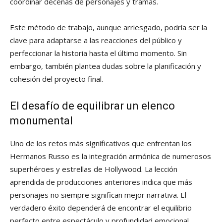
coordinar decenas de personajes y tramas.
Este método de trabajo, aunque arriesgado, podría ser la
clave para adaptarse a las reacciones del público y
perfeccionar la historia hasta el último momento. Sin
embargo, también plantea dudas sobre la planificación y
cohesión del proyecto final.
El desafío de equilibrar un elenco
monumental
Uno de los retos más significativos que enfrentan los
Hermanos Russo es la integración armónica de numerosos
superhéroes y estrellas de Hollywood. La lección
aprendida de producciones anteriores indica que más
personajes no siempre significan mejor narrativa. El
verdadero éxito dependerá de encontrar el equilibrio
perfecto entre espectáculo y profundidad emocional.