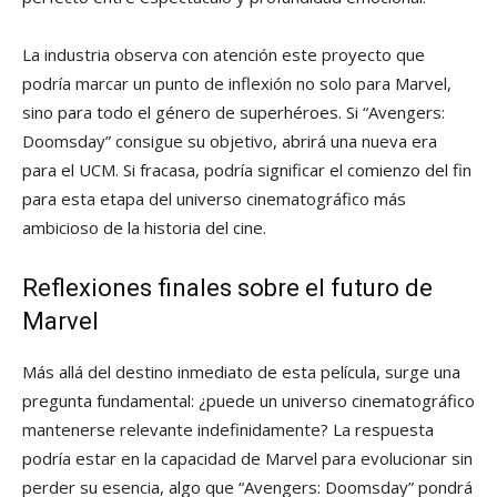
La industria observa con atención este proyecto que
podría marcar un punto de inflexión no solo para Marvel,
sino para todo el género de superhéroes. Si “Avengers:
Doomsday” consigue su objetivo, abrirá una nueva era
para el UCM. Si fracasa, podría significar el comienzo del fin
para esta etapa del universo cinematográfico más
ambicioso de la historia del cine.
Reflexiones finales sobre el futuro de
Marvel
Más allá del destino inmediato de esta película, surge una
pregunta fundamental: ¿puede un universo cinematográfico
mantenerse relevante indefinidamente? La respuesta
podría estar en la capacidad de Marvel para evolucionar sin
perder su esencia, algo que “Avengers: Doomsday” pondrá