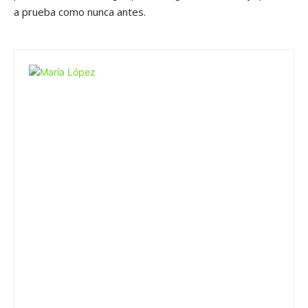
a prueba como nunca antes.