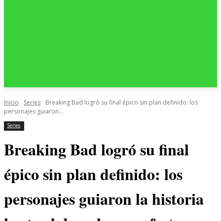
Inicio
Series
Breaking Bad logró su final épico sin plan definido: los
personajes guiaron...
Series
Breaking Bad logró su final
épico sin plan definido: los
personajes guiaron la historia