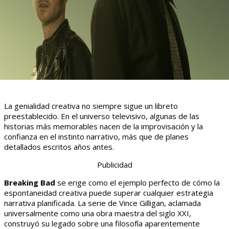
La genialidad creativa no siempre sigue un libreto
preestablecido. En el universo televisivo, algunas de las
historias más memorables nacen de la improvisación y la
confianza en el instinto narrativo, más que de planes
detallados escritos años antes.
Publicidad
Breaking Bad
se erige como el ejemplo perfecto de cómo la
espontaneidad creativa puede superar cualquier estrategia
narrativa planificada. La serie de Vince Gilligan, aclamada
universalmente como una obra maestra del siglo XXI,
construyó su legado sobre una filosofía aparentemente