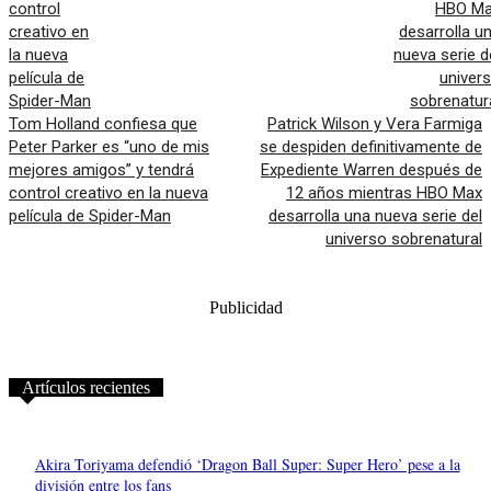
Tom Holland confiesa que
Patrick Wilson y Vera Farmiga
Peter Parker es “uno de mis
se despiden definitivamente de
mejores amigos” y tendrá
Expediente Warren después de
control creativo en la nueva
12 años mientras HBO Max
película de Spider-Man
desarrolla una nueva serie del
universo sobrenatural
Publicidad
Artículos recientes
Akira Toriyama defendió ‘Dragon Ball Super: Super Hero’ pese a la
división entre los fans