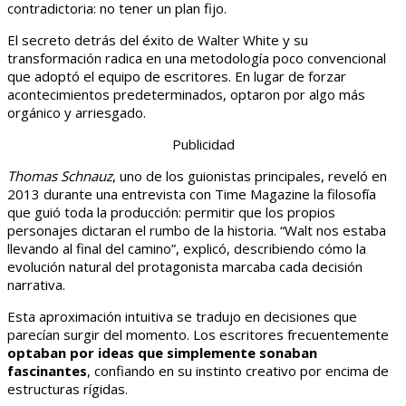
contradictoria: no tener un plan fijo.
El secreto detrás del éxito de Walter White y su
transformación radica en una metodología poco convencional
que adoptó el equipo de escritores. En lugar de forzar
acontecimientos predeterminados, optaron por algo más
orgánico y arriesgado.
Publicidad
Thomas Schnauz
, uno de los guionistas principales, reveló en
2013 durante una entrevista con Time Magazine la filosofía
que guió toda la producción: permitir que los propios
personajes dictaran el rumbo de la historia. “Walt nos estaba
llevando al final del camino”, explicó, describiendo cómo la
evolución natural del protagonista marcaba cada decisión
narrativa.
Esta aproximación intuitiva se tradujo en decisiones que
parecían surgir del momento. Los escritores frecuentemente
optaban por ideas que simplemente sonaban
fascinantes
, confiando en su instinto creativo por encima de
estructuras rígidas.