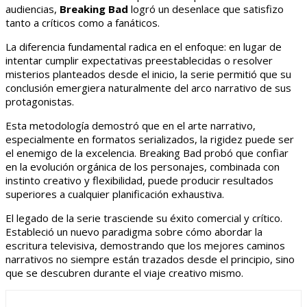
audiencias,
Breaking Bad
logró un desenlace que satisfizo
tanto a críticos como a fanáticos.
La diferencia fundamental radica en el enfoque: en lugar de
intentar cumplir expectativas preestablecidas o resolver
misterios planteados desde el inicio, la serie permitió que su
conclusión emergiera naturalmente del arco narrativo de sus
protagonistas.
Esta metodología demostró que en el arte narrativo,
especialmente en formatos serializados, la rigidez puede ser
el enemigo de la excelencia. Breaking Bad probó que confiar
en la evolución orgánica de los personajes, combinada con
instinto creativo y flexibilidad, puede producir resultados
superiores a cualquier planificación exhaustiva.
El legado de la serie trasciende su éxito comercial y crítico.
Estableció un nuevo paradigma sobre cómo abordar la
escritura televisiva, demostrando que los mejores caminos
narrativos no siempre están trazados desde el principio, sino
que se descubren durante el viaje creativo mismo.