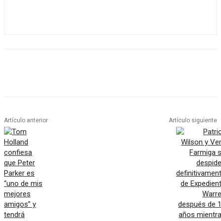
Artículo anterior
Artículo siguiente