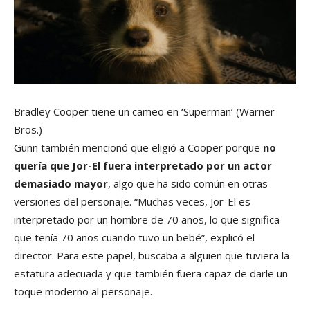
Bradley Cooper tiene un cameo en ‘Superman’
(Warner
Bros.)
Gunn también mencionó que eligió a Cooper porque
no
quería que Jor-El fuera interpretado por un actor
demasiado mayor
, algo que ha sido común en otras
versiones del personaje. “Muchas veces, Jor-El es
interpretado por un hombre de 70 años, lo que significa
que tenía 70 años cuando tuvo un bebé”, explicó el
director. Para este papel, buscaba a alguien que tuviera la
estatura adecuada y que también fuera capaz de darle un
toque moderno al personaje.