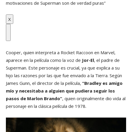
motivaciones de Superman son de verdad puras”
X
Cooper, quien interpreta a Rocket Raccoon en Marvel,
aparece en la película como la voz de
Jor-El
, el padre de
Superman. Este personaje es crucial, ya que explica a su
hijo las razones por las que fue enviado a la Tierra. Según
James Gunn, el director de la película,
“Bradley es amigo
mío y necesitaba a alguien que pudiera seguir los
pasos de Marlon Brando”
, quien originalmente dio vida al
personaje en la clásica película de 1978.