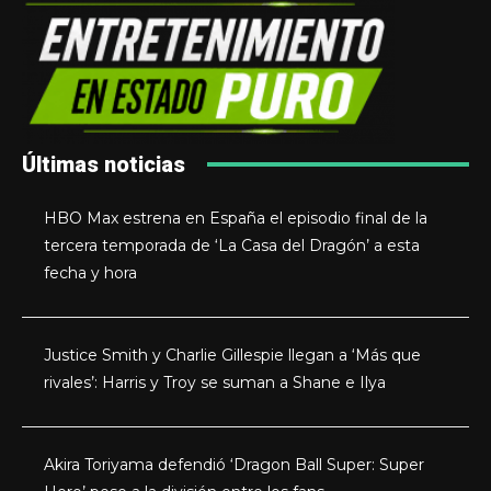
Últimas noticias
HBO Max estrena en España el episodio final de la
tercera temporada de ‘La Casa del Dragón’ a esta
fecha y hora
Justice Smith y Charlie Gillespie llegan a ‘Más que
rivales’: Harris y Troy se suman a Shane e Ilya
Akira Toriyama defendió ‘Dragon Ball Super: Super