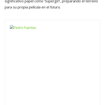
significativo papel como ‘Supergirl’, preparando el terreno
para su propia película en el futuro.