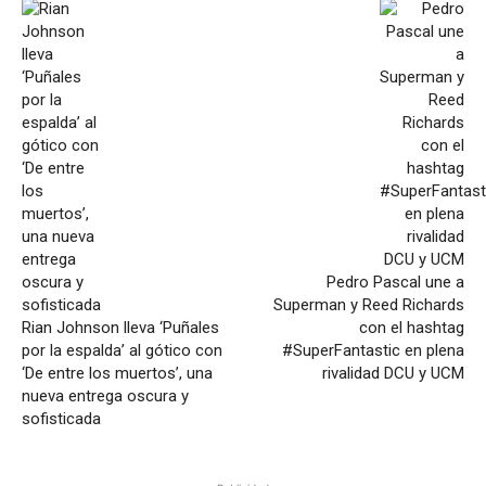
Pedro Pascal une a
Superman y Reed Richards
Rian Johnson lleva ‘Puñales
con el hashtag
por la espalda’ al gótico con
#SuperFantastic en plena
‘De entre los muertos’, una
rivalidad DCU y UCM
nueva entrega oscura y
sofisticada