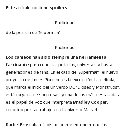
Este artículo contiene
spoilers
Publicidad
de la película de ‘Superman’.
Publicidad
Los cameos han sido siempre una herramienta
fascinante
para conectar películas, universos y hasta
generaciones de fans. En el caso de ‘Superman’, el nuevo
proyecto de James Gunn no es la excepción. La película,
que marca el inicio del Universo DC “Dioses y Monstruos”,
está cargada de sorpresas, y una de las más destacadas
es el papel de voz que interpreta
Bradley Cooper
,
conocido por su trabajo en el Universo Marvel.
Rachel Brosnahan: “Lois no puede entender que las