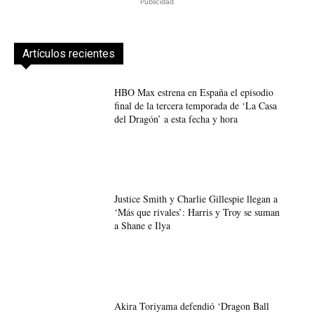
Publicidad
Artículos recientes
HBO Max estrena en España el episodio
final de la tercera temporada de ‘La Casa
del Dragón’ a esta fecha y hora
Justice Smith y Charlie Gillespie llegan a
‘Más que rivales’: Harris y Troy se suman
a Shane e Ilya
Akira Toriyama defendió ‘Dragon Ball