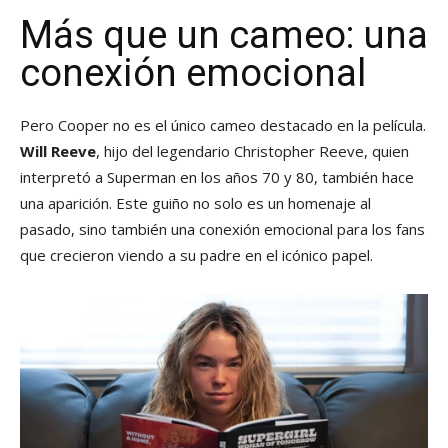
Más que un cameo: una
conexión emocional
Pero Cooper no es el único cameo destacado en la película.
Will Reeve
, hijo del legendario Christopher Reeve, quien
interpretó a Superman en los años 70 y 80, también hace
una aparición. Este guiño no solo es un homenaje al
pasado, sino también una conexión emocional para los fans
que crecieron viendo a su padre en el icónico papel.