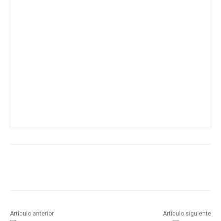
Artículo anterior
Artículo siguiente