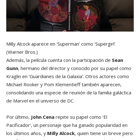
Milly Alcock aparece en ‘Superman’ como ‘Supergirl’
(Warner Bros.)
Además, la película cuenta con la participación de
Sean
Gunn
, hermano del director y conocido por su papel como
Kraglin en ‘Guardianes de la Galaxia’. Otros actores como
Michael Rooker y Pom Klementieff también aparecen,
consolidando una especie de reunión de la familia galáctica
de Marvel en el universo de DC.
Por último,
John Cena
repite su papel como ‘El
Pacificador’, un personaje que ha ganado popularidad en
los últimos años, y
Milly Alcock
, quien tiene un breve pero