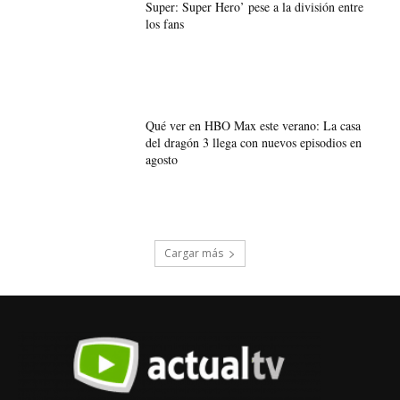
Super: Super Hero’ pese a la división entre
los fans
Qué ver en HBO Max este verano: La casa
del dragón 3 llega con nuevos episodios en
agosto
Cargar más