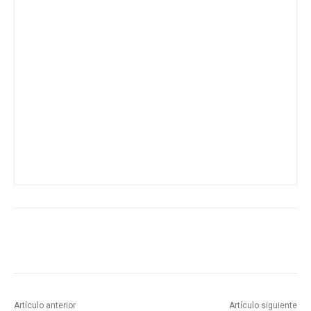
Artículo anterior
Artículo siguiente