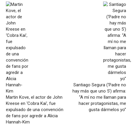
Santiago Segura (‘Padre no
hay más que uno 5’) afirma:
Martin Kove, el actor de John
“A mí no me llaman para
Kreese en ‘Cobra Kai’, fue
hacer protagonistas, me
expulsado de una convención
gusta dármelos yo”
de fans por agredir a Alicia
Hannah-Kim