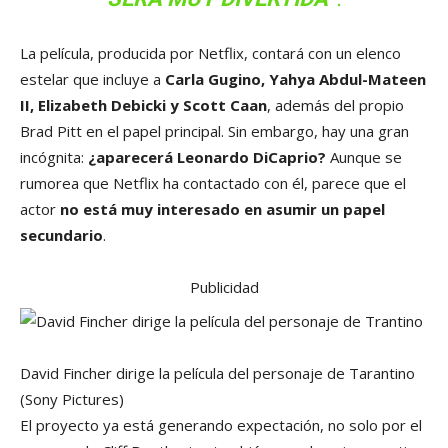
La película, producida por Netflix, contará con un elenco
estelar que incluye a
Carla Gugino, Yahya Abdul-Mateen
II, Elizabeth Debicki y Scott Caan
, además del propio
Brad Pitt en el papel principal. Sin embargo, hay una gran
incógnita:
¿aparecerá Leonardo DiCaprio?
Aunque se
rumorea que Netflix ha contactado con él, parece que el
actor
no está muy interesado en asumir un papel
secundario
.
Publicidad
David Fincher dirige la película del personaje de Tarantino
(Sony Pictures)
El proyecto ya está generando expectación, no solo por el