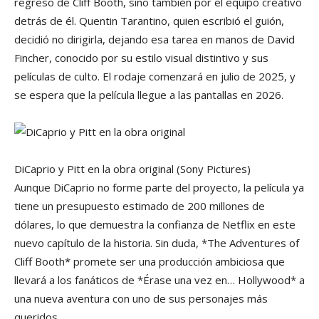
regreso de Cliff Booth, sino también por el equipo creativo
detrás de él. Quentin Tarantino, quien escribió el guión,
decidió no dirigirla, dejando esa tarea en manos de David
Fincher, conocido por su estilo visual distintivo y sus
películas de culto. El rodaje comenzará en julio de 2025, y
se espera que la película llegue a las pantallas en 2026.
DiCaprio y Pitt en la obra original
(Sony Pictures)
Aunque DiCaprio no forme parte del proyecto, la película ya
tiene un presupuesto estimado de 200 millones de
dólares, lo que demuestra la confianza de Netflix en este
nuevo capítulo de la historia. Sin duda, *The Adventures of
Cliff Booth* promete ser una producción ambiciosa que
llevará a los fanáticos de *Érase una vez en… Hollywood* a
una nueva aventura con uno de sus personajes más
queridos.