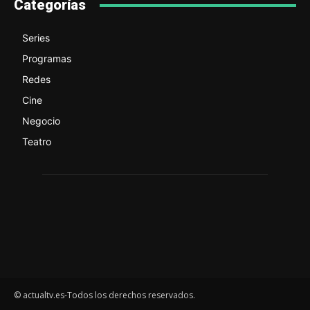
Categorías
Series
Programas
Redes
Cine
Negocio
Teatro
© actualtv.es-Todos los derechos reservados.