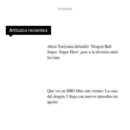
Publicidad
Artículos recientes
Akira Toriyama defendió ‘Dragon Ball
Super: Super Hero’ pese a la división entre
los fans
Qué ver en HBO Max este verano: La casa
del dragón 3 llega con nuevos episodios en
agosto