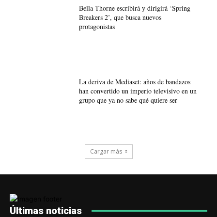
Bella Thorne escribirá y dirigirá ‘Spring
Breakers 2’, que busca nuevos
protagonistas
La deriva de Mediaset: años de bandazos
han convertido un imperio televisivo en un
grupo que ya no sabe qué quiere ser
Cargar más
Últimas noticias