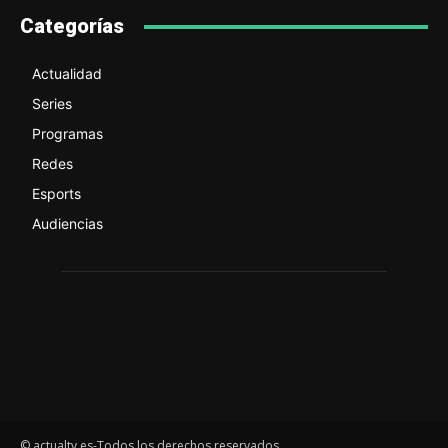
Categorías
Actualidad
Series
Programas
Redes
Esports
Audiencias
© actualtv.es-Todos los derechos reservados.