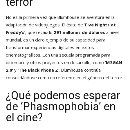
terror
No es la primera vez que Blumhouse se aventura en la
adaptación de videojuegos. El éxito de
‘Five Nights at
Freddy’s’
, que recaudó
291 millones de dólares
a nivel
mundial, es un claro ejemplo de su capacidad para
transformar experiencias digitales en éxitos
cinematográficos. Con una secuela programada para
diciembre y otros proyectos en desarrollo, como
‘M3GAN
2.0’
y
‘The Black Phone 2’
, Blumhouse continúa
consolidándose como un referente en el género del terror.
¿Qué podemos esperar
de ‘Phasmophobia’ en
el cine?