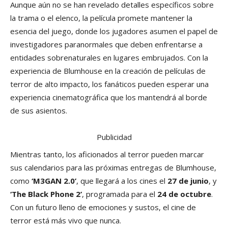
Aunque aún no se han revelado detalles específicos sobre
la trama o el elenco, la película promete mantener la
esencia del juego, donde los jugadores asumen el papel de
investigadores paranormales que deben enfrentarse a
entidades sobrenaturales en lugares embrujados. Con la
experiencia de Blumhouse en la creación de películas de
terror de alto impacto, los fanáticos pueden esperar una
experiencia cinematográfica que los mantendrá al borde
de sus asientos.
Publicidad
Mientras tanto, los aficionados al terror pueden marcar
sus calendarios para las próximas entregas de Blumhouse,
como
‘M3GAN 2.0’
, que llegará a los cines el
27 de junio
, y
‘The Black Phone 2’
, programada para el
24 de octubre
.
Con un futuro lleno de emociones y sustos, el cine de
terror está más vivo que nunca.