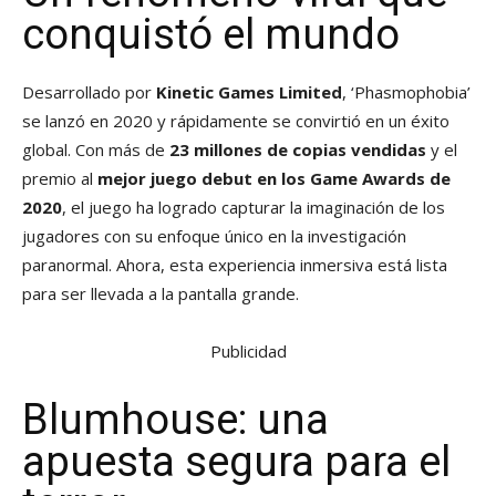
conquistó el mundo
Desarrollado por
Kinetic Games Limited
, ‘Phasmophobia’
se lanzó en 2020 y rápidamente se convirtió en un éxito
global. Con más de
23 millones de copias vendidas
y el
premio al
mejor juego debut en los Game Awards de
2020
, el juego ha logrado capturar la imaginación de los
jugadores con su enfoque único en la investigación
paranormal. Ahora, esta experiencia inmersiva está lista
para ser llevada a la pantalla grande.
Publicidad
Blumhouse: una
apuesta segura para el