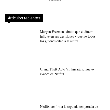
Artículos recientes
Morgan Freeman admite que el dinero
influye en sus decisiones y que no todos
los guiones están a la altura
Grand Theft Auto VI lanzará su nuevo
avance en Netflix
Netflix confirma la segunda temporada de