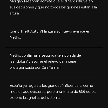
Morgan Freeman admite que el dinero influye en
sus decisiones y que no todos los guiones están a la
altura
Grand Theft Auto VI lanzará su nuevo avance en
Netflix
Netflix confirma la segunda temporada de
‘Sandokán’ y asume el relevo de la serie
protagonizada por Can Yaman
España ya regula a los grandes ‘influencers’ como
medios audiovisuales, pero una multa de 568 euros
expone las grietas del sistema