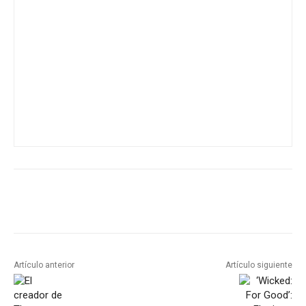
Artículo anterior
Artículo siguiente