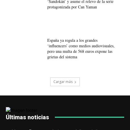
‘Sandokán’ y asume el relevo de la serie
protagonizada por Can Yaman
España ya regula a los grandes
‘influencers’ como medios audiovisuales,
pero una multa de 568 euros expone las
grietas del sistema
Cargar más
Últimas noticias