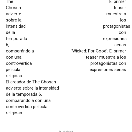
‘Wicked: For Good’: El primer
teaser muestra a los
protagonistas con
expresiones serias
El creador de The Chosen
advierte sobre la intensidad
de la temporada 6,
comparándola con una
controvertida película
religiosa
Publicidad