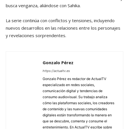
busca venganza, aliándose con Sahika.
La serie continúa con conflictos y tensiones, incluyendo
nuevos desarrollos en las relaciones entre los personajes
y revelaciones sorprendentes.
Gonzalo Pérez
https://actualtv.es
Gonzalo Pérez es redactor de ActualTV
especializado en redes sociales,
comunicación digital y tendencias de
consumo audiovisual. Su trabajo analiza
cómo las plataformas sociales, los creadores
de contenido y las nuevas comunidades
digitales están transformando la manera en
que se descubre, comenta y consume el
entretenimiento. En ActualTV escribe sobre