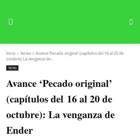
Inicio
Series
Avance ‘Pecado original’ (capítulos del 16 al 20 de
octubre): La venganza de...
Series
Avance ‘Pecado original’
(capítulos del 16 al 20 de
octubre): La venganza de
Ender