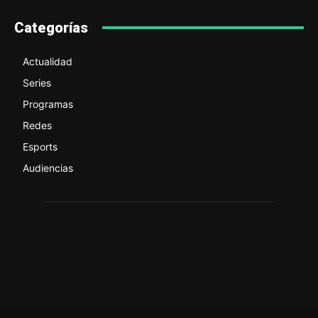
Categorías
Actualidad
Series
Programas
Redes
Esports
Audiencias