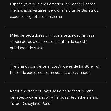
España ya regula a los grandes ‘influencers’ como
medios audiovisuales, pero una multa de 568 euros
expone las grietas del sistema
Miles de seguidores y ninguna seguridad: la clase
media de los creadores de contenido se está
quedando sin suelo
The Shards convierte el Los Ángeles de los 80 en un
thriller de adolescentes ricos, secretos y miedo
Parque Warner: el Joker se ríe de Madrid. Mucho
derrape, poca ambición y Parques Reunidos a años
luz de Disneyland París