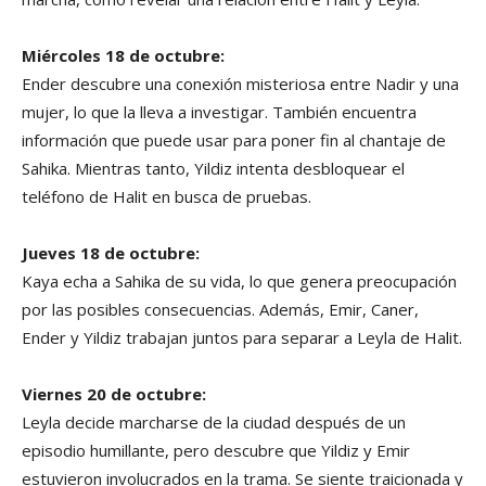
Miércoles 18 de octubre:
Ender descubre una conexión misteriosa entre Nadir y una
mujer, lo que la lleva a investigar. También encuentra
información que puede usar para poner fin al chantaje de
Sahika. Mientras tanto, Yildiz intenta desbloquear el
teléfono de Halit en busca de pruebas.
Jueves 18 de octubre:
Kaya echa a Sahika de su vida, lo que genera preocupación
por las posibles consecuencias. Además, Emir, Caner,
Ender y Yildiz trabajan juntos para separar a Leyla de Halit.
Viernes 20 de octubre:
Leyla decide marcharse de la ciudad después de un
episodio humillante, pero descubre que Yildiz y Emir
estuvieron involucrados en la trama. Se siente traicionada y