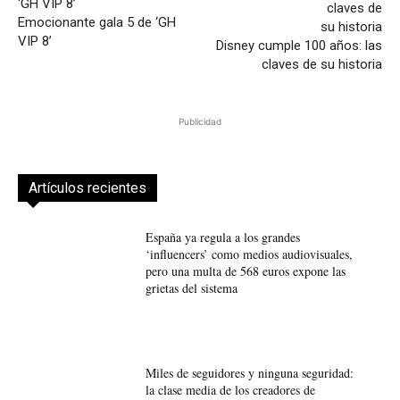
Emocionante gala 5 de ‘GH
VIP 8’
Disney cumple 100 años: las
claves de su historia
Publicidad
Artículos recientes
España ya regula a los grandes
‘influencers’ como medios audiovisuales,
pero una multa de 568 euros expone las
grietas del sistema
Miles de seguidores y ninguna seguridad:
la clase media de los creadores de