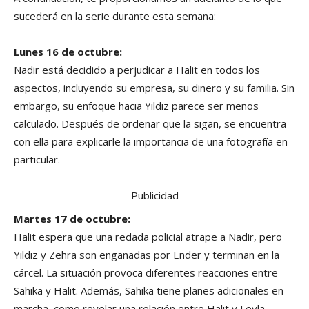
sucederá en la serie durante esta semana:
Lunes 16 de octubre:
Nadir está decidido a perjudicar a Halit en todos los
aspectos, incluyendo su empresa, su dinero y su familia. Sin
embargo, su enfoque hacia Yildiz parece ser menos
calculado. Después de ordenar que la sigan, se encuentra
con ella para explicarle la importancia de una fotografía en
particular.
Publicidad
Martes 17 de octubre:
Halit espera que una redada policial atrape a Nadir, pero
Yildiz y Zehra son engañadas por Ender y terminan en la
cárcel. La situación provoca diferentes reacciones entre
Sahika y Halit. Además, Sahika tiene planes adicionales en
marcha, como revelar una relación entre Halit y Leyla.