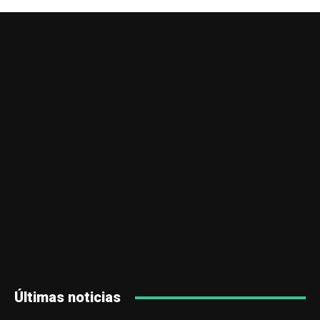
Últimas noticias