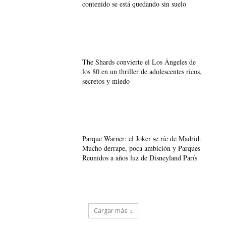
contenido se está quedando sin suelo
The Shards convierte el Los Ángeles de
los 80 en un thriller de adolescentes ricos,
secretos y miedo
Parque Warner: el Joker se ríe de Madrid.
Mucho derrape, poca ambición y Parques
Reunidos a años luz de Disneyland París
Cargar más