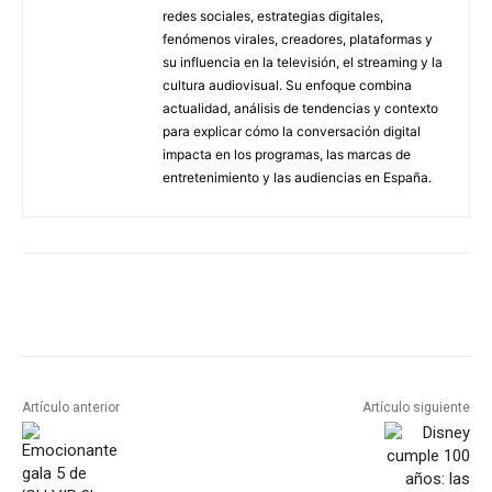
redes sociales, estrategias digitales,
fenómenos virales, creadores, plataformas y
su influencia en la televisión, el streaming y la
cultura audiovisual. Su enfoque combina
actualidad, análisis de tendencias y contexto
para explicar cómo la conversación digital
impacta en los programas, las marcas de
entretenimiento y las audiencias en España.
Artículo anterior
Artículo siguiente