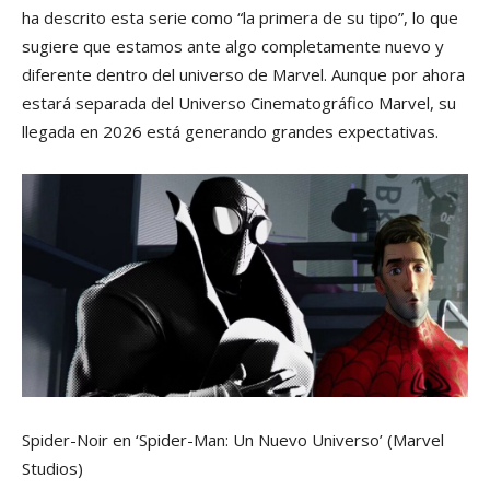
ha descrito esta serie como “la primera de su tipo”, lo que
sugiere que estamos ante algo completamente nuevo y
diferente dentro del universo de Marvel. Aunque por ahora
estará separada del Universo Cinematográfico Marvel, su
llegada en 2026 está generando grandes expectativas.
Spider-Noir en ‘Spider-Man: Un Nuevo Universo’
(Marvel
Studios)