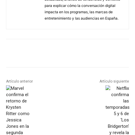
para explicar cómo la conversación digital
impacta en los programas, las marcas de
entretenimiento y las audiencias en España.
Artículo anterior
Artículo siguiente