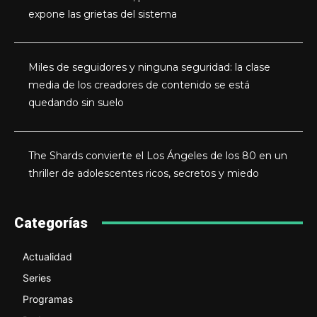
expone las grietas del sistema
Miles de seguidores y ninguna seguridad: la clase
media de los creadores de contenido se está
quedando sin suelo
The Shards convierte el Los Ángeles de los 80 en un
thriller de adolescentes ricos, secretos y miedo
Categorías
Actualidad
Series
Programas