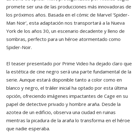
promete ser una de las producciones más innovadoras de
los próximos años. Basada en el cómic de Marvel ‘Spider-
Man Noir’, esta adaptación nos transportará a la Nueva
York de los años 30, un escenario decadente y lleno de
sombras, perfecto para un héroe atormentado como
Spider-Noir.
El teaser presentado por Prime Video ha dejado claro que
la estética de cine negro será una parte fundamental de la
serie. Aunque estará disponible tanto a color como en
blanco y negro, el tráiler inicial ha optado por esta última
opción, ofreciendo imágenes impactantes de Cage en su
papel de detective privado y hombre araña. Desde la
azotea de un edificio, observa una ciudad en ruinas
mientras la picadura de la araña lo transforma en el héroe
que nadie esperaba.