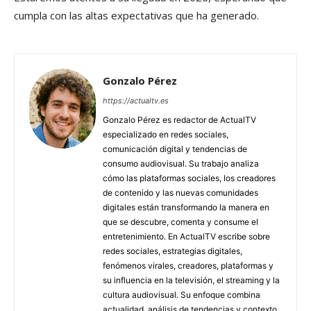
cumpla con las altas expectativas que ha generado.
Gonzalo Pérez
https://actualtv.es
Gonzalo Pérez es redactor de ActualTV
especializado en redes sociales,
comunicación digital y tendencias de
consumo audiovisual. Su trabajo analiza
cómo las plataformas sociales, los creadores
de contenido y las nuevas comunidades
digitales están transformando la manera en
que se descubre, comenta y consume el
entretenimiento. En ActualTV escribe sobre
redes sociales, estrategias digitales,
fenómenos virales, creadores, plataformas y
su influencia en la televisión, el streaming y la
cultura audiovisual. Su enfoque combina
actualidad, análisis de tendencias y contexto