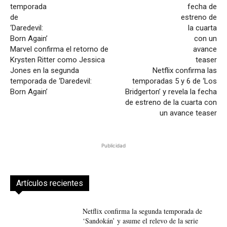
Marvel confirma el retorno de
Krysten Ritter como Jessica
Jones en la segunda
Netflix confirma las
temporada de ‘Daredevil:
temporadas 5 y 6 de ‘Los
Born Again’
Bridgerton’ y revela la fecha
de estreno de la cuarta con
un avance teaser
Publicidad
Artículos recientes
Netflix confirma la segunda temporada de
‘Sandokán’ y asume el relevo de la serie