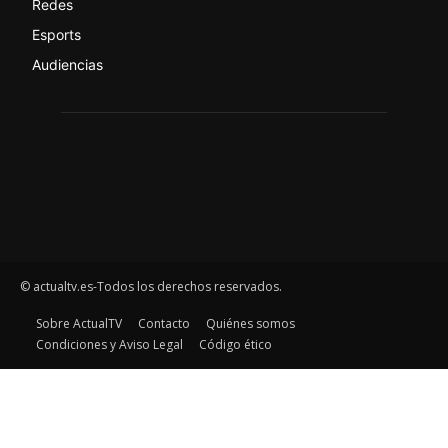
Redes
Esports
Audiencias
© actualtv.es-Todos los derechos reservados.
Sobre ActualTV
Contacto
Quiénes somos
Condiciones y Aviso Legal
Código ético