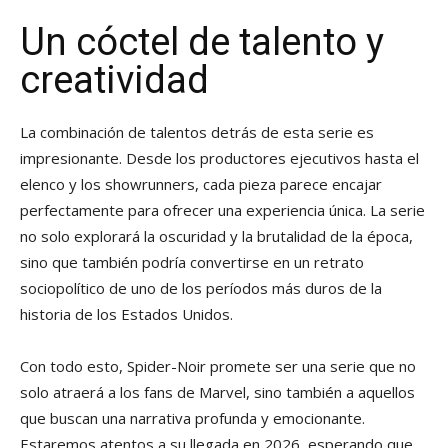
Un cóctel de talento y
creatividad
La combinación de talentos detrás de esta serie es
impresionante. Desde los productores ejecutivos hasta el
elenco y los showrunners, cada pieza parece encajar
perfectamente para ofrecer una experiencia única. La serie
no solo explorará la oscuridad y la brutalidad de la época,
sino que también podría convertirse en un retrato
sociopolítico de uno de los períodos más duros de la
historia de los Estados Unidos.
Con todo esto, Spider-Noir promete ser una serie que no
solo atraerá a los fans de Marvel, sino también a aquellos
que buscan una narrativa profunda y emocionante.
Estaremos atentos a su llegada en 2026, esperando que