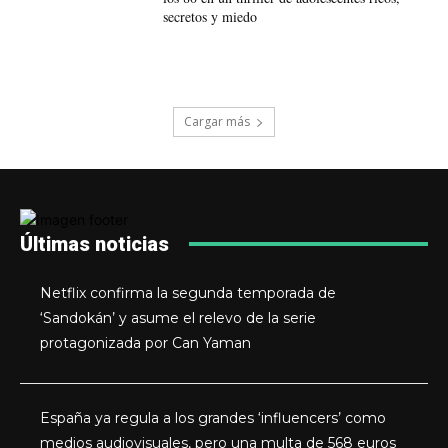
secretos y miedo
Cargar más
Últimas noticias
Netflix confirma la segunda temporada de
‘Sandokán’ y asume el relevo de la serie
protagonizada por Can Yaman
España ya regula a los grandes ‘influencers’ como
medios audiovisuales, pero una multa de 568 euros