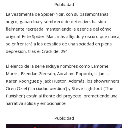
Publicidad
La vestimenta de Spider-Noir, con su pasamontañas
negro, gabardina y sombrero de detective, ha sido
fielmente recreada, manteniendo la esencia del cómic
original. Este Spider-Man, más afligido y oscuro que nunca,
se enfrentará a los desafíos de una sociedad en plena
depresión, tras el Crack del 29′.
El elenco de la serie incluye nombres como Lamorne
Morris, Brendan Gleeson, Abraham Popoola, Li Jun Li,
Karen Rodriguez y Jack Huston. Además, los showrunners
Oren Oziel (‘La ciudad perdida’) y Steve Lightfoot (‘The
Punisher’) están al frente del proyecto, prometiendo una
narrativa sólida y emocionante.
Publicidad