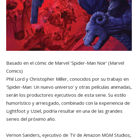
Basado en el cómic de Marvel ‘Spider-Man Noir’
(Marvel
Comics)
Phil Lord y Christopher Miller, conocidos por su trabajo en
‘Spider-Man: Un nuevo universo’ y otras películas animadas,
serán los productores ejecutivos de esta serie. Su estilo
humorístico y arriesgado, combinado con la experiencia de
Lightfoot y Uziel, podría resultar en una de las grandes
series del próximo año.
Vernon Sanders, ejecutivo de TV de Amazon MGM Studios,