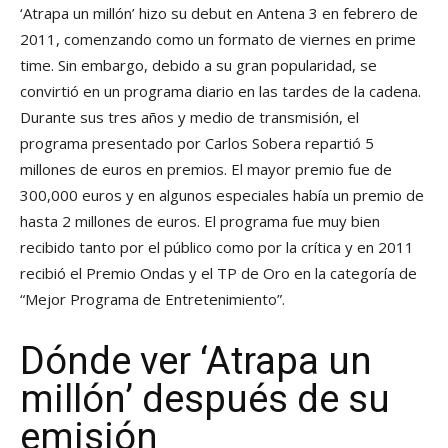
‘Atrapa un millón’ hizo su debut en Antena 3 en febrero de
2011, comenzando como un formato de viernes en prime
time. Sin embargo, debido a su gran popularidad, se
convirtió en un programa diario en las tardes de la cadena.
Durante sus tres años y medio de transmisión, el
programa presentado por Carlos Sobera repartió 5
millones de euros en premios. El mayor premio fue de
300,000 euros y en algunos especiales había un premio de
hasta 2 millones de euros. El programa fue muy bien
recibido tanto por el público como por la crítica y en 2011
recibió el Premio Ondas y el TP de Oro en la categoría de
“Mejor Programa de Entretenimiento”.
Dónde ver ‘Atrapa un
millón’ después de su
emisión