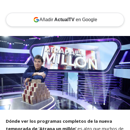
Añadir
ActualTV
en Google
Dónde ver los programas completos de la nueva
temporada de ‘Atrapa un millón’
es algo que muchos de