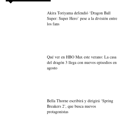
Akira Toriyama defendió ‘Dragon Ball
Super: Super Hero’ pese a la división entre
los fans
Qué ver en HBO Max este verano: La casa
del dragón 3 llega con nuevos episodios en
agosto
Bella Thorne escribirá y dirigirá ‘Spring
Breakers 2’, que busca nuevos
protagonistas