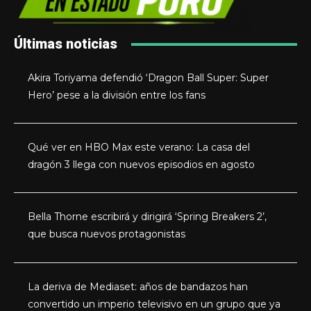
Últimas noticias
Akira Toriyama defendió ‘Dragon Ball Super: Super
Hero’ pese a la división entre los fans
Qué ver en HBO Max este verano: La casa del
dragón 3 llega con nuevos episodios en agosto
Bella Thorne escribirá y dirigirá ‘Spring Breakers 2’,
que busca nuevos protagonistas
La deriva de Mediaset: años de bandazos han
convertido un imperio televisivo en un grupo que ya