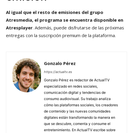
Al igual que el resto de emisiones del grupo
Atresmedia, el programa se encuentra disponible en
Atresplayer
. Además, puede disfrutarse de las próximas
entregas con la suscripción premium de la plataforma.
Gonzalo Pérez
https://actualtv.es
Gonzalo Pérez es redactor de ActualTV
especializado en redes sociales,
comunicación digital y tendencias de
consumo audiovisual. Su trabajo analiza
cómo las plataformas sociales, los creadores
de contenido y las nuevas comunidades
digitales están transformando la manera en
que se descubre, comenta y consume el
entretenimiento. En ActualTV escribe sobre