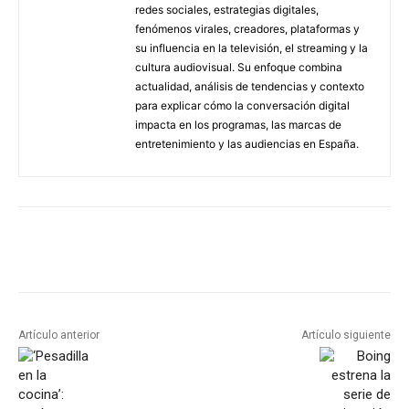
redes sociales, estrategias digitales,
fenómenos virales, creadores, plataformas y
su influencia en la televisión, el streaming y la
cultura audiovisual. Su enfoque combina
actualidad, análisis de tendencias y contexto
para explicar cómo la conversación digital
impacta en los programas, las marcas de
entretenimiento y las audiencias en España.
Artículo anterior
Artículo siguiente