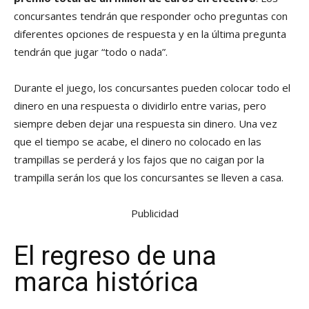
concursantes tendrán que responder ocho preguntas con
diferentes opciones de respuesta y en la última pregunta
tendrán que jugar “todo o nada”.
Durante el juego, los concursantes pueden colocar todo el
dinero en una respuesta o dividirlo entre varias, pero
siempre deben dejar una respuesta sin dinero. Una vez
que el tiempo se acabe, el dinero no colocado en las
trampillas se perderá y los fajos que no caigan por la
trampilla serán los que los concursantes se lleven a casa.
Publicidad
El regreso de una
marca histórica