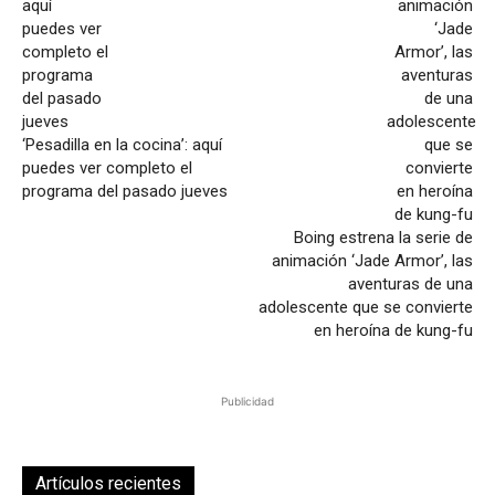
‘Pesadilla en la cocina’: aquí
puedes ver completo el
programa del pasado jueves
Boing estrena la serie de
animación ‘Jade Armor’, las
aventuras de una
adolescente que se convierte
en heroína de kung-fu
Publicidad
Artículos recientes