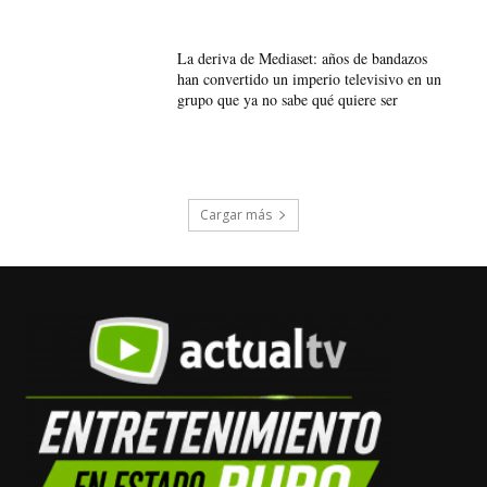
La deriva de Mediaset: años de bandazos
han convertido un imperio televisivo en un
grupo que ya no sabe qué quiere ser
Cargar más