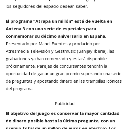
los seguidores del espacio desean saber.
El programa “Atrapa un millón” está de vuelta en
Antena 3 con una serie de especiales para
conmemorar su décimo aniversario en España
.
Presentado por Manel Fuentes y producido por
Atresmedia Televisión y Gestmusic (Banijay Iberia), las
grabaciones ya han comenzado y estará disponible
próximamente. Parejas de concursantes tendrán la
oportunidad de ganar un gran premio superando una serie
de preguntas y apostando dinero en las trampillas icónicas
del programa.
Publicidad
El objetivo del juego es conservar la mayor cantidad
de dinero posible hasta la última pregunta, con un
premio total de un millón de euros en efectivo
. Los