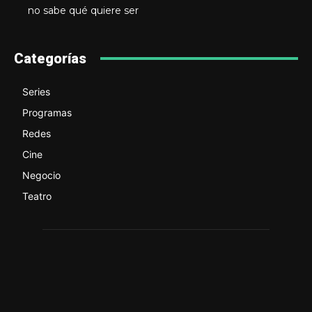
no sabe qué quiere ser
Categorías
Series
Programas
Redes
Cine
Negocio
Teatro