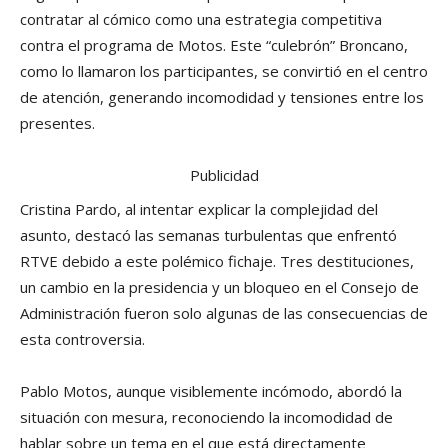
contratar al cómico como una estrategia competitiva
contra el programa de Motos. Este “culebrón” Broncano,
como lo llamaron los participantes, se convirtió en el centro
de atención, generando incomodidad y tensiones entre los
presentes.
Publicidad
Cristina Pardo, al intentar explicar la complejidad del
asunto, destacó las semanas turbulentas que enfrentó
RTVE debido a este polémico fichaje. Tres destituciones,
un cambio en la presidencia y un bloqueo en el Consejo de
Administración fueron solo algunas de las consecuencias de
esta controversia.
Pablo Motos, aunque visiblemente incómodo, abordó la
situación con mesura, reconociendo la incomodidad de
hablar sobre un tema en el que está directamente