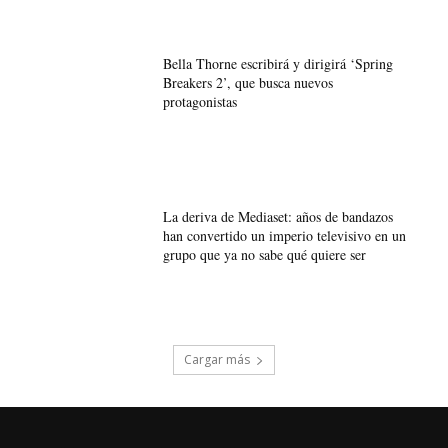
Bella Thorne escribirá y dirigirá ‘Spring
Breakers 2’, que busca nuevos
protagonistas
La deriva de Mediaset: años de bandazos
han convertido un imperio televisivo en un
grupo que ya no sabe qué quiere ser
Cargar más