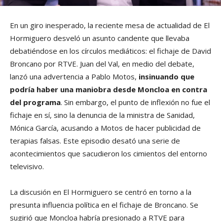
En un giro inesperado, la reciente mesa de actualidad de El
Hormiguero desveló un asunto candente que llevaba
debatiéndose en los círculos mediáticos: el fichaje de David
Broncano por RTVE. Juan del Val, en medio del debate,
lanzó una advertencia a Pablo Motos,
insinuando que
podría haber una maniobra desde Moncloa en contra
del programa
. Sin embargo, el punto de inflexión no fue el
fichaje en sí, sino la denuncia de la ministra de Sanidad,
Mónica García, acusando a Motos de hacer publicidad de
terapias falsas. Este episodio desató una serie de
acontecimientos que sacudieron los cimientos del entorno
televisivo.
La discusión en El Hormiguero se centró en torno a la
presunta influencia política en el fichaje de Broncano. Se
sugirió que Moncloa habría presionado a RTVE para