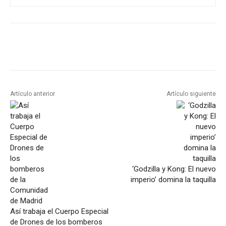
Artículo anterior
Artículo siguiente
‘Godzilla y Kong: El nuevo
imperio’ domina la taquilla
Así trabaja el Cuerpo Especial
de Drones de los bomberos