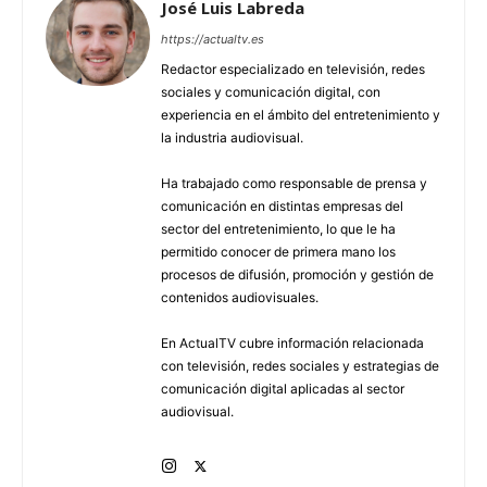
José Luis Labreda
https://actualtv.es
Redactor especializado en televisión, redes
sociales y comunicación digital, con
experiencia en el ámbito del entretenimiento y
la industria audiovisual.
Ha trabajado como responsable de prensa y
comunicación en distintas empresas del
sector del entretenimiento, lo que le ha
permitido conocer de primera mano los
procesos de difusión, promoción y gestión de
contenidos audiovisuales.
En ActualTV cubre información relacionada
con televisión, redes sociales y estrategias de
comunicación digital aplicadas al sector
audiovisual.