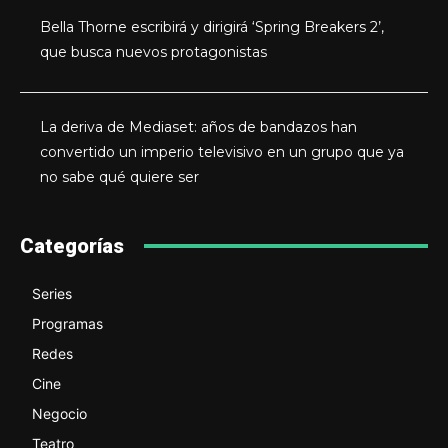
Bella Thorne escribirá y dirigirá ‘Spring Breakers 2’,
que busca nuevos protagonistas
La deriva de Mediaset: años de bandazos han
convertido un imperio televisivo en un grupo que ya
no sabe qué quiere ser
Categorías
Series
Programas
Redes
Cine
Negocio
Teatro