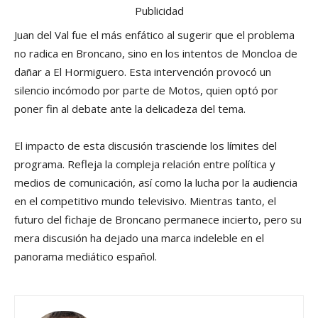
Publicidad
Juan del Val fue el más enfático al sugerir que el problema
no radica en Broncano, sino en los intentos de Moncloa de
dañar a El Hormiguero. Esta intervención provocó un
silencio incómodo por parte de Motos, quien optó por
poner fin al debate ante la delicadeza del tema.
El impacto de esta discusión trasciende los límites del
programa. Refleja la compleja relación entre política y
medios de comunicación, así como la lucha por la audiencia
en el competitivo mundo televisivo. Mientras tanto, el
futuro del fichaje de Broncano permanece incierto, pero su
mera discusión ha dejado una marca indeleble en el
panorama mediático español.