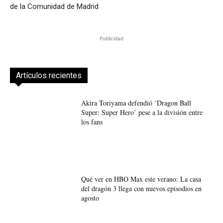
de la Comunidad de Madrid
Publicidad
Artículos recientes
Akira Toriyama defendió ‘Dragon Ball
Super: Super Hero’ pese a la división entre
los fans
Qué ver en HBO Max este verano: La casa
del dragón 3 llega con nuevos episodios en
agosto