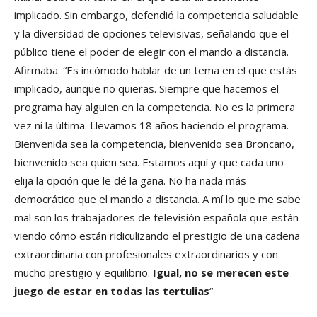
implicado. Sin embargo, defendió la competencia saludable
y la diversidad de opciones televisivas, señalando que el
público tiene el poder de elegir con el mando a distancia.
Afirmaba: “Es incómodo hablar de un tema en el que estás
implicado, aunque no quieras. Siempre que hacemos el
programa hay alguien en la competencia. No es la primera
vez ni la última. Llevamos 18 años haciendo el programa.
Bienvenida sea la competencia, bienvenido sea Broncano,
bienvenido sea quien sea. Estamos aquí y que cada uno
elija la opción que le dé la gana. No ha nada más
democrático que el mando a distancia. A mí lo que me sabe
mal son los trabajadores de televisión española que están
viendo cómo están ridiculizando el prestigio de una cadena
extraordinaria con profesionales extraordinarios y con
mucho prestigio y equilibrio.
Igual, no se merecen este
juego de estar en todas las tertulias
“