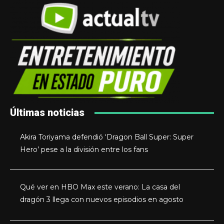
Últimas noticias
Akira Toriyama defendió ‘Dragon Ball Super: Super
Hero’ pese a la división entre los fans
Qué ver en HBO Max este verano: La casa del
dragón 3 llega con nuevos episodios en agosto