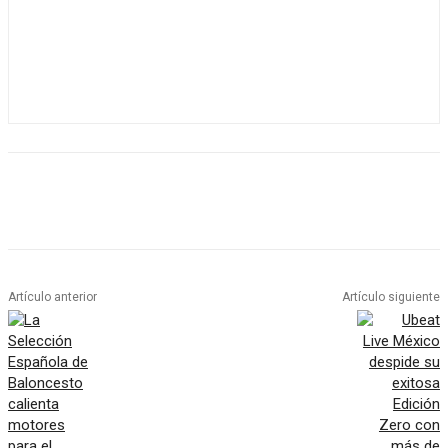
Artículo anterior
Artículo siguiente