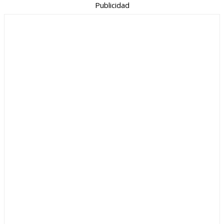
Publicidad