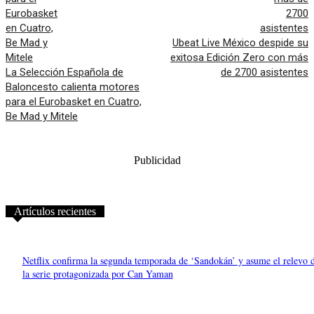
Ubeat Live México despide su
exitosa Edición Zero con más
La Selección Española de
de 2700 asistentes
Baloncesto calienta motores
para el Eurobasket en Cuatro,
Be Mad y Mitele
Publicidad
Artículos recientes
Netflix confirma la segunda temporada de ‘Sandokán’ y asume el relevo 
la serie protagonizada por Can Yaman