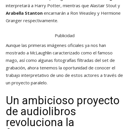
interpretará a Harry Potter, mientras que Alastair Stout y
Arabella Stanton
encarnarán a Ron Weasley y Hermione
Granger respectivamente.
Publicidad
Aunque las primeras imágenes oficiales ya nos han
mostrado a McLaughlin caracterizado como el famoso
mago, así como algunas fotografías filtradas del set de
grabación, ahora tenemos la oportunidad de conocer el
trabajo interpretativo de uno de estos actores a través de
un proyecto paralelo.
Un ambicioso proyecto
de audiolibros
revoluciona la