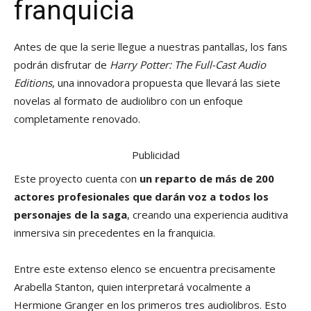
franquicia
Antes de que la serie llegue a nuestras pantallas, los fans
podrán disfrutar de
Harry Potter: The Full-Cast Audio
Editions
, una innovadora propuesta que llevará las siete
novelas al formato de audiolibro con un enfoque
completamente renovado.
Publicidad
Este proyecto cuenta con
un reparto de más de 200
actores profesionales que darán voz a todos los
personajes de la saga
, creando una experiencia auditiva
inmersiva sin precedentes en la franquicia.
Entre este extenso elenco se encuentra precisamente
Arabella Stanton, quien interpretará vocalmente a
Hermione Granger en los primeros tres audiolibros. Esto