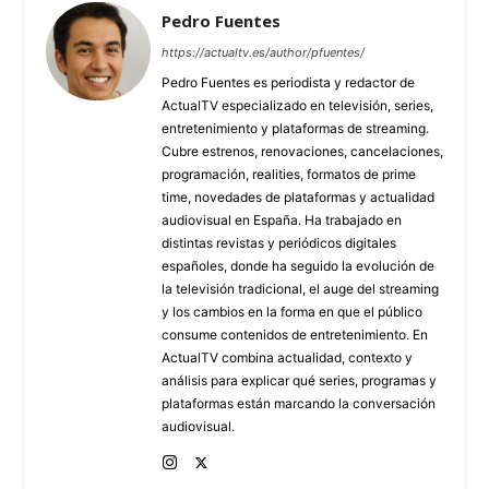
Pedro Fuentes
https://actualtv.es/author/pfuentes/
Pedro Fuentes es periodista y redactor de
ActualTV especializado en televisión, series,
entretenimiento y plataformas de streaming.
Cubre estrenos, renovaciones, cancelaciones,
programación, realities, formatos de prime
time, novedades de plataformas y actualidad
audiovisual en España. Ha trabajado en
distintas revistas y periódicos digitales
españoles, donde ha seguido la evolución de
la televisión tradicional, el auge del streaming
y los cambios en la forma en que el público
consume contenidos de entretenimiento. En
ActualTV combina actualidad, contexto y
análisis para explicar qué series, programas y
plataformas están marcando la conversación
audiovisual.