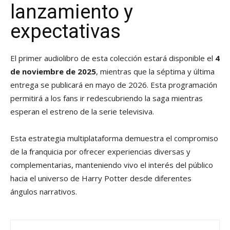
lanzamiento y
expectativas
El primer audiolibro de esta colección estará disponible el
4
de noviembre de 2025
, mientras que la séptima y última
entrega se publicará en mayo de 2026. Esta programación
permitirá a los fans ir redescubriendo la saga mientras
esperan el estreno de la serie televisiva.
Esta estrategia multiplataforma demuestra el compromiso
de la franquicia por ofrecer experiencias diversas y
complementarias, manteniendo vivo el interés del público
hacia el universo de Harry Potter desde diferentes
ángulos narrativos.