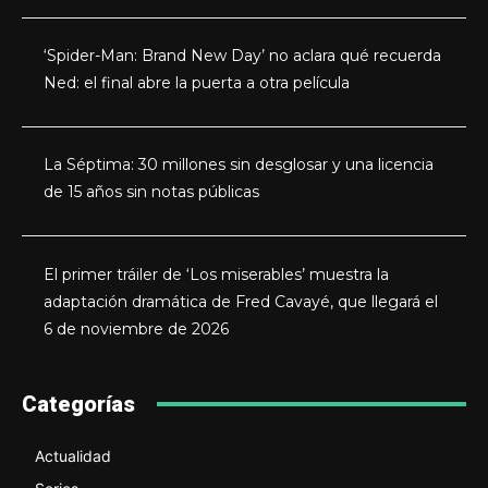
‘Spider-Man: Brand New Day’ no aclara qué recuerda
Ned: el final abre la puerta a otra película
La Séptima: 30 millones sin desglosar y una licencia
de 15 años sin notas públicas
El primer tráiler de ‘Los miserables’ muestra la
adaptación dramática de Fred Cavayé, que llegará el
6 de noviembre de 2026
Categorías
Actualidad