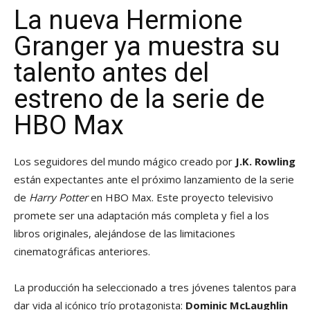
La nueva Hermione
Granger ya muestra su
talento antes del
estreno de la serie de
HBO Max
Los seguidores del mundo mágico creado por
J.K. Rowling
están expectantes ante el próximo lanzamiento de la serie
de
Harry Potter
en HBO Max. Este proyecto televisivo
promete ser una adaptación más completa y fiel a los
libros originales, alejándose de las limitaciones
cinematográficas anteriores.
La producción ha seleccionado a tres jóvenes talentos para
dar vida al icónico trío protagonista:
Dominic McLaughlin