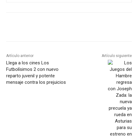
Artículo anterior
Artículo siguiente
Llega a los cines Los
Futbolísimos 2 con nuevo
reparto juvenil y potente
mensaje contra los prejuicios