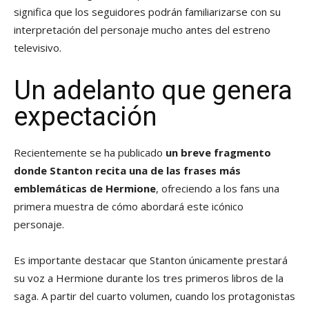
significa que los seguidores podrán familiarizarse con su
interpretación del personaje mucho antes del estreno
televisivo.
Un adelanto que genera
expectación
Recientemente se ha publicado
un breve fragmento
donde Stanton recita una de las frases más
emblemáticas de Hermione
, ofreciendo a los fans una
primera muestra de cómo abordará este icónico
personaje.
Es importante destacar que Stanton únicamente prestará
su voz a Hermione durante los tres primeros libros de la
saga. A partir del cuarto volumen, cuando los protagonistas