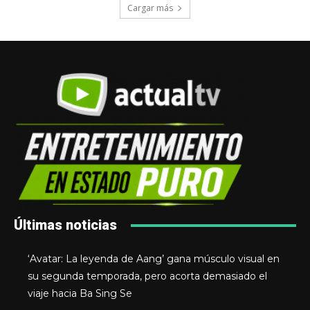
Cargar más
Últimas noticias
‘Avatar: La leyenda de Aang’ gana músculo visual en
su segunda temporada, pero acorta demasiado el
viaje hacia Ba Sing Se