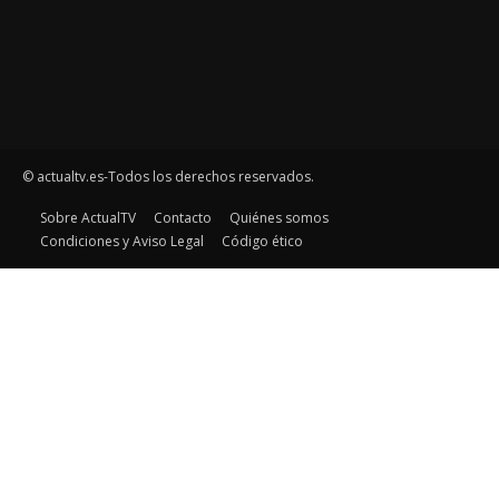
© actualtv.es-Todos los derechos reservados.
Sobre ActualTV
Contacto
Quiénes somos
Condiciones y Aviso Legal
Código ético