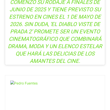
COMENZÓ SU RODAJE A FINALES DE
JUNIO DE 2025 Y TIENE PREVISTO SU
ESTRENO EN CINES EL 1 DE MAYO DE
2026. SIN DUDA, ‘EL DIABLO VISTE DE
PRADA 2’ PROMETE SER UN EVENTO
CINEMATOGRÁFICO QUE COMBINARÁ
DRAMA, MODA Y UN ELENCO ESTELAR
QUE HARÁ LAS DELICIAS DE LOS
AMANTES DEL CINE.