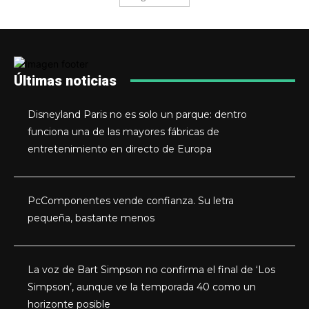
Últimas noticias
Disneyland Paris no es solo un parque: dentro
funciona una de las mayores fábricas de
entretenimiento en directo de Europa
PcComponentes vende confianza. Su letra
pequeña, bastante menos
La voz de Bart Simpson no confirma el final de ‘Los
Simpson’, aunque ve la temporada 40 como un
horizonte posible