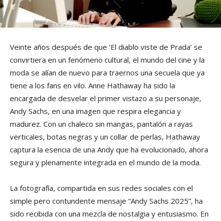
Veinte años después de que ‘El diablo viste de Prada’ se
convirtiera en un fenómeno cultural, el mundo del cine y la
moda se alían de nuevo para traernos una secuela que ya
tiene a los fans en vilo. Anne Hathaway ha sido la
encargada de desvelar el primer vistazo a su personaje,
Andy Sachs, en una imagen que respira elegancia y
madurez. Con un chaleco sin mangas, pantalón a rayas
verticales, botas negras y un collar de perlas, Hathaway
captura la esencia de una Andy que ha evolucionado, ahora
segura y plenamente integrada en el mundo de la moda.
La fotografía, compartida en sus redes sociales con el
simple pero contundente mensaje “Andy Sachs 2025”, ha
sido recibida con una mezcla de nostalgia y entusiasmo. En