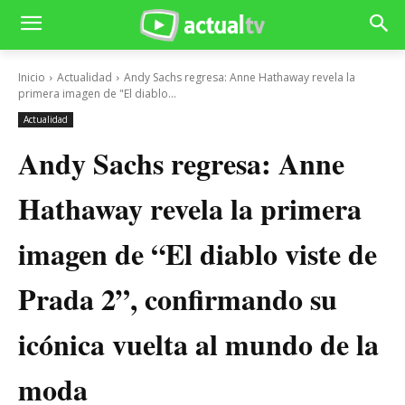
Inicio
Actualidad
Andy Sachs regresa: Anne Hathaway revela la
primera imagen de "El diablo...
Actualidad
Andy Sachs regresa: Anne
Hathaway revela la primera
imagen de “El diablo viste de
Prada 2”, confirmando su
icónica vuelta al mundo de la
moda