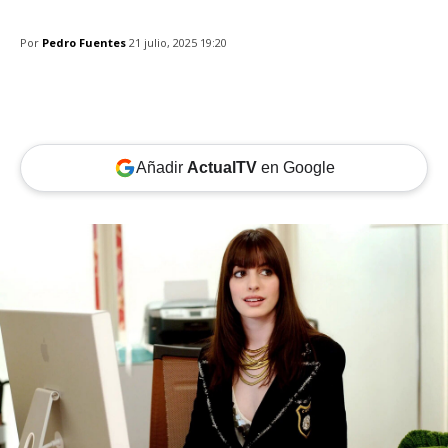
Por
Pedro Fuentes
21 julio, 2025 19:20
Añadir
ActualTV
en Google