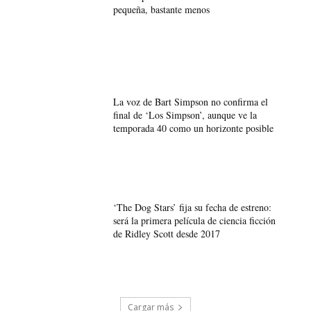
pequeña, bastante menos
La voz de Bart Simpson no confirma el
final de ‘Los Simpson’, aunque ve la
temporada 40 como un horizonte posible
‘The Dog Stars’ fija su fecha de estreno:
será la primera película de ciencia ficción
de Ridley Scott desde 2017
Cargar más