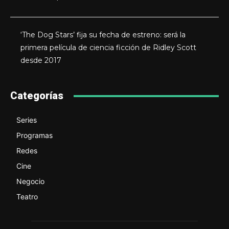
‘The Dog Stars’ fija su fecha de estreno: será la
primera película de ciencia ficción de Ridley Scott
desde 2017
Categorías
Series
Programas
Redes
Cine
Negocio
Teatro