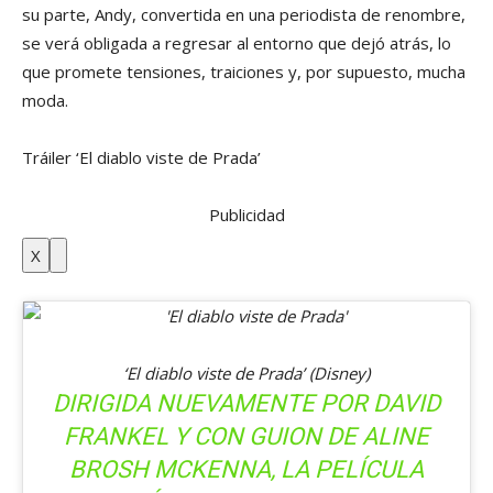
su parte, Andy, convertida en una periodista de renombre,
se verá obligada a regresar al entorno que dejó atrás, lo
que promete tensiones, traiciones y, por supuesto, mucha
moda.
Tráiler ‘El diablo viste de Prada’
Publicidad
X
‘El diablo viste de Prada’
(Disney)
DIRIGIDA NUEVAMENTE POR DAVID
FRANKEL Y CON GUION DE ALINE
BROSH MCKENNA, LA PELÍCULA