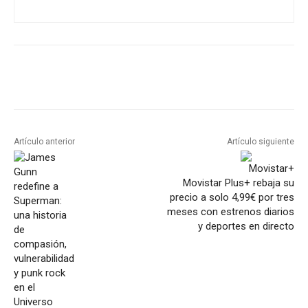
Artículo anterior
Artículo siguiente
Movistar Plus+ rebaja su
precio a solo 4,99€ por tres
meses con estrenos diarios
y deportes en directo