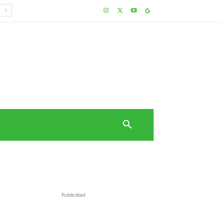
Publicidad