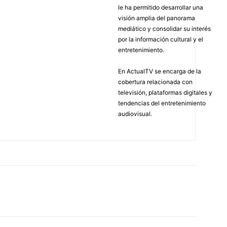
le ha permitido desarrollar una
visión amplia del panorama
mediático y consolidar su interés
por la información cultural y el
entretenimiento.
En ActualTV se encarga de la
cobertura relacionada con
televisión, plataformas digitales y
tendencias del entretenimiento
audiovisual.