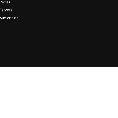
Redes
Esports
Audiencias