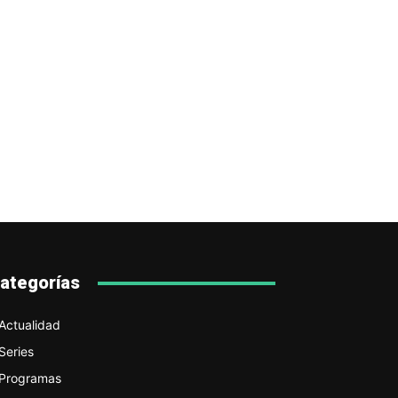
ategorías
Actualidad
Series
Programas