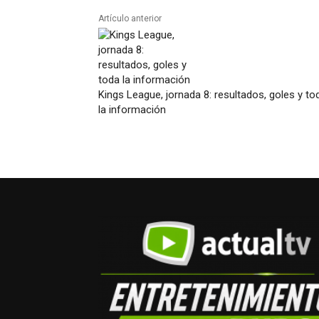
Artículo anterior
Kings League, jornada 8: resultados, goles y to
la información