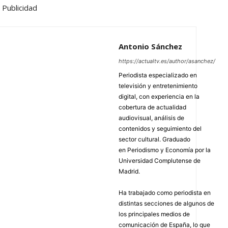
Publicidad
Antonio Sánchez
https://actualtv.es/author/asanchez/
Periodista especializado en
televisión y entretenimiento
digital, con experiencia en la
cobertura de actualidad
audiovisual, análisis de
contenidos y seguimiento del
sector cultural. Graduado
en Periodismo y Economía por la
Universidad Complutense de
Madrid.
Ha trabajado como periodista en
distintas secciones de algunos de
los principales medios de
comunicación de España, lo que