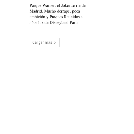
Parque Warner: el Joker se ríe de
Madrid. Mucho derrape, poca
ambición y Parques Reunidos a
años luz de Disneyland París
Cargar más