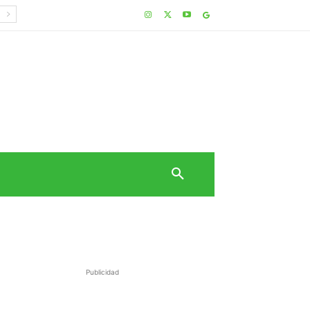
Publicidad