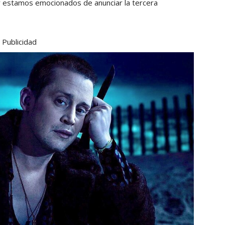
, y estamos emocionados de anunciar la tercera
Publicidad