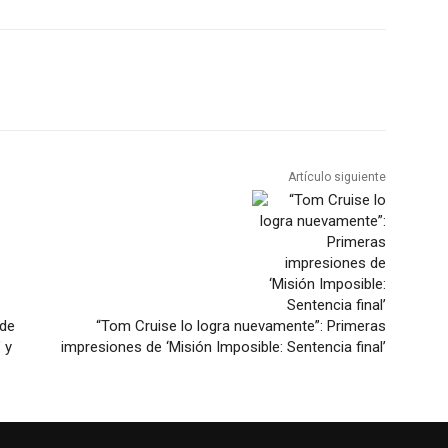
Artículo siguiente
 de
“Tom Cruise lo logra nuevamente”: Primeras
 y
impresiones de ‘Misión Imposible: Sentencia final’