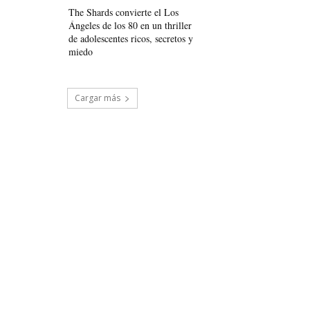
The Shards convierte el Los
Ángeles de los 80 en un thriller
de adolescentes ricos, secretos y
miedo
Cargar más