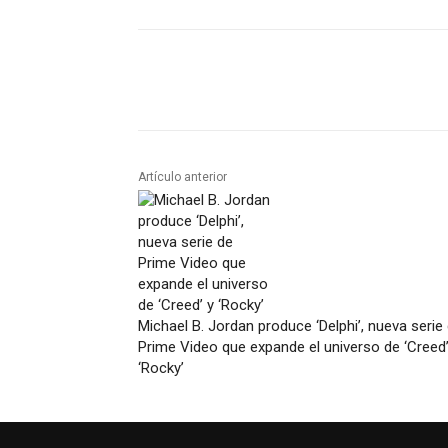
Artículo anterior
Michael B. Jordan produce ‘Delphi’, nueva serie
Prime Video que expande el universo de ‘Creed’
‘Rocky’