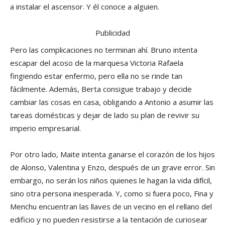
a instalar el ascensor. Y él conoce a alguien.
Publicidad
Pero las complicaciones no terminan ahí. Bruno intenta
escapar del acoso de la marquesa Victoria Rafaela
fingiendo estar enfermo, pero ella no se rinde tan
fácilmente. Además, Berta consigue trabajo y decide
cambiar las cosas en casa, obligando a Antonio a asumir las
tareas domésticas y dejar de lado su plan de revivir su
imperio empresarial.
Por otro lado, Maite intenta ganarse el corazón de los hijos
de Alonso, Valentina y Enzo, después de un grave error. Sin
embargo, no serán los niños quienes le hagan la vida difícil,
sino otra persona inesperada. Y, como si fuera poco, Fina y
Menchu encuentran las llaves de un vecino en el rellano del
edificio y no pueden resistirse a la tentación de curiosear