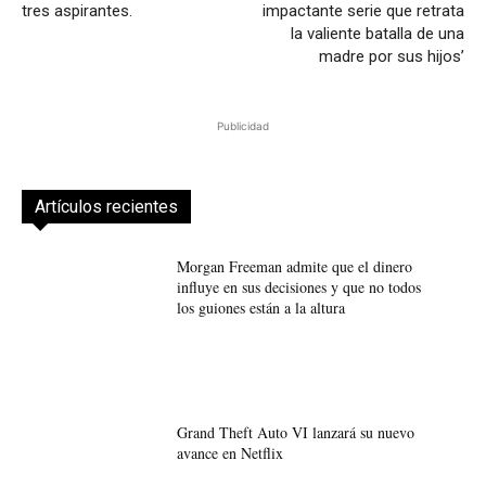
tres aspirantes.
impactante serie que retrata
la valiente batalla de una
madre por sus hijos’
Publicidad
Artículos recientes
Morgan Freeman admite que el dinero
influye en sus decisiones y que no todos
los guiones están a la altura
Grand Theft Auto VI lanzará su nuevo
avance en Netflix