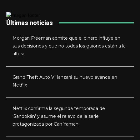
Últimas noticias
Morgan Freeman admite que el dinero influye en
sus decisiones y que no todos los guiones están a la
altura
Grand Theft Auto VI lanzará su nuevo avance en
Netflix
Netflix confirma la segunda temporada de
‘Sandokán’ y asume el relevo de la serie
protagonizada por Can Yaman