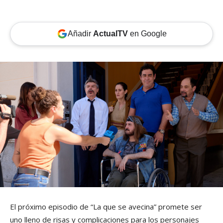
Añadir
ActualTV
en Google
El próximo episodio de “La que se avecina” promete ser
uno lleno de risas y complicaciones para los personajes