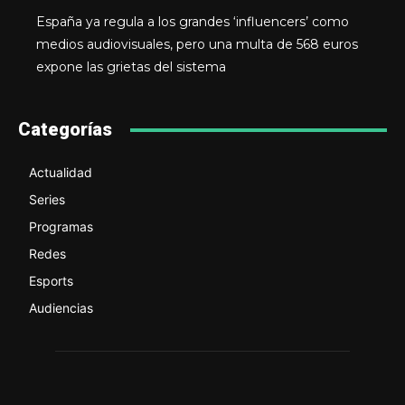
España ya regula a los grandes ‘influencers’ como
medios audiovisuales, pero una multa de 568 euros
expone las grietas del sistema
Categorías
Actualidad
Series
Programas
Redes
Esports
Audiencias