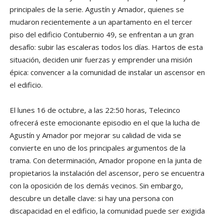
principales de la serie. Agustín y Amador, quienes se
mudaron recientemente a un apartamento en el tercer
piso del edificio Contubernio 49, se enfrentan a un gran
desafío: subir las escaleras todos los días. Hartos de esta
situación, deciden unir fuerzas y emprender una misión
épica: convencer a la comunidad de instalar un ascensor en
el edificio.
El lunes 16 de octubre, a las 22:50 horas, Telecinco
ofrecerá este emocionante episodio en el que la lucha de
Agustín y Amador por mejorar su calidad de vida se
convierte en uno de los principales argumentos de la
trama. Con determinación, Amador propone en la junta de
propietarios la instalación del ascensor, pero se encuentra
con la oposición de los demás vecinos. Sin embargo,
descubre un detalle clave: si hay una persona con
discapacidad en el edificio, la comunidad puede ser exigida