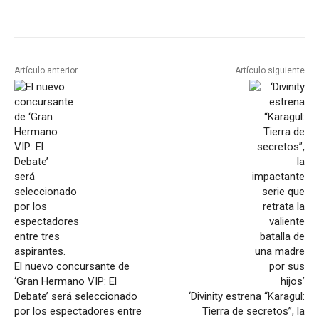
Artículo anterior
Artículo siguiente
El nuevo concursante de
‘Gran Hermano VIP: El
Debate’ será seleccionado
‘Divinity estrena “Karagul:
por los espectadores entre
Tierra de secretos”, la