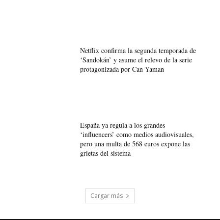
Netflix confirma la segunda temporada de
‘Sandokán’ y asume el relevo de la serie
protagonizada por Can Yaman
España ya regula a los grandes
‘influencers’ como medios audiovisuales,
pero una multa de 568 euros expone las
grietas del sistema
Cargar más