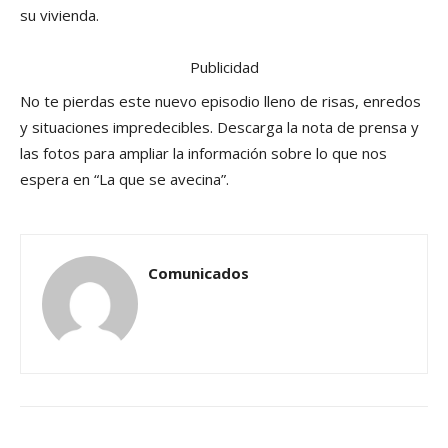
su vivienda.
Publicidad
No te pierdas este nuevo episodio lleno de risas, enredos
y situaciones impredecibles. Descarga la nota de prensa y
las fotos para ampliar la información sobre lo que nos
espera en “La que se avecina”.
Comunicados