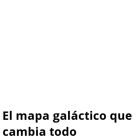
El mapa galáctico que
cambia todo