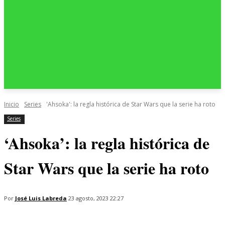
Inicio
Series
'Ahsoka': la regla histórica de Star Wars que la serie ha roto
Series
‘Ahsoka’: la regla histórica de
Star Wars que la serie ha roto
Por
José Luis Labreda
23 agosto, 2023 22:27