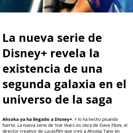
La nueva serie de
Disney+ revela la
existencia de una
segunda galaxia en el
universo de la saga
Ahsoka ya ha llegado a Disney+
. Y lo ha hecho pisando
fuerte. La nueva serie de Star Wars es obra de Dave Filoni, el
director creativo de Lucasfilm que creó a Ahsoka Tano en