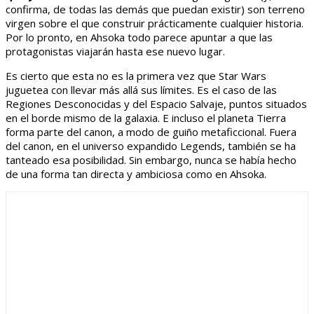
confirma, de todas las demás que puedan existir) son terreno
virgen sobre el que construir prácticamente cualquier historia.
Por lo pronto, en Ahsoka todo parece apuntar a que las
protagonistas viajarán hasta ese nuevo lugar.
Es cierto que esta no es la primera vez que Star Wars
juguetea con llevar más allá sus límites. Es el caso de las
Regiones Desconocidas y del Espacio Salvaje, puntos situados
en el borde mismo de la galaxia. E incluso el planeta Tierra
forma parte del canon, a modo de guiño metaficcional. Fuera
del canon, en el universo expandido Legends, también se ha
tanteado esa posibilidad. Sin embargo, nunca se había hecho
de una forma tan directa y ambiciosa como en Ahsoka.