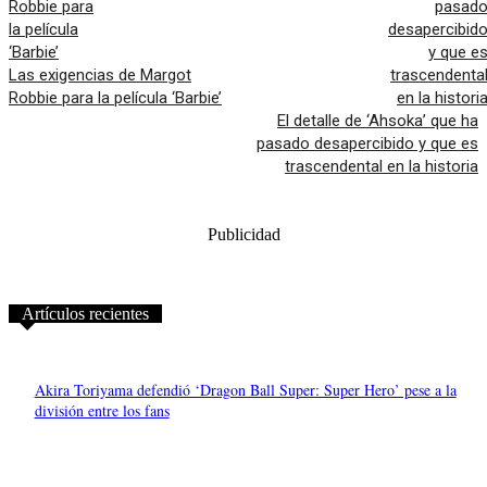
Las exigencias de Margot
Robbie para la película ‘Barbie’
El detalle de ‘Ahsoka’ que ha
pasado desapercibido y que es
trascendental en la historia
Publicidad
Artículos recientes
Akira Toriyama defendió ‘Dragon Ball Super: Super Hero’ pese a la
división entre los fans