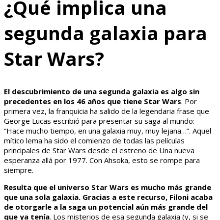
¿Qué implica una
segunda galaxia para
Star Wars?
El descubrimiento de una segunda galaxia es algo sin
precedentes en los 46 años que tiene Star Wars
. Por
primera vez, la franquicia ha salido de la legendaria frase que
George Lucas escribió para presentar su saga al mundo:
“Hace mucho tiempo, en una galaxia muy, muy lejana…”. Aquel
mítico lema ha sido el comienzo de todas las películas
principales de Star Wars desde el estreno de Una nueva
esperanza allá por 1977. Con Ahsoka, esto se rompe para
siempre.
Resulta que el universo Star Wars es mucho más grande
que una sola galaxia. Gracias a este recurso, Filoni acaba
de otorgarle a la saga un potencial aún más grande del
que ya tenía
. Los misterios de esa segunda galaxia (y, si se