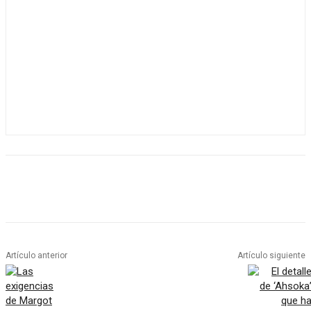
Artículo anterior
Artículo siguiente