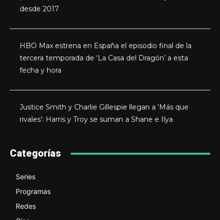
desde 2017
HBO Max estrena en España el episodio final de la
tercera temporada de ‘La Casa del Dragón’ a esta
fecha y hora
Justice Smith y Charlie Gillespie llegan a ‘Más que
rivales’: Harris y Troy se suman a Shane e Ilya
Categorías
Series
Programas
Redes