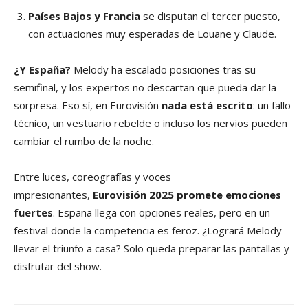
Países Bajos y Francia
se disputan el tercer puesto,
con actuaciones muy esperadas de Louane y Claude.
¿Y España?
Melody ha escalado posiciones tras su
semifinal, y los expertos no descartan que pueda dar la
sorpresa. Eso sí, en Eurovisión
nada está escrito
: un fallo
técnico, un vestuario rebelde o incluso los nervios pueden
cambiar el rumbo de la noche.
Entre luces, coreografías y voces
impresionantes,
Eurovisión 2025 promete emociones
fuertes
. España llega con opciones reales, pero en un
festival donde la competencia es feroz. ¿Logrará Melody
llevar el triunfo a casa? Solo queda preparar las pantallas y
disfrutar del show.