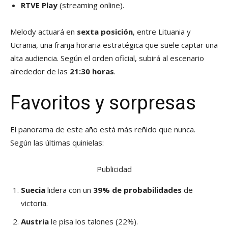
RTVE Play
(streaming online).
Melody actuará en
sexta posición
, entre Lituania y
Ucrania, una franja horaria estratégica que suele captar una
alta audiencia. Según el orden oficial, subirá al escenario
alrededor de las
21:30 horas
.
Favoritos y sorpresas
El panorama de este año está más reñido que nunca.
Según las últimas quinielas:
Publicidad
Suecia
lidera con un
39% de probabilidades
de
victoria.
Austria
le pisa los talones (22%).