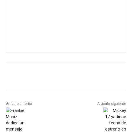
Artículo anterior
Artículo siguiente