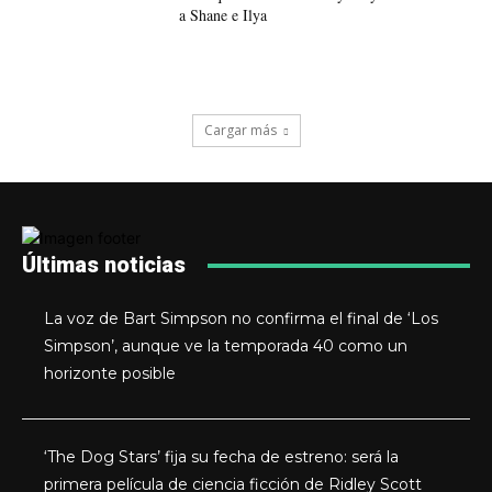
a Shane e Ilya
Cargar más
Últimas noticias
La voz de Bart Simpson no confirma el final de ‘Los
Simpson’, aunque ve la temporada 40 como un
horizonte posible
‘The Dog Stars’ fija su fecha de estreno: será la
primera película de ciencia ficción de Ridley Scott