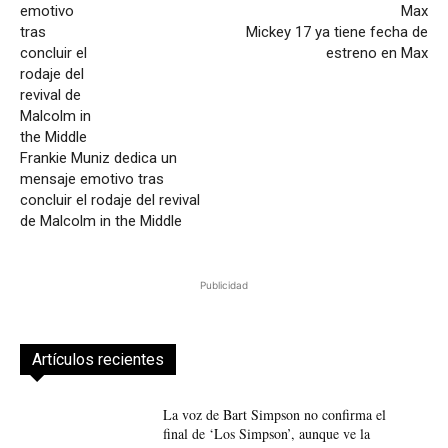
Mickey 17 ya tiene fecha de
estreno en Max
Frankie Muniz dedica un
mensaje emotivo tras
concluir el rodaje del revival
de Malcolm in the Middle
Publicidad
Artículos recientes
La voz de Bart Simpson no confirma el
final de ‘Los Simpson’, aunque ve la