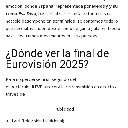
emoción, donde
España
, representada por
Melody y su
tema
Esa Diva
, buscará alzarse con la victoria tras un
notable desempeño en semifinales. Te contamos todo lo
que necesitas saber: desde cómo seguir la gala en directo
hasta los últimos movimientos en las apuestas.
¿Dónde ver la final de
Eurovisión 2025?
Para no perderse ni un segundo del
espectáculo,
RTVE
ofrecerá la retransmisión en directo a
través de:
Publicidad
La 1
(televisión tradicional).