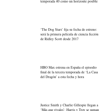
temporada 40 como un horizonte posible
‘The Dog Stars’ fija su fecha de estreno:
será la primera película de ciencia ficción
de Ridley Scott desde 2017
HBO Max estrena en España el episodio
final de la tercera temporada de ‘La Casa
del Dragón’ a esta fecha y hora
Justice Smith y Charlie Gillespie llegan a
‘Más que rivales’: Harris y Troy se suman