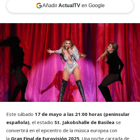
Añadir
ActualTV
en Google
Este sábado
17 de mayo a las 21:00 horas (peninsular
española)
, el estadio
St. Jakobshalle de Basilea
se
convertirá en el epicentro de la música europea con
la
Gran Final de Eurovisión 2025
. Una noche cargada de