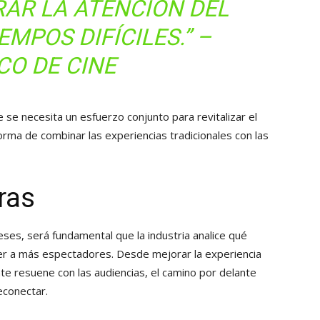
AR LA ATENCIÓN DEL
EMPOS DIFÍCILES.” –
CO DE CINE
e se necesita un esfuerzo conjunto para revitalizar el
forma de combinar las experiencias tradicionales con las
ras
ses, será fundamental que la industria analice qué
r a más espectadores. Desde mejorar la experiencia
te resuene con las audiencias, el camino por delante
econectar.