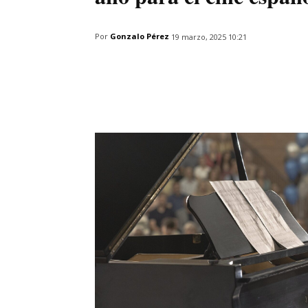
Por
Gonzalo Pérez
19 marzo, 2025 10:21