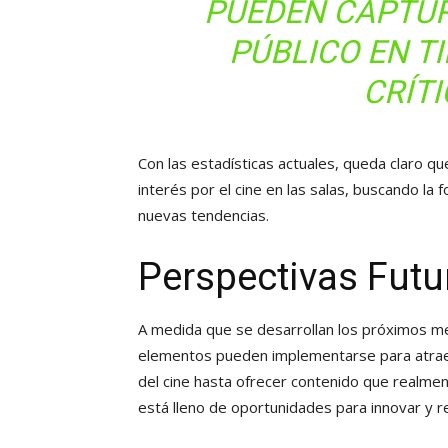
PUEDEN CAPTUR
PÚBLICO EN TI
CRÍTI
Con las estadísticas actuales, queda claro qu
interés por el cine en las salas, buscando la 
nuevas tendencias.
Perspectivas Futu
A medida que se desarrollan los próximos me
elementos pueden implementarse para atrae
del cine hasta ofrecer contenido que realmen
está lleno de oportunidades para innovar y r