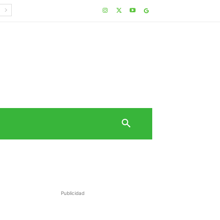
Publicidad