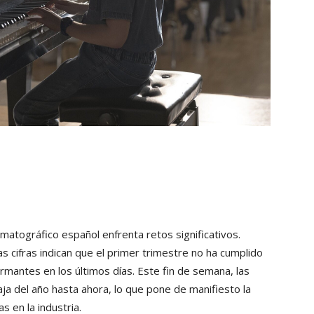
atográfico español enfrenta retos significativos.
s cifras indican que el primer trimestre no ha cumplido
armantes en los últimos días. Este fin de semana, las
baja del año hasta ahora, lo que pone de manifiesto la
 en la industria.