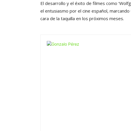
El desarrollo y el éxito de filmes como ‘Wolfg
el entusiasmo por el cine español, marcando u
cara de la taquilla en los próximos meses.