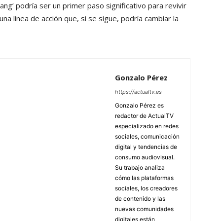
ang’ podría ser un primer paso significativo para revivir
na línea de acción que, si se sigue, podría cambiar la
Gonzalo Pérez
https://actualtv.es
Gonzalo Pérez es
redactor de ActualTV
especializado en redes
sociales, comunicación
digital y tendencias de
consumo audiovisual.
Su trabajo analiza
cómo las plataformas
sociales, los creadores
de contenido y las
nuevas comunidades
digitales están