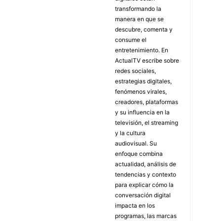
transformando la
manera en que se
descubre, comenta y
consume el
entretenimiento. En
ActualTV escribe sobre
redes sociales,
estrategias digitales,
fenómenos virales,
creadores, plataformas
y su influencia en la
televisión, el streaming
y la cultura
audiovisual. Su
enfoque combina
actualidad, análisis de
tendencias y contexto
para explicar cómo la
conversación digital
impacta en los
programas, las marcas