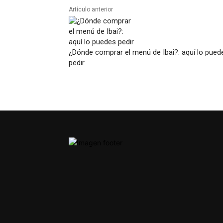
Artículo anterior
¿Dónde comprar el menú de Ibai?: aquí lo pued
pedir