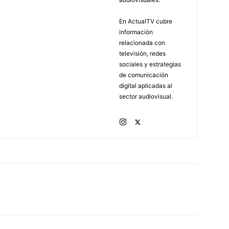
En ActualTV cubre
información
relacionada con
televisión, redes
sociales y estrategias
de comunicación
digital aplicadas al
sector audiovisual.