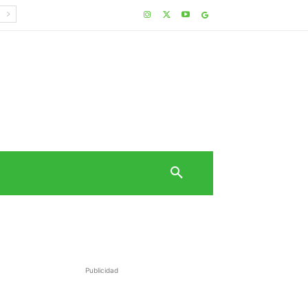
Publicidad