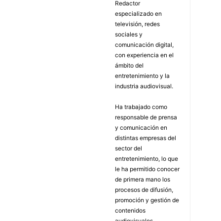
Redactor
especializado en
televisión, redes
sociales y
comunicación digital,
con experiencia en el
ámbito del
entretenimiento y la
industria audiovisual.
Ha trabajado como
responsable de prensa
y comunicación en
distintas empresas del
sector del
entretenimiento, lo que
le ha permitido conocer
de primera mano los
procesos de difusión,
promoción y gestión de
contenidos
audiovisuales.