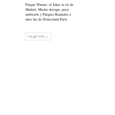
Parque Warner: el Joker se ríe de
Madrid. Mucho derrape, poca
ambición y Parques Reunidos a
años luz de Disneyland París
Cargar más