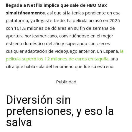
llegada a Netflix implica que sale de HBO Max
simultáneamente
, así que si la tenías pendiente en esa
plataforma, ya llegaste tarde. La película arrasó en 2025
con 161,8 millones de dólares en su fin de semana de
apertura norteamericano, convirtiéndose en el mejor
estreno doméstico del año y superando con creces
cualquier adaptación de videojuego anterior. En España,
la
película superó los 12 millones de euros en taquilla
, una
cifra que habla sola del fenómeno que fue su estreno.
Publicidad
Diversión sin
pretensiones, y eso la
salva