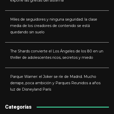
expone las grietas del sistema
Miles de seguidores y ninguna seguridad: la clase
media de los creadores de contenido se está
quedando sin suelo
The Shards convierte el Los Ángeles de los 80 en un
thriller de adolescentes ricos, secretos y miedo
Parque Warner: el Joker se ríe de Madrid. Mucho
derrape, poca ambición y Parques Reunidos a años
luz de Disneyland París
Categorías