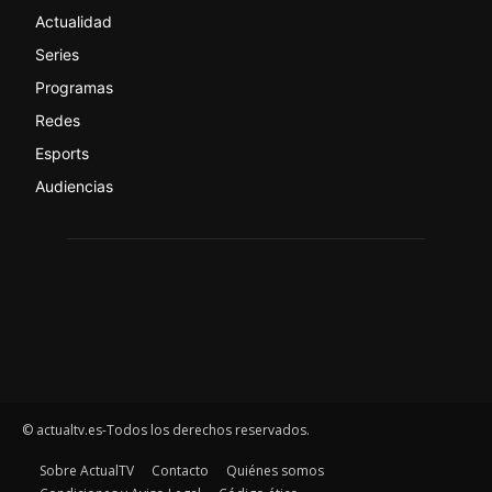
Actualidad
Series
Programas
Redes
Esports
Audiencias
© actualtv.es-Todos los derechos reservados.
Sobre ActualTV
Contacto
Quiénes somos