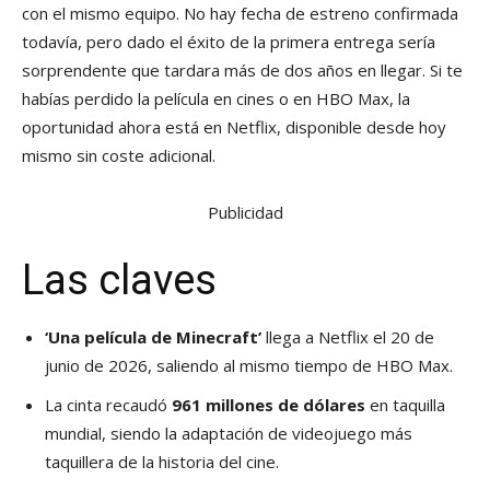
con el mismo equipo. No hay fecha de estreno confirmada
todavía, pero dado el éxito de la primera entrega sería
sorprendente que tardara más de dos años en llegar. Si te
habías perdido la película en cines o en HBO Max, la
oportunidad ahora está en Netflix, disponible desde hoy
mismo sin coste adicional.
Publicidad
Las claves
‘Una película de Minecraft’
llega a Netflix el 20 de
junio de 2026, saliendo al mismo tiempo de HBO Max.
La cinta recaudó
961 millones de dólares
en taquilla
mundial, siendo la adaptación de videojuego más
taquillera de la historia del cine.