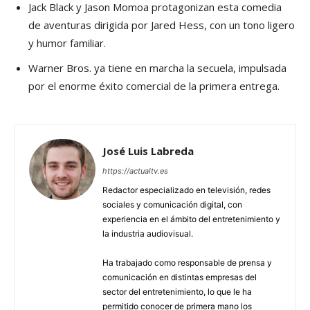
Jack Black y Jason Momoa protagonizan esta comedia
de aventuras dirigida por Jared Hess, con un tono ligero
y humor familiar.
Warner Bros. ya tiene en marcha la secuela, impulsada
por el enorme éxito comercial de la primera entrega.
José Luis Labreda
https://actualtv.es
Redactor especializado en televisión, redes
sociales y comunicación digital, con
experiencia en el ámbito del entretenimiento y
la industria audiovisual.
Ha trabajado como responsable de prensa y
comunicación en distintas empresas del
sector del entretenimiento, lo que le ha
permitido conocer de primera mano los