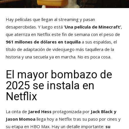
Hay películas que llegan al streaming y pasan
desapercibidas. Y luego está
‘Una película de Minecraft’
,
que aterriza en Netflix este fin de semana con el peso de
961 millones de dólares en taquilla
a sus espaldas, el
título de adaptación de videojuego más taquillera de la
historia y una secuela ya en marcha. No es poca cosa.
El mayor bombazo de
2025 se instala en
Netflix
La cinta de
Jared Hess
protagonizada por
Jack Black y
Jason Momoa
llega hoy a Netflix tras su paso por cines y
su etapa en HBO Max. Hay un detalle importante:
su