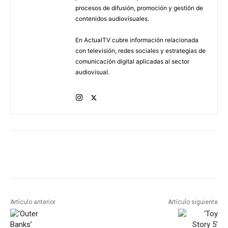
procesos de difusión, promoción y gestión de
contenidos audiovisuales.
En ActualTV cubre información relacionada
con televisión, redes sociales y estrategias de
comunicación digital aplicadas al sector
audiovisual.
Artículo anterior
Artículo siguiente