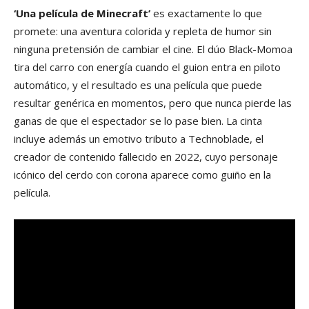
‘Una película de Minecraft’
es exactamente lo que
promete: una aventura colorida y repleta de humor sin
ninguna pretensión de cambiar el cine. El dúo Black-Momoa
tira del carro con energía cuando el guion entra en piloto
automático, y el resultado es una película que puede
resultar genérica en momentos, pero que nunca pierde las
ganas de que el espectador se lo pase bien. La cinta
incluye además un emotivo tributo a Technoblade, el
creador de contenido fallecido en 2022, cuyo personaje
icónico del cerdo con corona aparece como guiño en la
película.