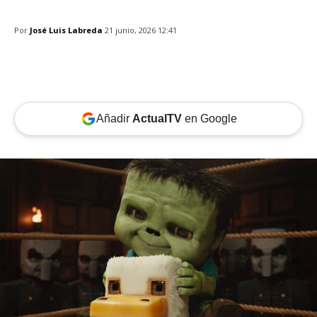
Por
José Luis Labreda
21 junio, 2026 12:41
Añadir
ActualTV
en Google