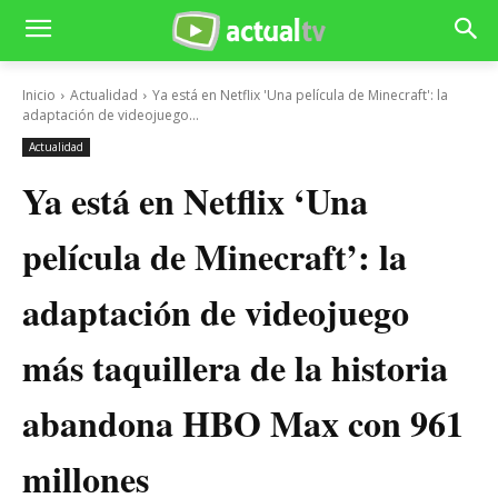
Inicio
Actualidad
Ya está en Netflix 'Una película de Minecraft': la
adaptación de videojuego...
Actualidad
Ya está en Netflix ‘Una
película de Minecraft’: la
adaptación de videojuego
más taquillera de la historia
abandona HBO Max con 961
millones