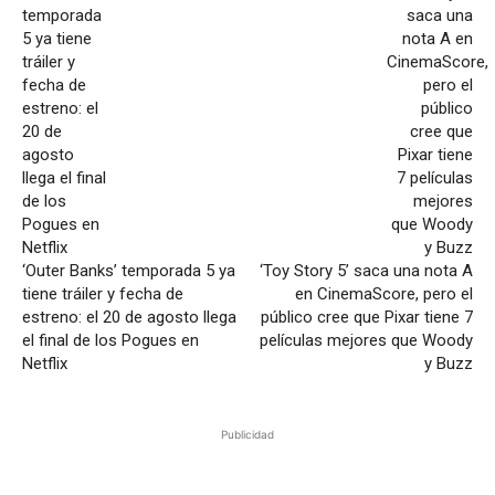
‘Outer Banks’ temporada 5 ya
‘Toy Story 5’ saca una nota A
tiene tráiler y fecha de
en CinemaScore, pero el
estreno: el 20 de agosto llega
público cree que Pixar tiene 7
el final de los Pogues en
películas mejores que Woody
Netflix
y Buzz
Publicidad