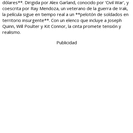
dólares**. Dirigida por Alex Garland, conocido por ‘Civil War’, y
coescrita por Ray Mendoza, un veterano de la guerra de Irak,
la película sigue en tiempo real a un **pelotón de soldados en
territorio insurgente**. Con un elenco que incluye a Joseph
Quinn, Will Poulter y Kit Connor, la cinta promete tensión y
realismo.
Publicidad