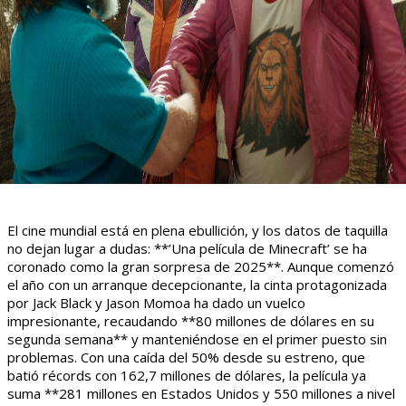
El cine mundial está en plena ebullición, y los datos de taquilla
no dejan lugar a dudas: **’Una película de Minecraft’ se ha
coronado como la gran sorpresa de 2025**. Aunque comenzó
el año con un arranque decepcionante, la cinta protagonizada
por Jack Black y Jason Momoa ha dado un vuelco
impresionante, recaudando **80 millones de dólares en su
segunda semana** y manteniéndose en el primer puesto sin
problemas. Con una caída del 50% desde su estreno, que
batió récords con 162,7 millones de dólares, la película ya
suma **281 millones en Estados Unidos y 550 millones a nivel