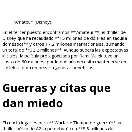
‘Amateur’
(Disney)
En el tercer puesto encontramos **’Amateur’**, el thriller de
Disney que ha recaudado **15 millones de dólares en taquilla
doméstica** y otros 17,2 millones internacionales, sumando
un total de **32,2 millones**. Aunque supera las expectativas
iniciales, la película protagonizada por Rami Malek tuvo un
costo de 60 millones, por lo que aún necesita mantenerse en
cartelera para empezar a generar beneficios.
Guerras y citas que
dan miedo
El cuarto lugar es para **’Warfare: Tiempo de guerra’**, un
thriller bélico de A24 que debutó con **8,3 millones de