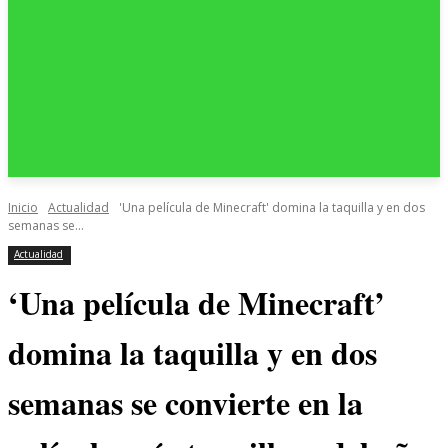
Inicio
Actualidad
'Una película de Minecraft' domina la taquilla y en dos
semanas se...
Actualidad
‘Una película de Minecraft’
domina la taquilla y en dos
semanas se convierte en la