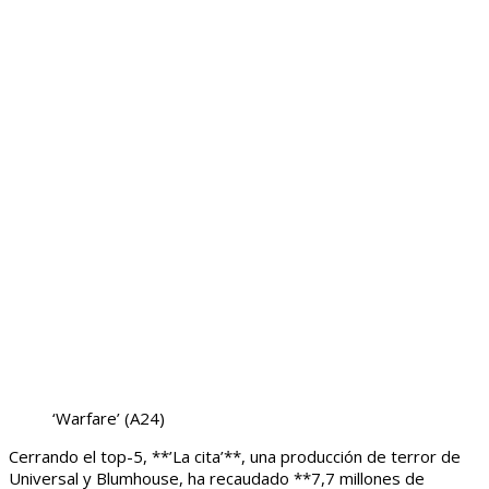
‘Warfare’
(A24)
Cerrando el top-5, **’La cita’**, una producción de terror de
Universal y Blumhouse, ha recaudado **7,7 millones de