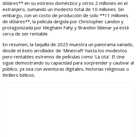
dólares** en su estreno doméstico y otros 2 millones en el
extranjero, sumando un modesto total de 10 millones. Sin
embargo, con un costo de producción de solo **11 millones
de dólares**, la película dirigida por Christopher Landon y
protagonizada por Meghann Fahy y Brandon Sklenar ya está
cerca de ser rentable.
En resumen, la taquilla de 2025 muestra un panorama variado,
desde el éxito arrollador de ‘Minecraft’ hasta los modestos
pero rentables estrenos de películas como ‘La cita’. El cine
sigue demostrando su capacidad para sorprender y cautivar al
público, ya sea con aventuras digitales, historias religiosas o
thrillers bélicos.