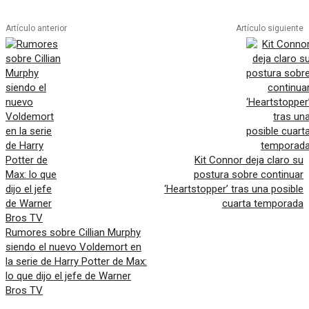
Artículo anterior
Artículo siguiente
Kit Connor deja claro su
postura sobre continuar
‘Heartstopper’ tras una posible
cuarta temporada
Rumores sobre Cillian Murphy
siendo el nuevo Voldemort en
la serie de Harry Potter de Max:
lo que dijo el jefe de Warner
Bros TV