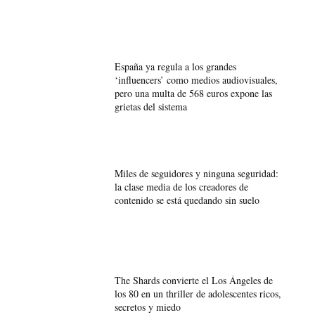
España ya regula a los grandes
‘influencers’ como medios audiovisuales,
pero una multa de 568 euros expone las
grietas del sistema
Miles de seguidores y ninguna seguridad:
la clase media de los creadores de
contenido se está quedando sin suelo
The Shards convierte el Los Ángeles de
los 80 en un thriller de adolescentes ricos,
secretos y miedo