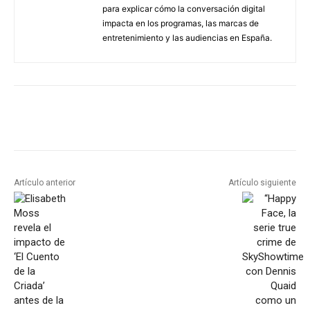
para explicar cómo la conversación digital
impacta en los programas, las marcas de
entretenimiento y las audiencias en España.
Artículo anterior
Artículo siguiente