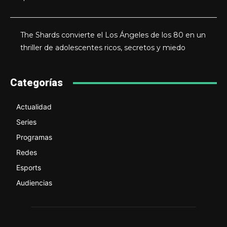
The Shards convierte el Los Ángeles de los 80 en un
thriller de adolescentes ricos, secretos y miedo
Categorías
Actualidad
Series
Programas
Redes
Esports
Audiencias