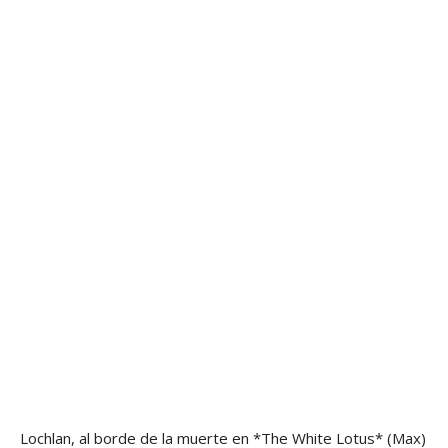
Lochlan, al borde de la muerte en *The White Lotus*
(Max)