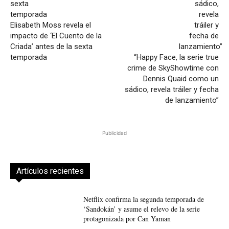
Elisabeth Moss revela el
impacto de ‘El Cuento de la
Criada’ antes de la sexta
temporada
“Happy Face, la serie true
crime de SkyShowtime con
Dennis Quaid como un
sádico, revela tráiler y fecha
de lanzamiento”
Publicidad
Artículos recientes
Netflix confirma la segunda temporada de
‘Sandokán’ y asume el relevo de la serie
protagonizada por Can Yaman