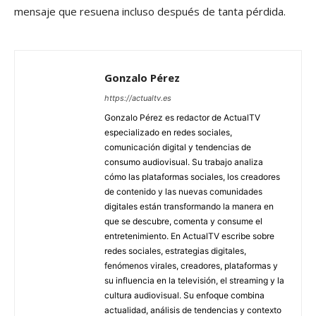
mensaje que resuena incluso después de tanta pérdida.
Gonzalo Pérez
https://actualtv.es
Gonzalo Pérez es redactor de ActualTV
especializado en redes sociales,
comunicación digital y tendencias de
consumo audiovisual. Su trabajo analiza
cómo las plataformas sociales, los creadores
de contenido y las nuevas comunidades
digitales están transformando la manera en
que se descubre, comenta y consume el
entretenimiento. En ActualTV escribe sobre
redes sociales, estrategias digitales,
fenómenos virales, creadores, plataformas y
su influencia en la televisión, el streaming y la
cultura audiovisual. Su enfoque combina
actualidad, análisis de tendencias y contexto