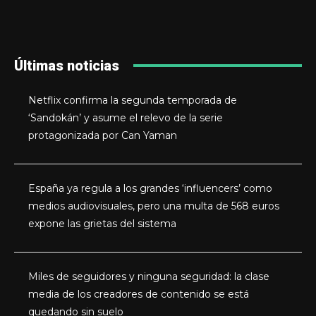
Últimas noticias
Netflix confirma la segunda temporada de
‘Sandokán’ y asume el relevo de la serie
protagonizada por Can Yaman
España ya regula a los grandes ‘influencers’ como
medios audiovisuales, pero una multa de 568 euros
expone las grietas del sistema
Miles de seguidores y ninguna seguridad: la clase
media de los creadores de contenido se está
quedando sin suelo