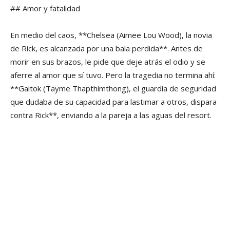
## Amor y fatalidad
En medio del caos, **Chelsea (Aimee Lou Wood), la novia
de Rick, es alcanzada por una bala perdida**. Antes de
morir en sus brazos, le pide que deje atrás el odio y se
aferre al amor que sí tuvo. Pero la tragedia no termina ahí:
**Gaitok (Tayme Thapthimthong), el guardia de seguridad
que dudaba de su capacidad para lastimar a otros, dispara
contra Rick**, enviando a la pareja a las aguas del resort.