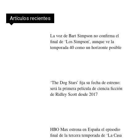
Artículos recientes
La voz de Bart Simpson no confirma el
final de ‘Los Simpson’, aunque ve la
temporada 40 como un horizonte posible
‘The Dog Stars’ fija su fecha de estreno:
será la primera película de ciencia ficción
de Ridley Scott desde 2017
HBO Max estrena en España el episodio
final de la tercera temporada de ‘La Casa