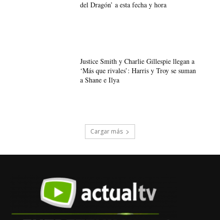
del Dragón’ a esta fecha y hora
Justice Smith y Charlie Gillespie llegan a
‘Más que rivales’: Harris y Troy se suman
a Shane e Ilya
Cargar más