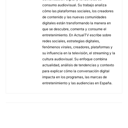
consumo audiovisual. Su trabajo analiza
cómo las plataformas sociales, los creadores
de contenido y las nuevas comunidades
digitales están transformando la manera en
que se descubre, comenta y consume el
entretenimiento. En ActualTV escribe sobre
redes sociales, estrategias digitales,
fenómenos virales, creadores, plataformas y
su influencia en la televisión, el streaming y la
cultura audiovisual. Su enfoque combina
actualidad, análisis de tendencias y contexto
para explicar cómo la conversación digital
impacta en los programas, las marcas de
entretenimiento y las audiencias en España.