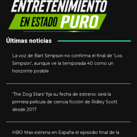
Últimas noticias
La voz de Bart Simpson no confirma el final de ‘Los
Simpson’, aunque ve la temporada 40 como un
horizonte posible
‘The Dog Stars’ fija su fecha de estreno: será la
primera película de ciencia ficción de Ridley Scott
desde 2017
HBO Max estrena en España el episodio final de la