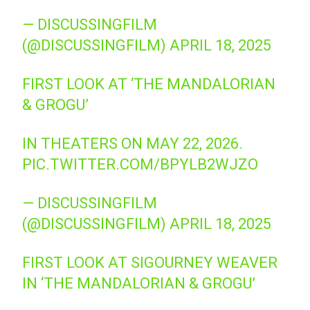
— DISCUSSINGFILM
(@DISCUSSINGFILM)
APRIL 18, 2025
FIRST LOOK AT ‘THE MANDALORIAN
& GROGU’
IN THEATERS ON MAY 22, 2026.
PIC.TWITTER.COM/BPYLB2WJZO
— DISCUSSINGFILM
(@DISCUSSINGFILM)
APRIL 18, 2025
FIRST LOOK AT SIGOURNEY WEAVER
IN ‘THE MANDALORIAN & GROGU’