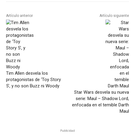
Artículo anterior
Artículo siguiente
Tim Allen desvela los
protagonistas de ‘Toy Story
5’, y no son Buzz ni Woody
Star Wars desvela su nueva
serie: Maul – Shadow Lord,
enfocada en el temible Darth
Maul
Publicidad