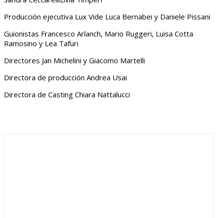
Producción ejecutiva Lux Vide Luca Bernabei y Daniele Pissani
Guionistas Francesco Arlanch, Mario Ruggeri, Luisa Cotta
Ramosino y Lea Tafuri
Directores Jan Michelini y Giacomo Martelli
Directora de producción Andrea Usai
Directora de Casting Chiara Nattalucci