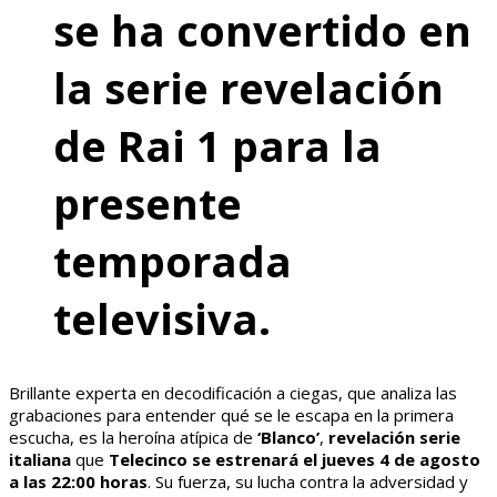
se ha convertido en
la serie revelación
de Rai 1 para la
presente
temporada
televisiva.
Brillante experta en decodificación a ciegas, que analiza las
grabaciones para entender qué se le escapa en la primera
escucha, es la heroína atípica de
‘Blanco’
,
revelación serie
italiana
que
Telecinco se estrenará el jueves 4 de agosto
a las 22:00 horas
. Su fuerza, su lucha contra la adversidad y