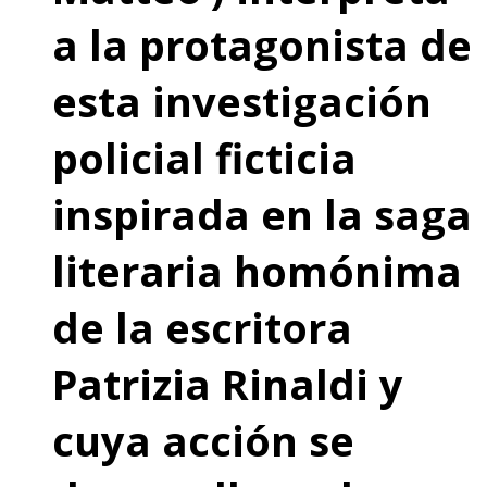
a la protagonista de
esta investigación
policial ficticia
inspirada en la saga
literaria homónima
de la escritora
Patrizia Rinaldi y
cuya acción se