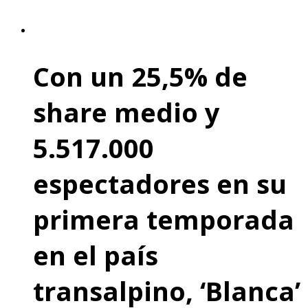
Con un 25,5% de
share medio y
5.517.000
espectadores en su
primera temporada
en el país
transalpino, ‘Blanca’