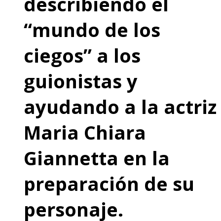
describiendo el
“mundo de los
ciegos” a los
guionistas y
ayudando a la actriz
Maria Chiara
Giannetta en la
preparación de su
personaje.