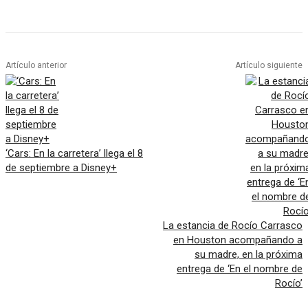
Artículo anterior
Artículo siguiente
‘Cars: En la carretera’ llega el 8
de septiembre a Disney+
La estancia de Rocío Carrasco
en Houston acompañando a
su madre, en la próxima
entrega de ‘En el nombre de
Rocío’