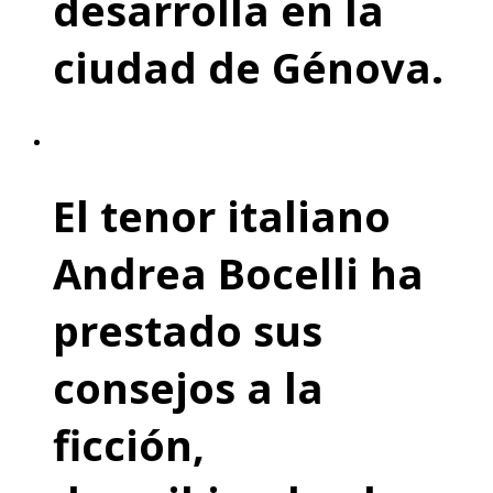
desarrolla en la
ciudad de Génova.
El tenor italiano
Andrea Bocelli ha
prestado sus
consejos a la
ficción,