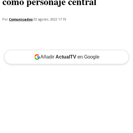
como personaje central
Por
Comunicados
02 agosto, 2022 17:19
Añadir
ActualTV
en Google