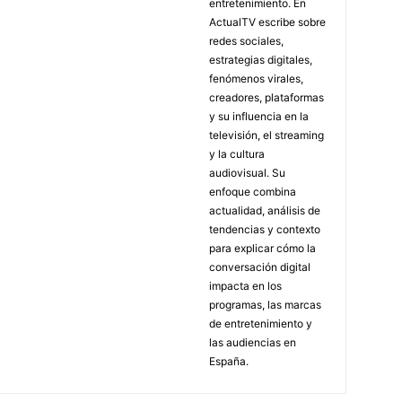
entretenimiento. En
ActualTV escribe sobre
redes sociales,
estrategias digitales,
fenómenos virales,
creadores, plataformas
y su influencia en la
televisión, el streaming
y la cultura
audiovisual. Su
enfoque combina
actualidad, análisis de
tendencias y contexto
para explicar cómo la
conversación digital
impacta en los
programas, las marcas
de entretenimiento y
las audiencias en
España.