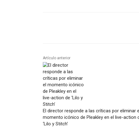
Artículo anterior
El director responde a las críticas por eliminar e
momento icónico de Pleakley en el live-action 
‘Lilo y Stitch’