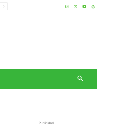
Publicidad