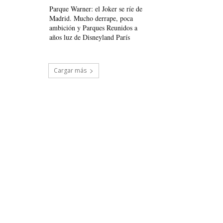
Parque Warner: el Joker se ríe de
Madrid. Mucho derrape, poca
ambición y Parques Reunidos a
años luz de Disneyland París
Cargar más