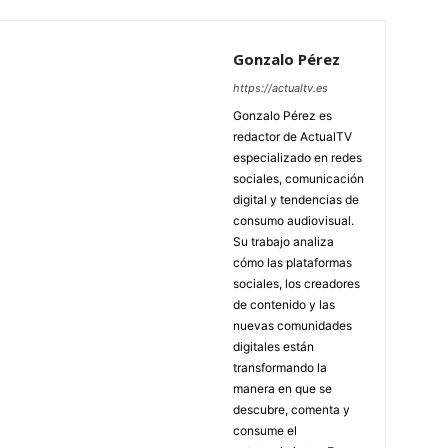
Gonzalo Pérez
https://actualtv.es
Gonzalo Pérez es
redactor de ActualTV
especializado en redes
sociales, comunicación
digital y tendencias de
consumo audiovisual.
Su trabajo analiza
cómo las plataformas
sociales, los creadores
de contenido y las
nuevas comunidades
digitales están
transformando la
manera en que se
descubre, comenta y
consume el