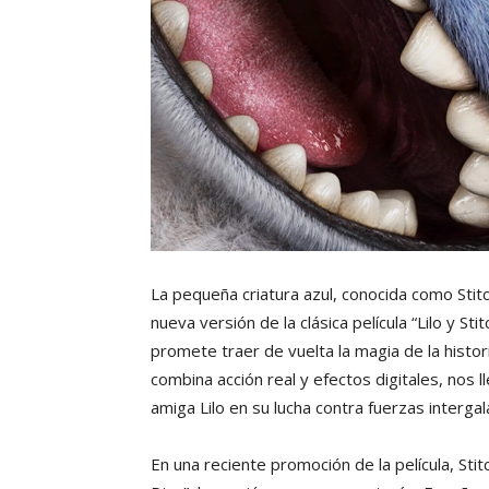
La pequeña criatura azul, conocida como Stit
nueva versión de la clásica película “Lilo y S
promete traer de vuelta la magia de la histor
combina acción real y efectos digitales, nos 
amiga Lilo en su lucha contra fuerzas intergal
En una reciente promoción de la película, Sti