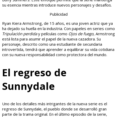
su esencia mientras introduce nuevos personajes y desafíos.
Publicidad
Ryan Kiera Armstrong, de 15 años, es una joven actriz que ya
ha dejado su huella en la industria. Con papeles en series como
Tripulación perdida
y películas como
Ojos de fuego
, Armstrong
está lista para asumir el papel de la nueva cazadora. Su
personaje, descrito como una estudiante de secundaria
introvertida, tendrá que aprender a equilibrar su vida cotidiana
con su nueva responsabilidad como protectora del mundo.
El regreso de
Sunnydale
Uno de los detalles más intrigantes de la nueva serie es el
regreso de Sunnydale, el pueblo donde se desarrolló gran
parte de la trama original. En el último episodio de la serie,