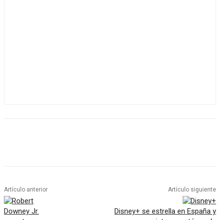
Artículo anterior
Artículo siguiente
Disney+ se estrella en España y