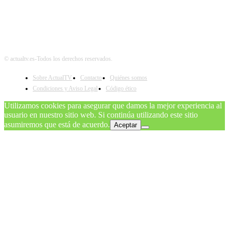
© actualtv.es-Todos los derechos reservados.
Sobre ActualTV
Contacto
Quiénes somos
Condiciones y Aviso Legal
Código ético
Utilizamos cookies para asegurar que damos la mejor experiencia al
usuario en nuestro sitio web. Si continúa utilizando este sitio
asumiremos que está de acuerdo.
Aceptar