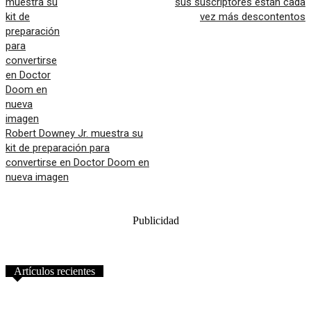
sus suscriptores están cada
vez más descontentos
Robert Downey Jr. muestra su
kit de preparación para
convertirse en Doctor Doom en
nueva imagen
Publicidad
Artículos recientes