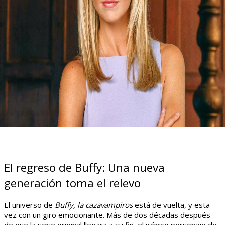
El regreso de Buffy: Una nueva
generación toma el relevo
El universo de
Buffy, la cazavampiros
está de vuelta, y esta
vez con un giro emocionante. Más de dos décadas después