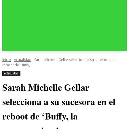
Inicio
Actualidad
Sarah Michelle Gellar selecciona a su sucesora en el
reboot de 'Buffy,...
Actualidad
Sarah Michelle Gellar
selecciona a su sucesora en el
reboot de ‘Buffy, la