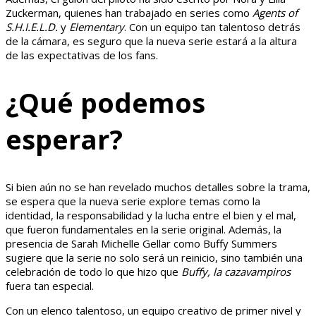
Zuckerman, quienes han trabajado en series como
Agents of
S.H.I.E.L.D.
y
Elementary
. Con un equipo tan talentoso detrás
de la cámara, es seguro que la nueva serie estará a la altura
de las expectativas de los fans.
¿Qué podemos
esperar?
Si bien aún no se han revelado muchos detalles sobre la trama,
se espera que la nueva serie explore temas como la
identidad, la responsabilidad y la lucha entre el bien y el mal,
que fueron fundamentales en la serie original. Además, la
presencia de Sarah Michelle Gellar como Buffy Summers
sugiere que la serie no solo será un reinicio, sino también una
celebración de todo lo que hizo que
Buffy, la cazavampiros
fuera tan especial.
Con un elenco talentoso, un equipo creativo de primer nivel y