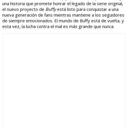
una historia que promete honrar el legado de la serie original,
el nuevo proyecto de
Buffy
está listo para conquistar a una
nueva generación de fans mientras mantiene a los seguidores
de siempre emocionados. El mundo de Buffy está de vuelta, y
esta vez, la lucha contra el mal es más grande que nunca.