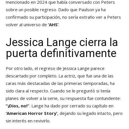
mencionado en 2024 que había conversado con Peters
sobre un posible regreso. Dado que Paulson ya ha
confirmado su participación, no sería extraño ver a Peters
volver al universo de
‘AHS’
.
Jessica Lange cierra la
puerta definitivamente
Por otro lado, el regreso de Jessica Lange parece
descartado por completo. La actriz, que fue una de las
caras más destacadas de las primeras temporadas, ha
sido clara al respecto. Cuando se le preguntó si tenía
planes de volver a la serie, su respuesta fue contundente:
“¡Dios, no!”
. Lange ha dado por cerrado su capítulo en
‘American Horror Story’
, dejando su legado intacto, pero
sin interés en revivirlo.