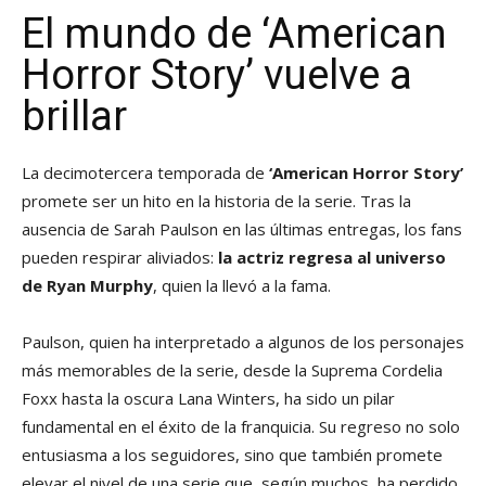
El mundo de ‘American
Horror Story’ vuelve a
brillar
La decimotercera temporada de
‘American Horror Story’
promete ser un hito en la historia de la serie. Tras la
ausencia de Sarah Paulson en las últimas entregas, los fans
pueden respirar aliviados:
la actriz regresa al universo
de Ryan Murphy
, quien la llevó a la fama.
Paulson, quien ha interpretado a algunos de los personajes
más memorables de la serie, desde la Suprema Cordelia
Foxx hasta la oscura Lana Winters, ha sido un pilar
fundamental en el éxito de la franquicia. Su regreso no solo
entusiasma a los seguidores, sino que también promete
elevar el nivel de una serie que, según muchos, ha perdido