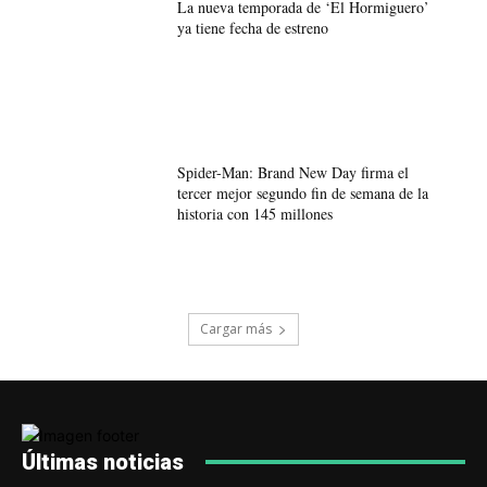
La nueva temporada de ‘El Hormiguero’
ya tiene fecha de estreno
Spider-Man: Brand New Day firma el
tercer mejor segundo fin de semana de la
historia con 145 millones
Cargar más
Últimas noticias