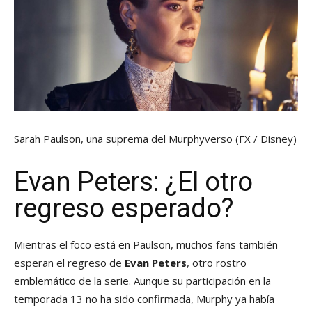
Sarah Paulson, una suprema del Murphyverso
(FX / Disney)
Evan Peters: ¿El otro
regreso esperado?
Mientras el foco está en Paulson, muchos fans también
esperan el regreso de
Evan Peters
, otro rostro
emblemático de la serie. Aunque su participación en la
temporada 13 no ha sido confirmada, Murphy ya había