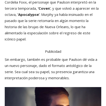
Cordelia Foxx, el personaje que Paulson interpretó en la
tercera temporada,
‘Coven’
, y que volvió a aparecer en la
octava,
‘Apocalypse’
. Murphy ya había insinuado en el
pasado que la serie retomaría en algún momento la
historia de las brujas de Nueva Orleans, lo que ha
alimentado la especulación sobre el regreso de este
icónico papel.
Publicidad
Sin embargo, también es probable que Paulson dé vida a
un nuevo personaje, dado el formato antológico de la
serie. Sea cual sea su papel, su presencia garantiza una
interpretación poderosa y memorables.