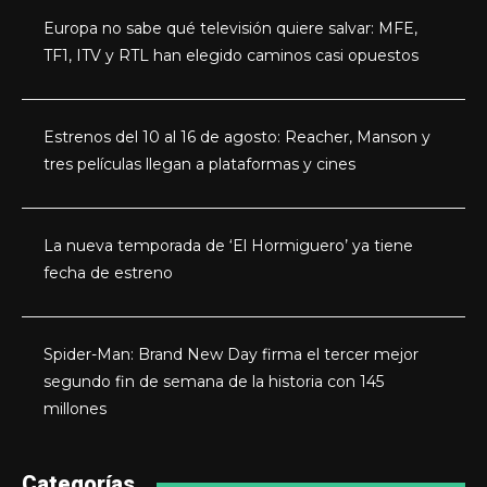
Europa no sabe qué televisión quiere salvar: MFE,
TF1, ITV y RTL han elegido caminos casi opuestos
Estrenos del 10 al 16 de agosto: Reacher, Manson y
tres películas llegan a plataformas y cines
La nueva temporada de ‘El Hormiguero’ ya tiene
fecha de estreno
Spider-Man: Brand New Day firma el tercer mejor
segundo fin de semana de la historia con 145
millones
Categorías