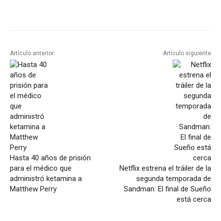
Artículo anterior
Artículo siguiente
Hasta 40 años de prisión
para el médico que
Netflix estrena el tráiler de la
administró ketamina a
segunda temporada de
Matthew Perry
Sandman: El final de Sueño
está cerca