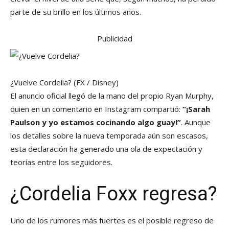
parte de su brillo en los últimos años.
Publicidad
¿Vuelve Cordelia?
(FX / Disney)
El anuncio oficial llegó de la mano del propio Ryan Murphy,
quien en un comentario en Instagram compartió:
“¡Sarah
Paulson y yo estamos cocinando algo guay!”
. Aunque
los detalles sobre la nueva temporada aún son escasos,
esta declaración ha generado una ola de expectación y
teorías entre los seguidores.
¿Cordelia Foxx regresa?
Uno de los rumores más fuertes es el posible regreso de