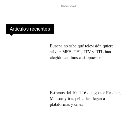
Publicidad
Artículos recientes
Europa no sabe qué televisión quiere
salvar: MFE, TF1, ITV y RTL han
elegido caminos casi opuestos
Estrenos del 10 al 16 de agosto: Reacher,
Manson y tres películas llegan a
plataformas y cines