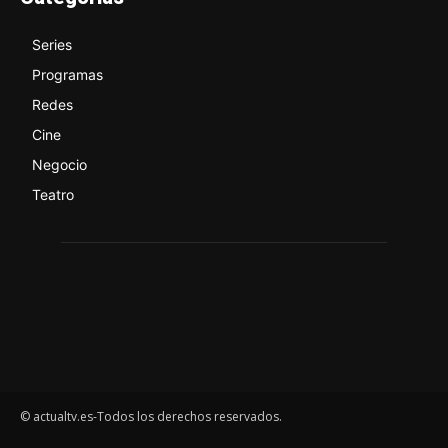
Series
Programas
Redes
Cine
Negocio
Teatro
© actualtv.es-Todos los derechos reservados.