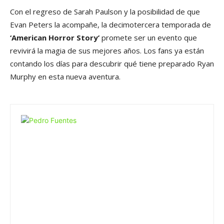
Con el regreso de Sarah Paulson y la posibilidad de que
Evan Peters la acompañe, la decimotercera temporada de
‘American Horror Story’
promete ser un evento que
revivirá la magia de sus mejores años. Los fans ya están
contando los días para descubrir qué tiene preparado Ryan
Murphy en esta nueva aventura.