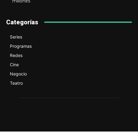
millones
Categorías
Series
Programas
Redes
Cine
Negocio
Teatro