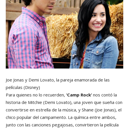
Joe Jonas y Demi Lovato, la pareja enamorada de las
películas
(Disney)
Para quienes no lo recuerden,
‘Camp Rock’
nos contó la
historia de Mitchie (Demi Lovato), una joven que sueña con
convertirse en estrella de la música, y Shane (Joe Jonas), el
chico popular del campamento. La química entre ambos,
junto con las canciones pegajosas, convirtieron la película