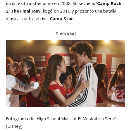
en un éxito instantáneo en 2008. Su secuela,
‘Camp Rock
2: The Final Jam’
, llegó en 2010 y presentó una batalla
musical contra el rival
Camp Star
.
Publicidad
Fotograma de ‘High School Musical: El Musical: La Serie’
(Disney)