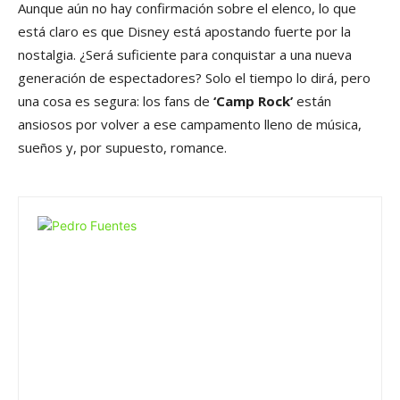
Aunque aún no hay confirmación sobre el elenco, lo que
está claro es que Disney está apostando fuerte por la
nostalgia. ¿Será suficiente para conquistar a una nueva
generación de espectadores? Solo el tiempo lo dirá, pero
una cosa es segura: los fans de
‘Camp Rock’
están
ansiosos por volver a ese campamento lleno de música,
sueños y, por supuesto, romance.