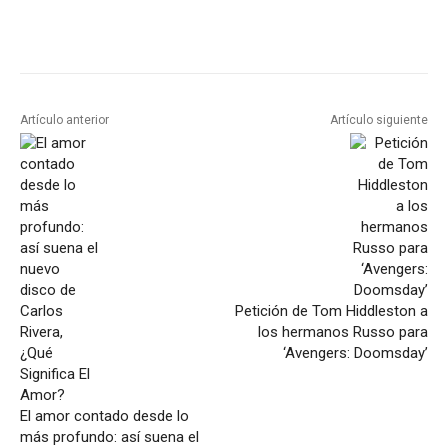
Artículo anterior
Artículo siguiente
Petición de Tom Hiddleston a
los hermanos Russo para
‘Avengers: Doomsday’
El amor contado desde lo
más profundo: así suena el