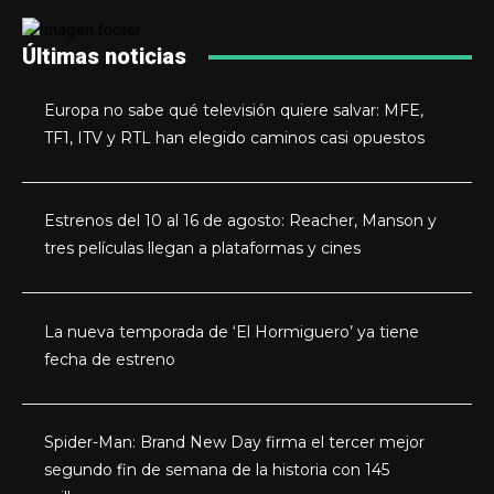
Últimas noticias
Europa no sabe qué televisión quiere salvar: MFE,
TF1, ITV y RTL han elegido caminos casi opuestos
Estrenos del 10 al 16 de agosto: Reacher, Manson y
tres películas llegan a plataformas y cines
La nueva temporada de ‘El Hormiguero’ ya tiene
fecha de estreno
Spider-Man: Brand New Day firma el tercer mejor
segundo fin de semana de la historia con 145