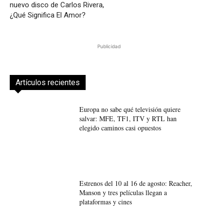
nuevo disco de Carlos Rivera,
¿Qué Significa El Amor?
Publicidad
Artículos recientes
Europa no sabe qué televisión quiere
salvar: MFE, TF1, ITV y RTL han
elegido caminos casi opuestos
Estrenos del 10 al 16 de agosto: Reacher,
Manson y tres películas llegan a
plataformas y cines