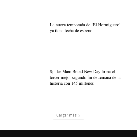
La nueva temporada de ‘El Hormiguero’
ya tiene fecha de estreno
Spider-Man: Brand New Day firma el
tercer mejor segundo fin de semana de la
historia con 145 millones
Cargar más