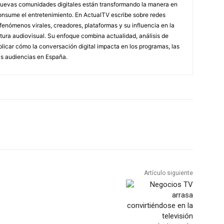
nuevas comunidades digitales están transformando la manera en
nsume el entretenimiento. En ActualTV escribe sobre redes
, fenómenos virales, creadores, plataformas y su influencia en la
ultura audiovisual. Su enfoque combina actualidad, análisis de
licar cómo la conversación digital impacta en los programas, las
as audiencias en España.
Artículo siguiente