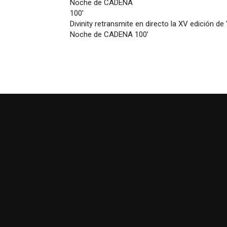
Divinity retransmite en directo la XV edición de 
Noche de CADENA 100’