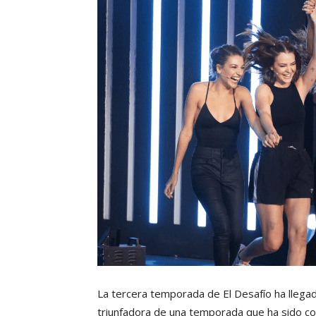
La tercera temporada de El Desafío ha llegado
triunfadora de una temporada que ha sido con