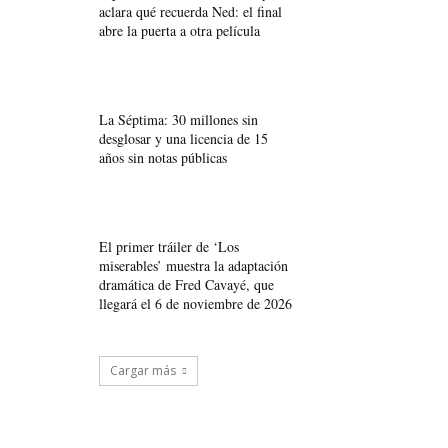
aclara qué recuerda Ned: el final
abre la puerta a otra película
La Séptima: 30 millones sin
desglosar y una licencia de 15
años sin notas públicas
El primer tráiler de ‘Los
miserables’ muestra la adaptación
dramática de Fred Cavayé, que
llegará el 6 de noviembre de 2026
Cargar más