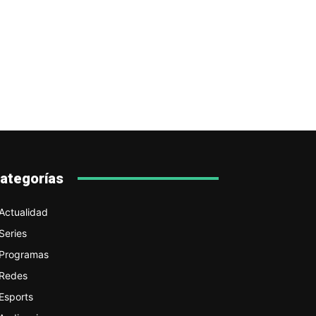
ategorías
Actualidad
Series
Programas
Redes
Esports