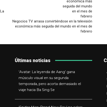
‘La
Negocios TV arrasa convirtiéndose en la televisión
económica más seguida del mundo en el mes de
febrero
Últimas noticias
C
‘Avatar: La leyenda de Aang’ gana
músculo visual en su segunda
temporada, pero acorta demasiado el
viaje hacia Ba Sing Se