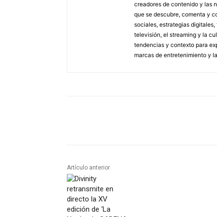
creadores de contenido y las 
que se descubre, comenta y co
sociales, estrategias digitales
televisión, el streaming y la c
tendencias y contexto para exp
marcas de entretenimiento y l
Artículo anterior