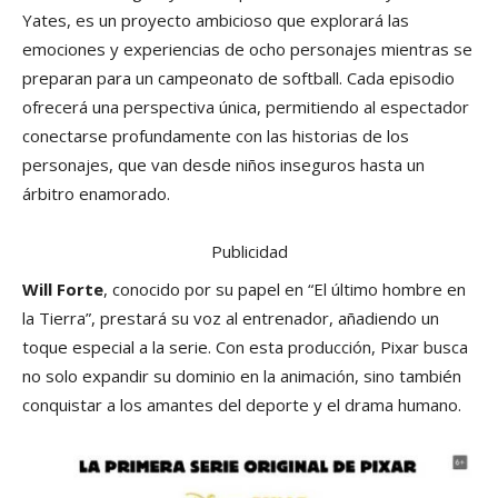
Yates, es un proyecto ambicioso que explorará las
emociones y experiencias de ocho personajes mientras se
preparan para un campeonato de softball. Cada episodio
ofrecerá una perspectiva única, permitiendo al espectador
conectarse profundamente con las historias de los
personajes, que van desde niños inseguros hasta un
árbitro enamorado.
Publicidad
Will Forte
, conocido por su papel en “El último hombre en
la Tierra”, prestará su voz al entrenador, añadiendo un
toque especial a la serie. Con esta producción, Pixar busca
no solo expandir su dominio en la animación, sino también
conquistar a los amantes del deporte y el drama humano.