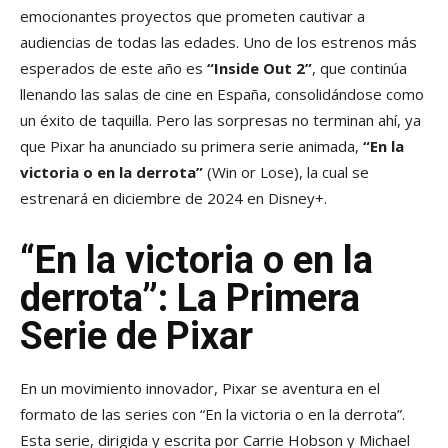
emocionantes proyectos que prometen cautivar a
audiencias de todas las edades. Uno de los estrenos más
esperados de este año es
“Inside Out 2”
, que continúa
llenando las salas de cine en España, consolidándose como
un éxito de taquilla. Pero las sorpresas no terminan ahí, ya
que Pixar ha anunciado su primera serie animada,
“En la
victoria o en la derrota”
(Win or Lose), la cual se
estrenará en diciembre de 2024 en Disney+.
“En la victoria o en la
derrota”: La Primera
Serie de Pixar
En un movimiento innovador, Pixar se aventura en el
formato de las series con “En la victoria o en la derrota”.
Esta serie, dirigida y escrita por Carrie Hobson y Michael