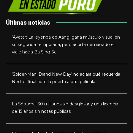
Últimas noticias
‘Avatar: La leyenda de Aang’ gana músculo visual en
su segunda temporada, pero acorta demasiado el
viaje hacia Ba Sing Se
‘Spider-Man: Brand New Day’ no aclara qué recuerda
Ned: el final abre la puerta a otra película
La Séptima: 30 millones sin desglosar y una licencia
de 15 años sin notas públicas