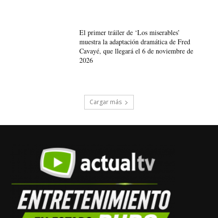
El primer tráiler de ‘Los miserables’
muestra la adaptación dramática de Fred
Cavayé, que llegará el 6 de noviembre de
2026
Cargar más