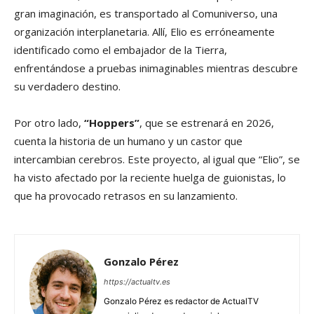
gran imaginación, es transportado al Comuniverso, una
organización interplanetaria. Allí, Elio es erróneamente
identificado como el embajador de la Tierra,
enfrentándose a pruebas inimaginables mientras descubre
su verdadero destino.
Por otro lado,
“Hoppers”
, que se estrenará en 2026,
cuenta la historia de un humano y un castor que
intercambian cerebros. Este proyecto, al igual que “Elio”, se
ha visto afectado por la reciente huelga de guionistas, lo
que ha provocado retrasos en su lanzamiento.
Gonzalo Pérez
https://actualtv.es
Gonzalo Pérez es redactor de ActualTV