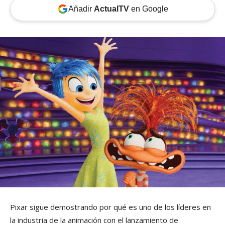
Añadir
ActualTV
en Google
Pixar sigue demostrando por qué es uno de los líderes en
la industria de la animación con el lanzamiento de