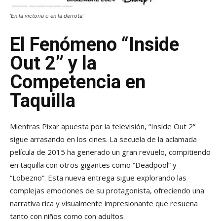
‘En la victoria o en la derrota’
El Fenómeno “Inside
Out 2” y la
Competencia en
Taquilla
Mientras Pixar apuesta por la televisión, “Inside Out 2”
sigue arrasando en los cines. La secuela de la aclamada
película de 2015 ha generado un gran revuelo, compitiendo
en taquilla con otros gigantes como “Deadpool” y
“Lobezno”. Esta nueva entrega sigue explorando las
complejas emociones de su protagonista, ofreciendo una
narrativa rica y visualmente impresionante que resuena
tanto con niños como con adultos.