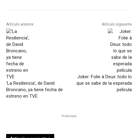
Artículo anterior
Artículo siguiente
Joker: Folie à Deux: todo lo
‘La Resiliencia’, de David
que se sabe de la esperada
Broncano, ya tiene fecha de
película
estreno en TVE
Publicidad