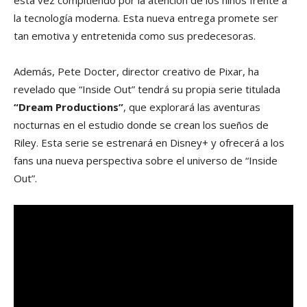
la tecnología moderna. Esta nueva entrega promete ser
tan emotiva y entretenida como sus predecesoras.
Además, Pete Docter, director creativo de Pixar, ha
revelado que “Inside Out” tendrá su propia serie titulada
“Dream Productions”
, que explorará las aventuras
nocturnas en el estudio donde se crean los sueños de
Riley. Esta serie se estrenará en Disney+ y ofrecerá a los
fans una nueva perspectiva sobre el universo de “Inside
Out”.