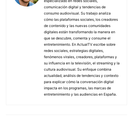
especializado en redes sociales,
comunicación digital y tendencias de
consumo audiovisual. Su trabajo analiza
cómo las plataformas sociales, los creadores
de contenido y las nuevas comunidades
digitales están transformando la manera en
que se descubre, comenta y consume el
entretenimiento. En ActualTV escribe sobre
redes sociales, estrategias digitales,
fenómenos virales, creadores, plataformas y
su influencia en la televisión, el streaming y la
cultura audiovisual. Su enfoque combina
actualidad, análisis de tendencias y contexto
para explicar cómo la conversación digital
impacta en los programas, las marcas de
entretenimiento y las audiencias en España.