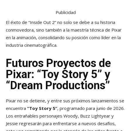
Publicidad
El éxito de “Inside Out 2” no solo se debe a su historia
conmovedora, sino también a la maestría técnica de Pixar
en la animación, consolidando su posición como líder en la
industria cinematográfica.
Futuros Proyectos de
Pixar: “Toy Story 5” y
“Dream Productions”
Pixar no se detiene, y entre sus próximos lanzamientos se
encuentra
“Toy Story 5”
, programado para junio de 2026.
Los entrañables personajes Woody, Buzz Lightyear y
Jessie regresarán para enfrentarse a nuevos desafíos,
esta vez compitiendo por la atención de los niños frente a