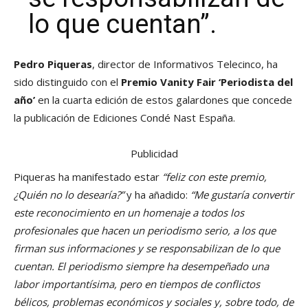
lo que cuentan”.
Pedro Piqueras
, director de Informativos Telecinco, ha
sido distinguido con el
Premio Vanity Fair ‘Periodista del
año’
en la cuarta edición de estos galardones que concede
la publicación de Ediciones Condé Nast España.
Publicidad
Piqueras ha manifestado estar
“feliz con este premio,
¿Quién no lo desearía?”
y ha añadido:
“Me gustaría convertir
este reconocimiento en un homenaje a todos los
profesionales que hacen un periodismo serio, a los que
firman sus informaciones y se responsabilizan de lo que
cuentan. El periodismo siempre ha desempeñado una
labor importantísima, pero en tiempos de conflictos
bélicos, problemas económicos y sociales y, sobre todo, de