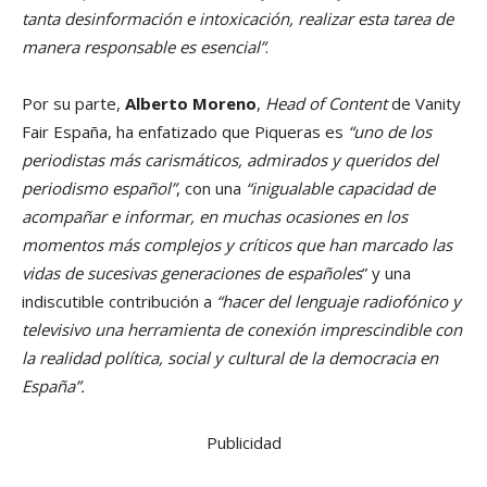
tanta desinformación e intoxicación, realizar esta tarea de
manera responsable es esencial”
.
Por su parte,
Alberto Moreno
,
Head of Content
de Vanity
Fair España, ha enfatizado que Piqueras es
“uno de los
periodistas más carismáticos, admirados y queridos del
periodismo español”
, con una
“inigualable capacidad de
acompañar e informar, en muchas ocasiones en los
momentos más complejos y críticos que han marcado las
vidas de sucesivas generaciones de españoles
” y una
indiscutible contribución a
“hacer del lenguaje radiofónico y
televisivo una herramienta de conexión imprescindible con
la realidad política, social y cultural de la democracia en
España”.
Publicidad