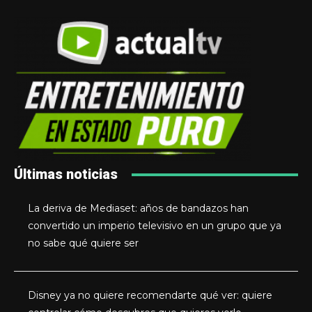
Últimas noticias
La deriva de Mediaset: años de bandazos han
convertido un imperio televisivo en un grupo que ya
no sabe qué quiere ser
Disney ya no quiere recomendarte qué ver: quiere