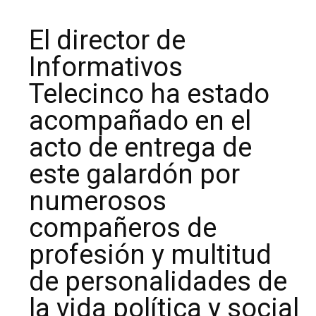
El director de
Informativos
Telecinco ha estado
acompañado en el
acto de entrega de
este galardón por
numerosos
compañeros de
profesión y multitud
de personalidades de
la vida política y social