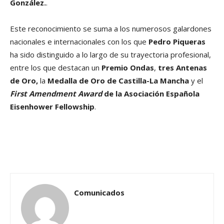
González.
.
Este reconocimiento se suma a los numerosos galardones
nacionales e internacionales con los que
Pedro Piqueras
ha sido distinguido a lo largo de su trayectoria profesional,
entre los que destacan un
Premio Ondas
,
tres Antenas
de Oro,
la
Medalla de Oro de Castilla-La Mancha
y el
First Amendment Award
de la Asociación Española
Eisenhower Fellowship
.
Comunicados