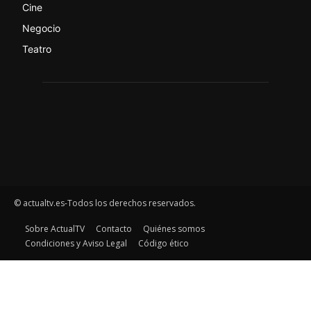
Cine
Negocio
Teatro
© actualtv.es-Todos los derechos reservados.
Sobre ActualTV
Contacto
Quiénes somos
Condiciones y Aviso Legal
Código ético