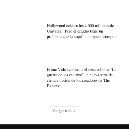
Hollywood celebra los 4.000 millones de
Universal. Pero el estudio tiene un
problema que la taquilla no puede comprar
Prime Video confirma el desarrollo de ‘La
guerra de los cautivos’, la nueva serie de
ciencia ficción de los creadores de The
Expanse
Cargar más