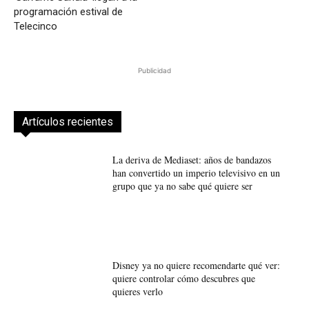
programación estival de
Telecinco
Publicidad
Artículos recientes
La deriva de Mediaset: años de bandazos
han convertido un imperio televisivo en un
grupo que ya no sabe qué quiere ser
Disney ya no quiere recomendarte qué ver:
quiere controlar cómo descubres que
quieres verlo