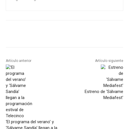
Artículo anterior
Artículo siguiente
Estreno de 'Sálvame
Mediafest'
‘El programa del verano’ y
‘Sálvame Sandía’ llegan a la