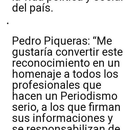
del país.
Pedro Piqueras: “Me
gustaría convertir este
reconocimiento en un
homenaje a todos los
profesionales que
hacen un Periodismo
serio, a los que firman
sus informaciones y
se responsabilizan de