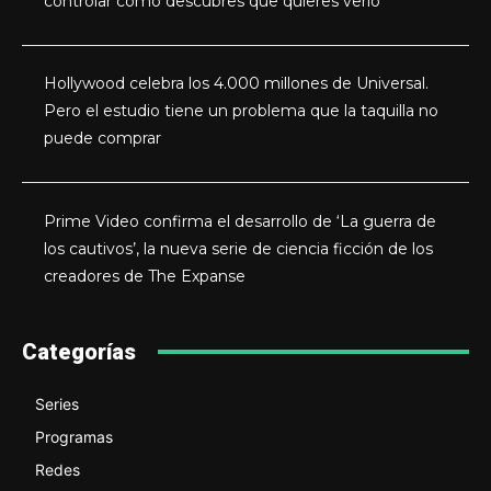
controlar cómo descubres que quieres verlo
Hollywood celebra los 4.000 millones de Universal.
Pero el estudio tiene un problema que la taquilla no
puede comprar
Prime Video confirma el desarrollo de ‘La guerra de
los cautivos’, la nueva serie de ciencia ficción de los
creadores de The Expanse
Categorías
Series
Programas
Redes