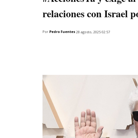
relaciones con Israel 
Por
Pedro Fuentes
28 agosto, 2025 02:57