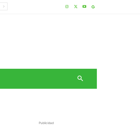
Publicidad