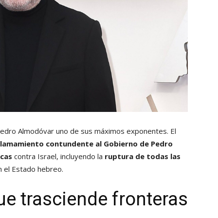
edro Almodóvar uno de sus máximos exponentes. El
 llamamiento contundente al Gobierno de Pedro
icas
contra Israel, incluyendo la
ruptura de todas las
 el Estado hebreo.
e trasciende fronteras