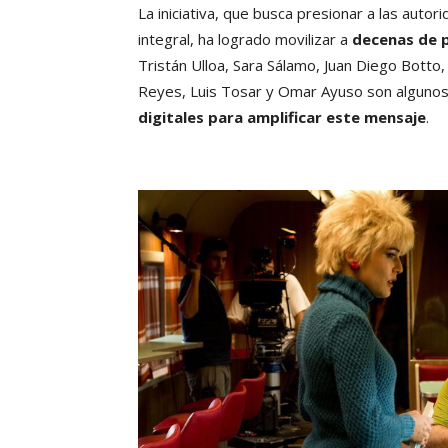
La iniciativa, que busca presionar a las au
integral, ha logrado movilizar a
decenas de p
Tristán Ulloa, Sara Sálamo, Juan Diego Botto
Reyes, Luis Tosar y Omar Ayuso son alguno
digitales para amplificar este mensaje
.