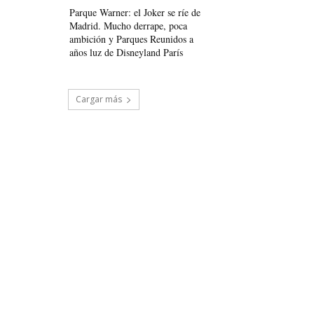
Parque Warner: el Joker se ríe de
Madrid. Mucho derrape, poca
ambición y Parques Reunidos a
años luz de Disneyland París
Cargar más