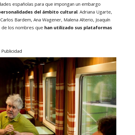
toridades españolas para que impongan un embargo
ersonalidades del ámbito cultural
. Adriana Ugarte,
, Carlos Bardem, Ana Wagener, Malena Alterio, Joaquín
s de los nombres que
han utilizado sus plataformas
Publicidad