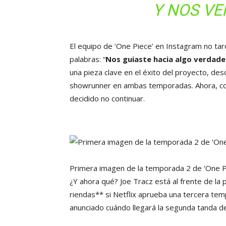
Y NOS VE
El equipo de ‘One Piece’ en Instagram no ta
palabras: “
Nos guiaste hacia algo verdad
una pieza clave en el éxito del proyecto, des
showrunner en ambas temporadas. Ahora, co
decidido no continuar.
Primera imagen de la temporada 2 de ‘One 
¿Y ahora qué? Joe Tracz está al frente de la
riendas** si Netflix aprueba una tercera tem
anunciado cuándo llegará la segunda tanda de 