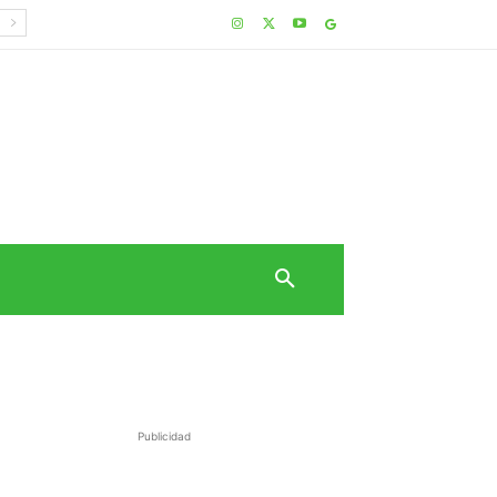
Publicidad