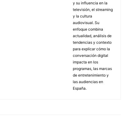
y su influencia en la
televisión, el streaming
y la cultura
audiovisual. Su
enfoque combina
actualidad, análisis de
tendencias y contexto
para explicar cómo la
conversación digital
impacta en los
programas, las marcas
de entretenimiento y
las audiencias en
España.