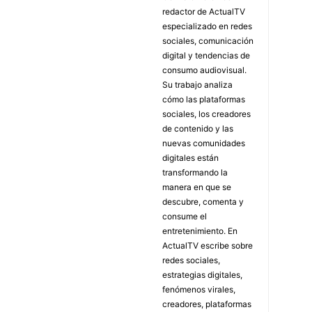
redactor de ActualTV
especializado en redes
sociales, comunicación
digital y tendencias de
consumo audiovisual.
Su trabajo analiza
cómo las plataformas
sociales, los creadores
de contenido y las
nuevas comunidades
digitales están
transformando la
manera en que se
descubre, comenta y
consume el
entretenimiento. En
ActualTV escribe sobre
redes sociales,
estrategias digitales,
fenómenos virales,
creadores, plataformas