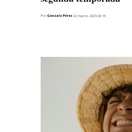
Por
Gonzalo Pérez
22 marzo, 2025 20:19