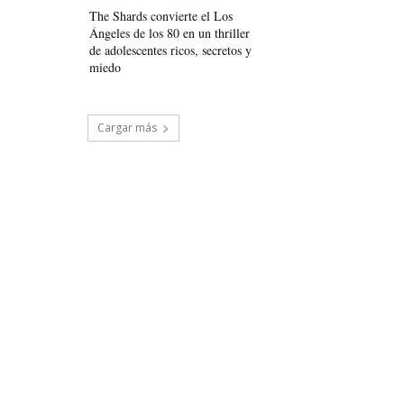
The Shards convierte el Los
Ángeles de los 80 en un thriller
de adolescentes ricos, secretos y
miedo
Cargar más