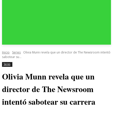
Inicio
Series
Olivia Munn revela que un director de The Newsroom intentó
sabotear su...
Series
Olivia Munn revela que un
director de The Newsroom
intentó sabotear su carrera