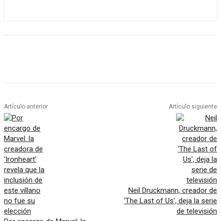
Artículo anterior
Artículo siguiente
Neil Druckmann, creador de
‘The Last of Us’, deja la serie
de televisión