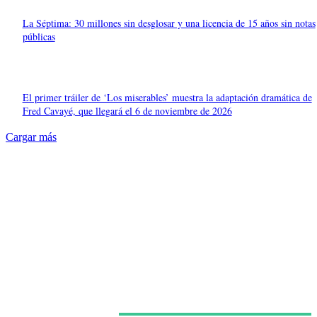
La Séptima: 30 millones sin desglosar y una licencia de 15 años sin notas
públicas
El primer tráiler de ‘Los miserables’ muestra la adaptación dramática de
Fred Cavayé, que llegará el 6 de noviembre de 2026
Cargar más
Últimas noticias