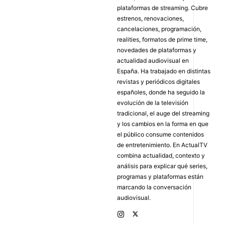
plataformas de streaming. Cubre
estrenos, renovaciones,
cancelaciones, programación,
realities, formatos de prime time,
novedades de plataformas y
actualidad audiovisual en
España. Ha trabajado en distintas
revistas y periódicos digitales
españoles, donde ha seguido la
evolución de la televisión
tradicional, el auge del streaming
y los cambios en la forma en que
el público consume contenidos
de entretenimiento. En ActualTV
combina actualidad, contexto y
análisis para explicar qué series,
programas y plataformas están
marcando la conversación
audiovisual.