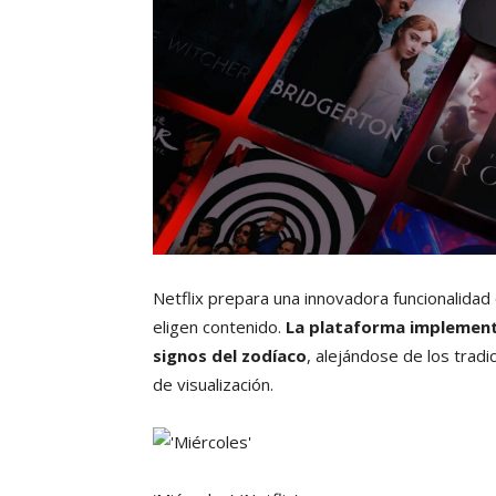
Netflix prepara una innovadora funcionalidad
eligen contenido.
La plataforma implement
signos del zodíaco
, alejándose de los tradi
de visualización.