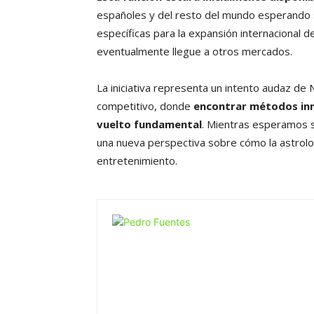
españoles y del resto del mundo esperando s
específicas para la expansión internacional d
eventualmente llegue a otros mercados.
La iniciativa representa un intento audaz de
competitivo, donde
encontrar métodos inn
vuelto fundamental
. Mientras esperamos s
una nueva perspectiva sobre cómo la astrolog
entretenimiento.