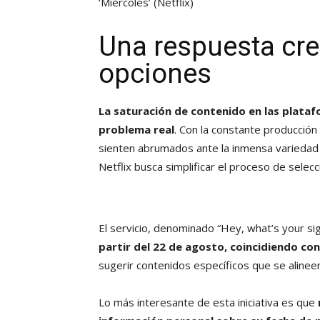
‘Miércoles’
(Netflix)
Una respuesta cre
opciones
La saturación de contenido en las plata
problema real
. Con la constante producción
sienten abrumados ante la inmensa variedad
Netflix busca simplificar el proceso de sel
El servicio, denominado “Hey, what’s your sig
partir del 22 de agosto, coincidiendo con
sugerir contenidos específicos que se alineen
Lo más interesante de esta iniciativa es que