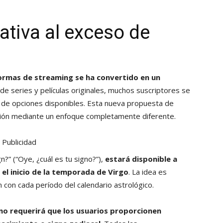
ativa al exceso de
formas de streaming se ha convertido en un
 de series y películas originales, muchos suscriptores se
 de opciones disponibles. Esta nueva propuesta de
ección mediante un enfoque completamente diferente.
Publicidad
n?” (“Oye, ¿cuál es tu signo?”),
estará disponible a
 el inicio de la temporada de Virgo
. La idea es
 con cada período del calendario astrológico.
no requerirá que los usuarios proporcionen