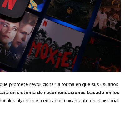
 que promete revolucionar la forma en que sus usuarios
ará un sistema de recomendaciones basado en los
cionales algoritmos centrados únicamente en el historial