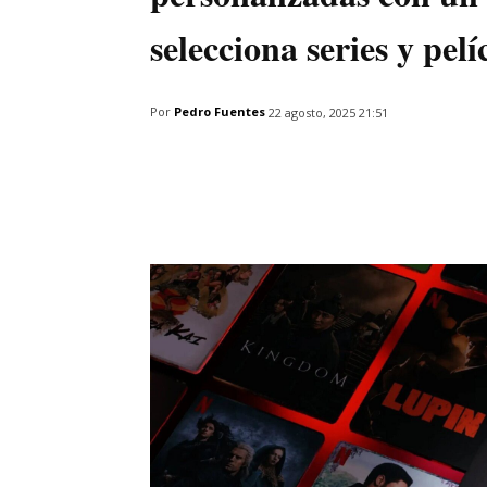
selecciona series y pel
Por
Pedro Fuentes
22 agosto, 2025 21:51