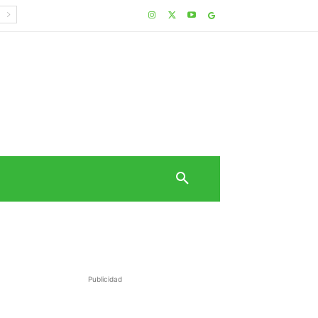
Publicidad