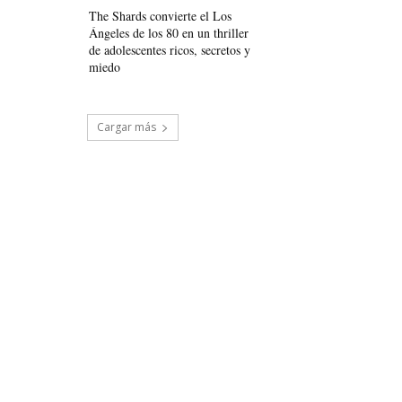
The Shards convierte el Los
Ángeles de los 80 en un thriller
de adolescentes ricos, secretos y
miedo
Cargar más