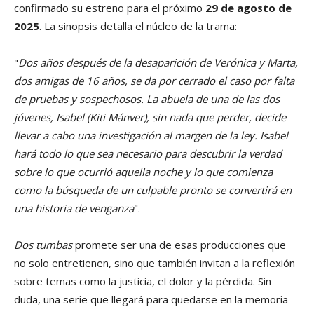
confirmado su estreno para el próximo
29 de agosto de
2025
. La sinopsis detalla el núcleo de la trama:
"
Dos años después de la desaparición de Verónica y Marta,
dos amigas de 16 años, se da por cerrado el caso por falta
de pruebas y sospechosos. La abuela de una de las dos
jóvenes, Isabel (Kiti Mánver), sin nada que perder, decide
llevar a cabo una investigación al margen de la ley. Isabel
hará todo lo que sea necesario para descubrir la verdad
sobre lo que ocurrió aquella noche y lo que comienza
como la búsqueda de un culpable pronto se convertirá en
una historia de venganza
".
Dos tumbas
promete ser una de esas producciones que
no solo entretienen, sino que también invitan a la reflexión
sobre temas como la justicia, el dolor y la pérdida. Sin
duda, una serie que llegará para quedarse en la memoria