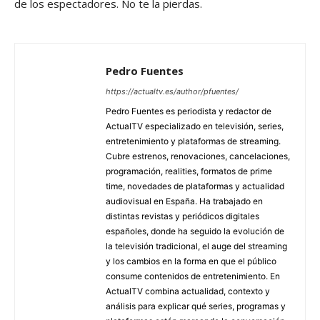
de los espectadores. No te la pierdas.
Pedro Fuentes
https://actualtv.es/author/pfuentes/
Pedro Fuentes es periodista y redactor de
ActualTV especializado en televisión, series,
entretenimiento y plataformas de streaming.
Cubre estrenos, renovaciones, cancelaciones,
programación, realities, formatos de prime
time, novedades de plataformas y actualidad
audiovisual en España. Ha trabajado en
distintas revistas y periódicos digitales
españoles, donde ha seguido la evolución de
la televisión tradicional, el auge del streaming
y los cambios en la forma en que el público
consume contenidos de entretenimiento. En
ActualTV combina actualidad, contexto y
análisis para explicar qué series, programas y