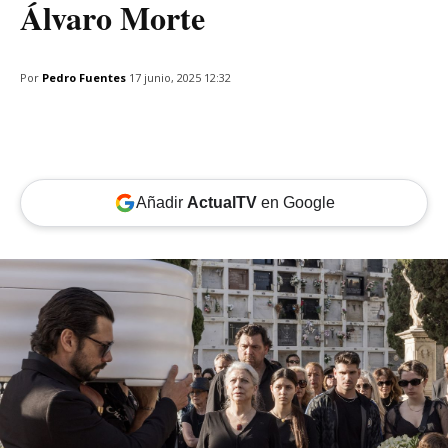
Álvaro Morte
Por
Pedro Fuentes
17 junio, 2025 12:32
Añadir
ActualTV
en Google