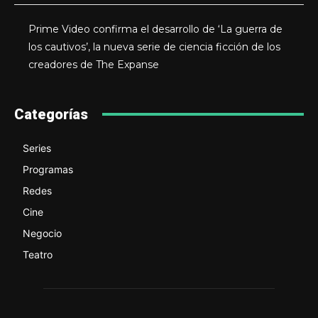
Prime Video confirma el desarrollo de ‘La guerra de
los cautivos’, la nueva serie de ciencia ficción de los
creadores de The Expanse
Categorías
Series
Programas
Redes
Cine
Negocio
Teatro