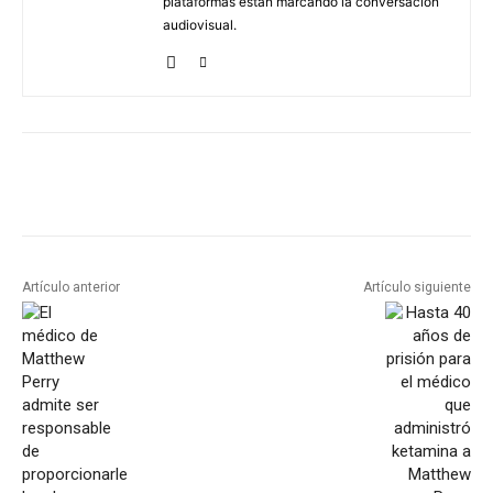
plataformas están marcando la conversación
audiovisual.
Artículo anterior
Artículo siguiente