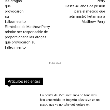
Hasta 40 años de prisión
para el médico que
administró ketamina a
Matthew Perry
El médico de Matthew Perry
admite ser responsable de
proporcionarle las drogas
que provocaron su
fallecimiento
Publicidad
Artículos recientes
La deriva de Mediaset: años de bandazos
han convertido un imperio televisivo en un
grupo que ya no sabe qué quiere ser