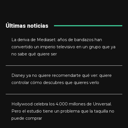
Últimas noticias
La deriva de Mediaset: años de bandazos han
convertido un imperio televisivo en un grupo que ya
no sabe qué quiere ser
Disney ya no quiere recomendarte qué ver: quiere
controlar cómo descubres que quieres verlo
Hollywood celebra los 4.000 millones de Universal.
Pero el estudio tiene un problema que la taquilla no
puede comprar