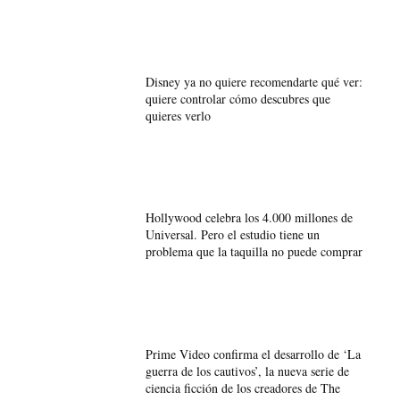
Disney ya no quiere recomendarte qué ver:
quiere controlar cómo descubres que
quieres verlo
Hollywood celebra los 4.000 millones de
Universal. Pero el estudio tiene un
problema que la taquilla no puede comprar
Prime Video confirma el desarrollo de ‘La
guerra de los cautivos’, la nueva serie de
ciencia ficción de los creadores de The