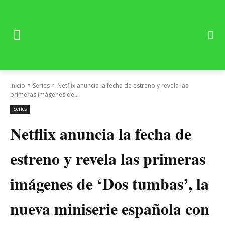
Inicio
Series
Netflix anuncia la fecha de estreno y revela las
primeras imágenes de...
Series
Netflix anuncia la fecha de
estreno y revela las primeras
imágenes de ‘Dos tumbas’, la
nueva miniserie española con