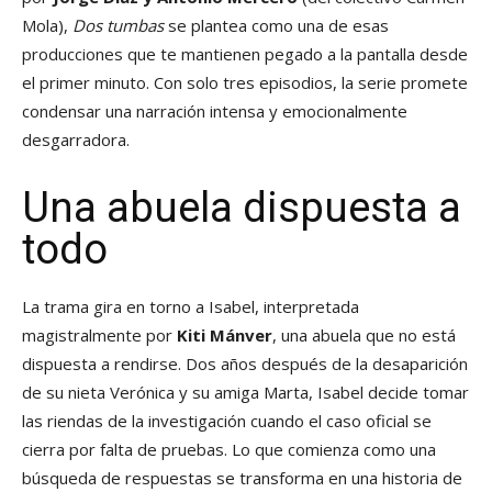
Mola),
Dos tumbas
se plantea como una de esas
producciones que te mantienen pegado a la pantalla desde
el primer minuto. Con solo tres episodios, la serie promete
condensar una narración intensa y emocionalmente
desgarradora.
Una abuela dispuesta a
todo
La trama gira en torno a Isabel, interpretada
magistralmente por
Kiti Mánver
, una abuela que no está
dispuesta a rendirse. Dos años después de la desaparición
de su nieta Verónica y su amiga Marta, Isabel decide tomar
las riendas de la investigación cuando el caso oficial se
cierra por falta de pruebas. Lo que comienza como una
búsqueda de respuestas se transforma en una historia de