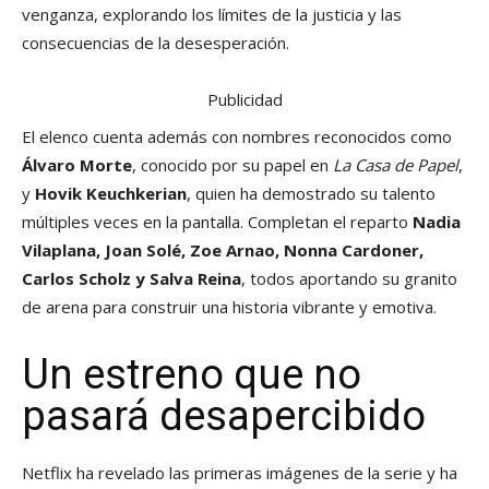
venganza, explorando los límites de la justicia y las
consecuencias de la desesperación.
Publicidad
El elenco cuenta además con nombres reconocidos como
Álvaro Morte
, conocido por su papel en
La Casa de Papel
,
y
Hovik Keuchkerian
, quien ha demostrado su talento
múltiples veces en la pantalla. Completan el reparto
Nadia
Vilaplana, Joan Solé, Zoe Arnao, Nonna Cardoner,
Carlos Scholz y Salva Reina
, todos aportando su granito
de arena para construir una historia vibrante y emotiva.
Un estreno que no
pasará desapercibido
Netflix ha revelado las primeras imágenes de la serie y ha